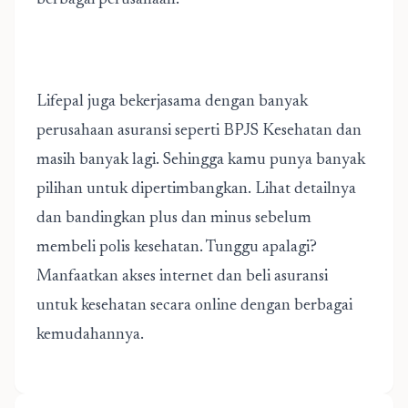
berbagai perusahaan.
Lifepal juga bekerjasama dengan banyak
perusahaan asuransi seperti
BPJS Kesehatan
dan
masih banyak lagi. Sehingga kamu punya banyak
pilihan untuk dipertimbangkan. Lihat detailnya
dan bandingkan plus dan minus sebelum
membeli polis kesehatan. Tunggu apalagi?
Manfaatkan akses internet dan beli asuransi
untuk kesehatan secara online dengan berbagai
kemudahannya.