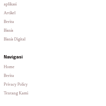
aplikasi
Artikel
Berita
Bisnis
Bisnis Digital
Navigasi
Home
Berita
Privacy Policy
Tentang Kami