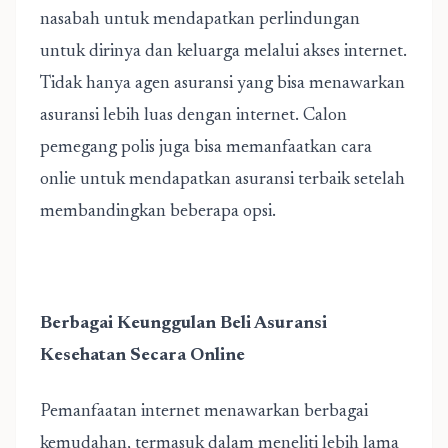
nasabah untuk mendapatkan perlindungan
untuk dirinya dan keluarga melalui akses internet.
Tidak hanya agen asuransi yang bisa menawarkan
asuransi lebih luas dengan internet. Calon
pemegang polis juga bisa memanfaatkan cara
onlie untuk mendapatkan asuransi terbaik setelah
membandingkan beberapa opsi.
Berbagai Keunggulan Beli Asuransi
Kesehatan Secara Online
Pemanfaatan internet menawarkan berbagai
kemudahan, termasuk dalam meneliti lebih lama