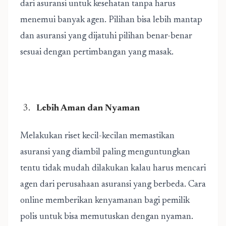
dari asuransi untuk kesehatan tanpa harus
menemui banyak agen. Pilihan bisa lebih mantap
dan asuransi yang dijatuhi pilihan benar-benar
sesuai dengan pertimbangan yang masak.
Lebih Aman dan Nyaman
Melakukan riset kecil-kecilan memastikan
asuransi yang diambil paling menguntungkan
tentu tidak mudah dilakukan kalau harus mencari
agen dari perusahaan asuransi yang berbeda. Cara
online memberikan kenyamanan bagi pemilik
polis untuk bisa memutuskan dengan nyaman.