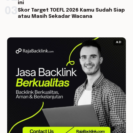
ini
03
Skor Target TOEFL 2026 Kamu Sudah Siap
atau Masih Sekadar Wacana
AD