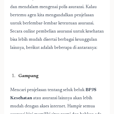
dan mendalam mengenai polis asuransi. Kalau
bertemu agen kita mengandalkan penjelasan
untuk berlembar-lembar ketentuan asuransi.
Secara online pembelian asuransi untuk kesehatan
bisa lebih mudah disertai berbagai keunggulan
lainnya, berikut adalah beberapa di antaranya:
Gampang
Mencari penjelasan tentang seluk beluk
BPJS
Kesehatan
atau asuransi lainnya akan lebih
mudah dengan akses internet. Hampir semua