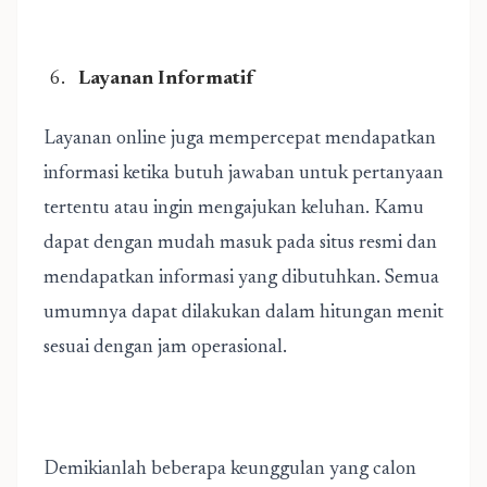
Layanan Informatif
Layanan online juga mempercepat mendapatkan
informasi ketika butuh jawaban untuk pertanyaan
tertentu atau ingin mengajukan keluhan. Kamu
dapat dengan mudah masuk pada situs resmi dan
mendapatkan informasi yang dibutuhkan. Semua
umumnya dapat dilakukan dalam hitungan menit
sesuai dengan jam operasional.
Demikianlah beberapa keunggulan yang calon