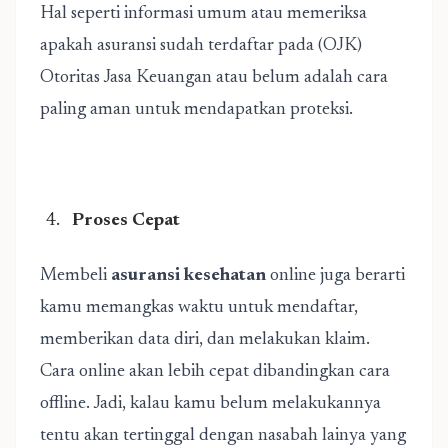
Hal seperti informasi umum atau memeriksa
apakah asuransi sudah terdaftar pada (OJK)
Otoritas Jasa Keuangan atau belum adalah cara
paling aman untuk mendapatkan proteksi.
Proses Cepat
Membeli
asuransi kesehatan
online juga berarti
kamu memangkas waktu untuk mendaftar,
memberikan data diri, dan melakukan klaim.
Cara online akan lebih cepat dibandingkan cara
offline. Jadi, kalau kamu belum melakukannya
tentu akan tertinggal dengan nasabah lainya yang