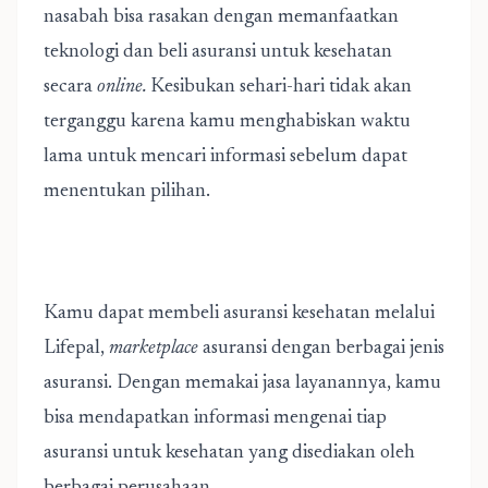
nasabah bisa rasakan dengan memanfaatkan
teknologi dan beli asuransi untuk kesehatan
secara
online.
Kesibukan sehari-hari tidak akan
terganggu karena kamu menghabiskan waktu
lama untuk mencari informasi sebelum dapat
menentukan pilihan.
Kamu dapat membeli
asuransi kesehatan
melalui
Lifepal,
marketplace
asuransi dengan berbagai jenis
asuransi. Dengan memakai jasa layanannya, kamu
bisa mendapatkan informasi mengenai tiap
asuransi untuk kesehatan yang disediakan oleh