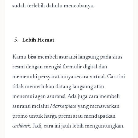
sudah terlebih dahulu mencobanya.
Lebih Hemat
Kamu bisa membeli asuransi langsung pada situs
resmi dengan mengisi formulir digital dan
memenuhi persyaratannya secara virtual. Cara ini
tidak memerlukan datang langsung atau
menemui agen asuransi. Ada juga cara membeli
asuransi melalui
Marketplace
yang menawarkan
promo untuk harga premi atau mendapatkan
cashback.
Jadi, cara ini jauh lebih menguntungkan.