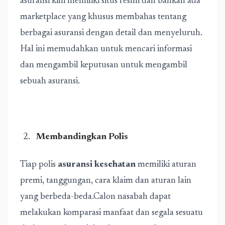
asuransi kini memiliki situs resmi dan bahkan ada
marketplace yang khusus membahas tentang
berbagai asuransi dengan detail dan menyeluruh.
Hal ini memudahkan untuk mencari informasi
dan mengambil keputusan untuk mengambil
sebuah asuransi.
Membandingkan Polis
Tiap polis
asuransi kesehatan
memiliki aturan
premi, tanggungan, cara klaim dan aturan lain
yang berbeda-beda.Calon nasabah dapat
melakukan komparasi manfaat dan segala sesuatu