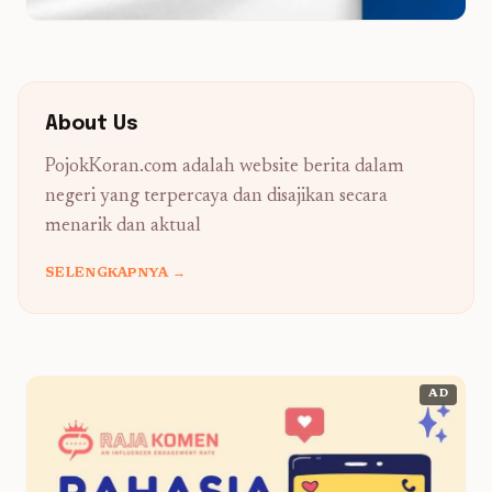
About Us
PojokKoran.com adalah website berita dalam
negeri yang terpercaya dan disajikan secara
menarik dan aktual
SELENGKAPNYA →
AD