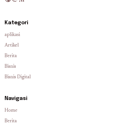
Kategori
aplikasi
Artikel
Berita
Bisnis
Bisnis Digital
Navigasi
Home
Berita