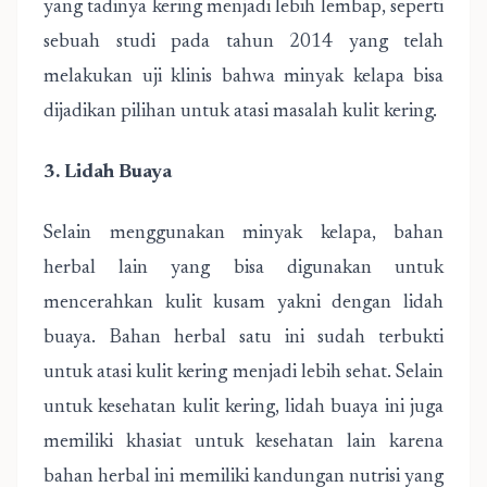
yang tadinya kering menjadi lebih lembap, seperti
sebuah studi pada tahun 2014 yang telah
melakukan uji klinis bahwa minyak kelapa bisa
dijadikan pilihan untuk atasi masalah kulit kering.
3. Lidah Buaya
Selain menggunakan minyak kelapa, bahan
herbal lain yang bisa digunakan untuk
mencerahkan kulit kusam yakni dengan lidah
buaya. Bahan herbal satu ini sudah terbukti
untuk atasi kulit kering menjadi lebih sehat. Selain
untuk kesehatan kulit kering, lidah buaya ini juga
memiliki khasiat untuk kesehatan lain karena
bahan herbal ini memiliki kandungan nutrisi yang