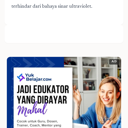
terhindar dari bahaya sinar ultraviolet.
AD