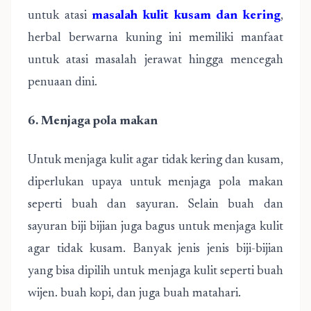
untuk atasi
masalah kulit kusam dan kering
,
herbal berwarna kuning ini memiliki manfaat
untuk atasi masalah jerawat hingga mencegah
penuaan dini.
6. Menjaga pola makan
Untuk menjaga kulit agar tidak kering dan kusam,
diperlukan upaya untuk menjaga pola makan
seperti buah dan sayuran. Selain buah dan
sayuran biji bijian juga bagus untuk menjaga kulit
agar tidak kusam. Banyak jenis jenis biji-bijian
yang bisa dipilih untuk menjaga kulit seperti buah
wijen. buah kopi, dan juga buah matahari.