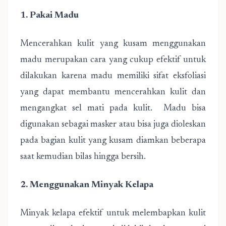
1. Pakai Madu
Mencerahkan kulit yang kusam menggunakan
madu merupakan cara yang cukup efektif untuk
dilakukan karena madu memiliki sifat eksfoliasi
yang dapat membantu mencerahkan kulit dan
mengangkat sel mati pada kulit. Madu bisa
digunakan sebagai masker atau bisa juga dioleskan
pada bagian kulit yang kusam diamkan beberapa
saat kemudian bilas hingga bersih.
2. Menggunakan Minyak Kelapa
Minyak kelapa efektif untuk melembapkan kulit