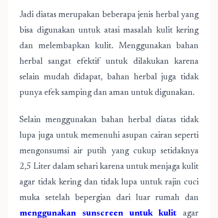
Jadi diatas merupakan beberapa jenis herbal yang
bisa digunakan untuk atasi masalah kulit kering
dan melembapkan kulit. Menggunakan bahan
herbal sangat efektif untuk dilakukan karena
selain mudah didapat, bahan herbal juga tidak
punya efek samping dan aman untuk digunakan.
Selain menggunakan bahan herbal diatas tidak
lupa juga untuk memenuhi asupan cairan seperti
mengonsumsi air putih yang cukup setidaknya
2,5 Liter dalam sehari karena untuk menjaga kulit
agar tidak kering dan tidak lupa untuk rajin cuci
muka setelah bepergian dari luar rumah dan
menggunakan sunscreen untuk kulit
agar