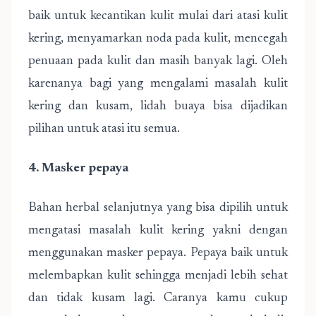
baik untuk kecantikan kulit mulai dari atasi kulit
kering, menyamarkan noda pada kulit, mencegah
penuaan pada kulit dan masih banyak lagi. Oleh
karenanya bagi yang mengalami masalah kulit
kering dan kusam, lidah buaya bisa dijadikan
pilihan untuk atasi itu semua.
4. Masker pepaya
Bahan herbal selanjutnya yang bisa dipilih untuk
mengatasi masalah kulit kering yakni dengan
menggunakan masker pepaya. Pepaya baik untuk
melembapkan kulit sehingga menjadi lebih sehat
dan tidak kusam lagi. Caranya kamu cukup