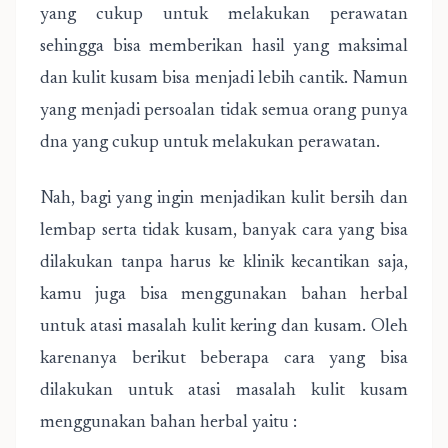
yang cukup untuk melakukan perawatan
sehingga bisa memberikan hasil yang maksimal
dan kulit kusam bisa menjadi lebih cantik. Namun
yang menjadi persoalan tidak semua orang punya
dna yang cukup untuk melakukan perawatan.
Nah, bagi yang ingin menjadikan kulit bersih dan
lembap serta tidak kusam, banyak cara yang bisa
dilakukan tanpa harus ke klinik kecantikan saja,
kamu juga bisa menggunakan bahan herbal
untuk atasi masalah kulit kering dan kusam. Oleh
karenanya berikut beberapa cara yang bisa
dilakukan untuk atasi masalah kulit kusam
menggunakan bahan herbal yaitu :