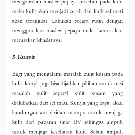
mengoleskan masker pepaya tersebut pada kulit
maka kulit akan menjadi cerah dan kulit sel mati
akan terangkat. Lakukan secara rutin dengan
menggunakan masker pepaya maka kamu akan
merasakan khasiatnya.
5. Kunyit
Bagi yang mengalami masalah kulit kusam pada
kulit, kunyit juga bisa dijadikan pilihan untuk atasi
masalah kulit seperti kulit kusam yang
diakibatkan dari sel mati. Kunyit yang kaya akan
kandungan antioksidan mampu untuk menjaga
kulit dari paparan sinar UV sehingga ampuh
untuk menjaga kesehatan kulit. Selain ampuh