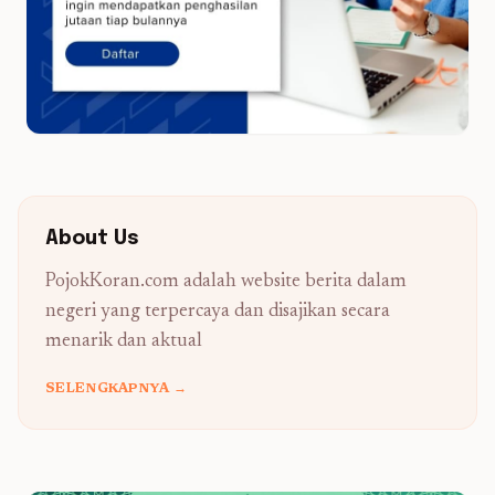
About Us
PojokKoran.com adalah website berita dalam
negeri yang terpercaya dan disajikan secara
menarik dan aktual
SELENGKAPNYA →