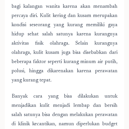
bagi kalangan wanita karena akan menambah
percaya diri. Kulit kering dan kusam merupakan
kondisi seseorang yang kurang memiliki gaya
hidup sehat salah satunya karena kurangnya
aktivitas fisik olahraga. Selain kurangnya
olahraga, kulit kusam juga bisa disebabkan dari
beberapa faktor seperti kurang minum air putih,
polusi, hingga dikarenakan karena perawatan
yang kurang tepat.
Banyak cara yang bisa dilakukan untuk
menjadikan kulit menjadi lembap dan bersih
salah satunya bisa dengan melakukan perawatan
di klinik kecantikan, namun diperlukan budget