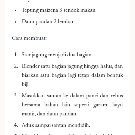
Tepung maizena 3 sendok makan
Daun pandan 2 lembar
Cara membuat:
Sisir jagung menjadi dua bagian
Blender satu bagian jagung hingga halus, dan
biarkan satu bagian lagi tetap dalam bentuk
biji.
Masukkan santan ke dalam panci dan rebus
bersama bahan lain seperti garam, kayu
manis, dan daun pandan.
Aduk sampai santan mendidih.