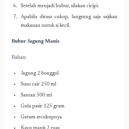
Setelah menjadi bubur, silakan cicipi.
Apabila dirasa cukup, langsung saja sajikan
makanan untuk si kecil.
Bubur Jagung Manis
Bahan:
Jagung 2 bonggol
Susu cair 250 ml
Santan 500 ml
Gula pasir 125 gram
Garam secukupnya
Kayu manis 2 ruas