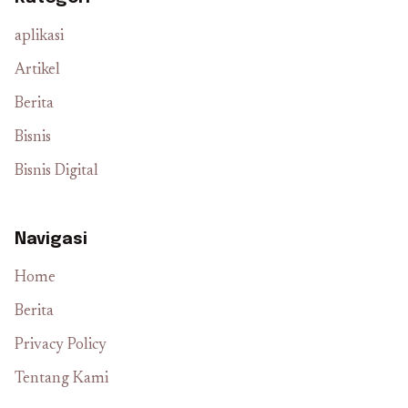
aplikasi
Artikel
Berita
Bisnis
Bisnis Digital
Navigasi
Home
Berita
Privacy Policy
Tentang Kami