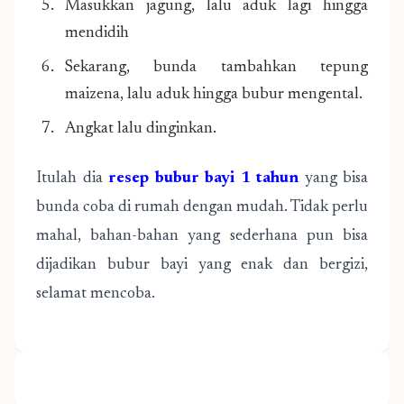
Masukkan jagung, lalu aduk lagi hingga
mendidih
Sekarang, bunda tambahkan tepung
maizena, lalu aduk hingga bubur mengental.
Angkat lalu dinginkan.
Itulah dia
resep bubur bayi 1 tahun
yang bisa
bunda coba di rumah dengan mudah. Tidak perlu
mahal, bahan-bahan yang sederhana pun bisa
dijadikan bubur bayi yang enak dan bergizi,
selamat mencoba.