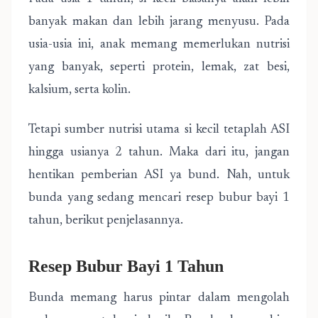
banyak makan dan lebih jarang menyusu. Pada
usia-usia ini, anak memang memerlukan nutrisi
yang banyak, seperti protein, lemak, zat besi,
kalsium, serta kolin.
Tetapi sumber nutrisi utama si kecil tetaplah ASI
hingga usianya 2 tahun. Maka dari itu, jangan
hentikan pemberian ASI ya bund. Nah, untuk
bunda yang sedang mencari resep bubur bayi 1
tahun, berikut penjelasannya.
Resep Bubur Bayi 1 Tahun
Bunda memang harus pintar dalam mengolah