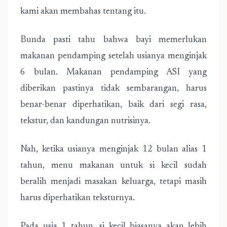
kami akan membahas tentang itu.
Bunda pasti tahu bahwa bayi memerlukan
makanan pendamping setelah usianya menginjak
6 bulan. Makanan pendamping ASI yang
diberikan pastinya tidak sembarangan, harus
benar-benar diperhatikan, baik dari segi rasa,
tekstur, dan kandungan nutrisinya.
Nah, ketika usianya menginjak 12 bulan alias 1
tahun, menu makanan untuk si kecil sudah
beralih menjadi masakan keluarga, tetapi masih
harus diperhatikan teksturnya.
Pada usia 1 tahun, si kecil biasanya akan lebih