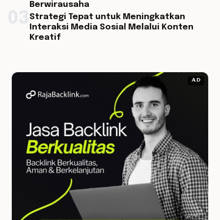
Berwirausaha
03
Strategi Tepat untuk Meningkatkan
Interaksi Media Sosial Melalui Konten
Kreatif
AD