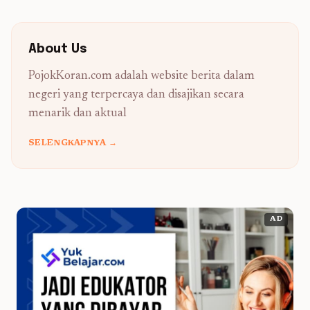
About Us
PojokKoran.com adalah website berita dalam
negeri yang terpercaya dan disajikan secara
menarik dan aktual
SELENGKAPNYA →
AD