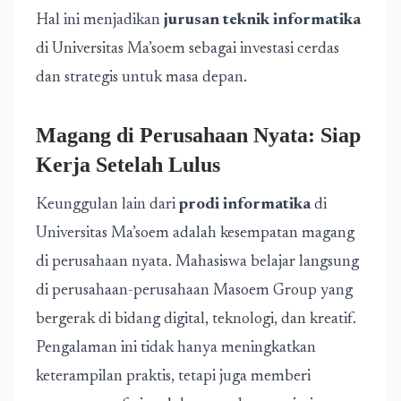
Hal ini menjadikan
jurusan teknik informatika
di Universitas Ma’soem sebagai investasi cerdas
dan strategis untuk masa depan.
Magang di Perusahaan Nyata: Siap
Kerja Setelah Lulus
Keunggulan lain dari
prodi informatika
di
Universitas Ma’soem adalah kesempatan magang
di perusahaan nyata. Mahasiswa belajar langsung
di perusahaan-perusahaan Masoem Group yang
bergerak di bidang digital, teknologi, dan kreatif.
Pengalaman ini tidak hanya meningkatkan
keterampilan praktis, tetapi juga memberi