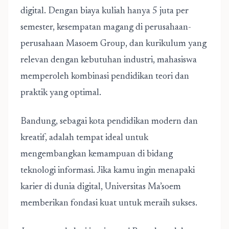
digital. Dengan biaya kuliah hanya 5 juta per
semester, kesempatan magang di perusahaan-
perusahaan Masoem Group, dan kurikulum yang
relevan dengan kebutuhan industri, mahasiswa
memperoleh kombinasi pendidikan teori dan
praktik yang optimal.
Bandung, sebagai kota pendidikan modern dan
kreatif, adalah tempat ideal untuk
mengembangkan kemampuan di bidang
teknologi informasi. Jika kamu ingin menapaki
karier di dunia digital, Universitas Ma’soem
memberikan fondasi kuat untuk meraih sukses.