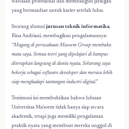
wawasan profesional dan membangun jaringan
yang bermanfaat untuk karier setelah lulus.
Seorang alumni
jurusan teknik informatika
,
Rina Andriani, membagikan pengalamannya:
“Magang di perusahaan Masoem Group membuka
mata saya. Semua teori yang dipelajari di kampus
diterapkan langsung di dunia nyata. Sekarang saya
bekerja sebagai software developer dan merasa lebih
siap menghadapi tantangan industri digital.”
Testimoni ini membuktikan bahwa lulusan
Universitas Ma’soem tidak hanya siap secara
akademik, tetapi juga memiliki pengalaman
praktik nyata yang membuat mereka unggul di