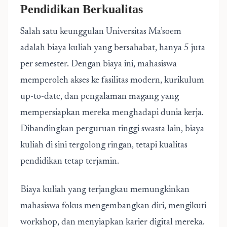
Pendidikan Berkualitas
Salah satu keunggulan Universitas Ma’soem
adalah biaya kuliah yang bersahabat, hanya 5 juta
per semester. Dengan biaya ini, mahasiswa
memperoleh akses ke fasilitas modern, kurikulum
up-to-date, dan pengalaman magang yang
mempersiapkan mereka menghadapi dunia kerja.
Dibandingkan perguruan tinggi swasta lain, biaya
kuliah di sini tergolong ringan, tetapi kualitas
pendidikan tetap terjamin.
Biaya kuliah yang terjangkau memungkinkan
mahasiswa fokus mengembangkan diri, mengikuti
workshop, dan menyiapkan karier digital mereka.