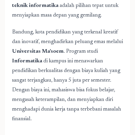
teknik informatika
adalah pilihan tepat untuk
menyiapkan masa depan yang gemilang.
Bandung, kota pendidikan yang terkenal kreatif
dan inovatif, menghadirkan peluang emas melalui
Universitas Ma’soem
. Program studi
Informatika
di kampus ini menawarkan
pendidikan berkualitas dengan biaya kuliah yang
sangat terjangkau, hanya 5 juta per semester.
Dengan biaya ini, mahasiswa bisa fokus belajar,
mengasah keterampilan, dan menyiapkan diri
menghadapi dunia kerja tanpa terbebani masalah
finansial.