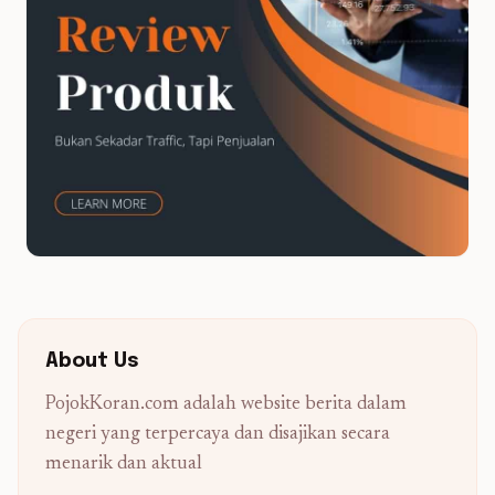
About Us
PojokKoran.com adalah website berita dalam
negeri yang terpercaya dan disajikan secara
menarik dan aktual