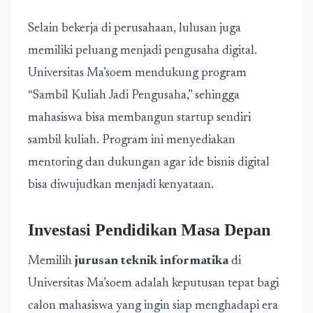
Selain bekerja di perusahaan, lulusan juga
memiliki peluang menjadi pengusaha digital.
Universitas Ma’soem mendukung program
“Sambil Kuliah Jadi Pengusaha,” sehingga
mahasiswa bisa membangun startup sendiri
sambil kuliah. Program ini menyediakan
mentoring dan dukungan agar ide bisnis digital
bisa diwujudkan menjadi kenyataan.
Investasi Pendidikan Masa Depan
Memilih
jurusan teknik informatika
di
Universitas Ma’soem adalah keputusan tepat bagi
calon mahasiswa yang ingin siap menghadapi era