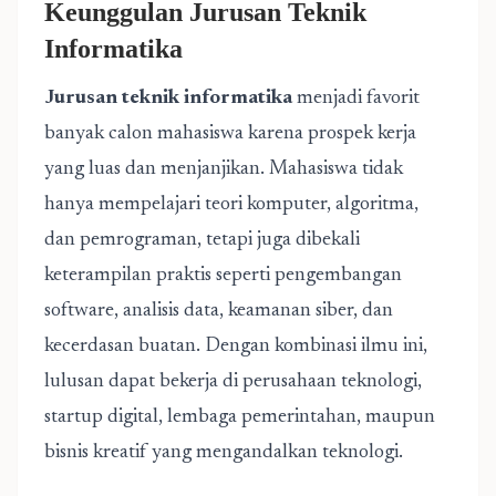
Keunggulan Jurusan Teknik
Informatika
Jurusan teknik informatika
menjadi favorit
banyak calon mahasiswa karena prospek kerja
yang luas dan menjanjikan. Mahasiswa tidak
hanya mempelajari teori komputer, algoritma,
dan pemrograman, tetapi juga dibekali
keterampilan praktis seperti pengembangan
software, analisis data, keamanan siber, dan
kecerdasan buatan. Dengan kombinasi ilmu ini,
lulusan dapat bekerja di perusahaan teknologi,
startup digital, lembaga pemerintahan, maupun
bisnis kreatif yang mengandalkan teknologi.