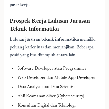
pasar kerja.
Prospek Kerja Lulusan Jurusan
Teknik Informatika
Lulusan
jurusan teknik informatika
memiliki
peluang karier luas dan menjanjikan. Beberapa
posisi yang bisa ditempuh antara lain:
Software Developer atau Programmer
Web Developer dan Mobile App Developer
Data Analyst atau Data Scientist
Ahli Keamanan Siber (Cybersecurity)
Konsultan Digital dan Teknologi