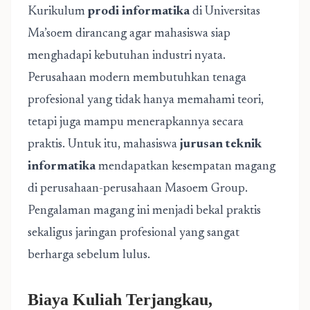
Kurikulum
prodi informatika
di Universitas
Ma’soem dirancang agar mahasiswa siap
menghadapi kebutuhan industri nyata.
Perusahaan modern membutuhkan tenaga
profesional yang tidak hanya memahami teori,
tetapi juga mampu menerapkannya secara
praktis. Untuk itu, mahasiswa
jurusan teknik
informatika
mendapatkan kesempatan magang
di perusahaan-perusahaan Masoem Group.
Pengalaman magang ini menjadi bekal praktis
sekaligus jaringan profesional yang sangat
berharga sebelum lulus.
Biaya Kuliah Terjangkau,