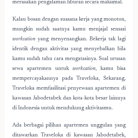
merasakan pengalaman liburan secara maksimal.
Kalau bosan dengan suasana kerja yang monoton,
mungkin sudah saatnya kamu menjajal sensasi
workcation
yang menyenangkan. Bekerja tak lagi
identik dengan aktivitas yang menyebalkan bila
kamu sudah tahu cara mengatasinya. Soal urusan
sewa apartemen untuk
workcation
, kamu bisa
mempercayakannya pada Traveloka, Sekarang,
Traveloka memfasilitasi penyewaan apartemen di
kawasan Jabodetabek dan kota-kota besar lainnya
di Indonesia untuk mendukung aktivitasmu.
Ada berbagai pilihan apartemen unggulan yang
ditawarkan Traveloka di kawasan Jabodetabek,