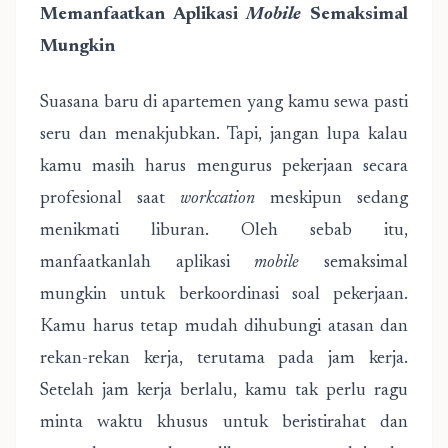
Memanfaatkan Aplikasi
Mobile
Semaksimal
Mungkin
Suasana baru di apartemen yang kamu sewa pasti
seru dan menakjubkan. Tapi, jangan lupa kalau
kamu masih harus mengurus pekerjaan secara
profesional saat
workcation
meskipun sedang
menikmati liburan. Oleh sebab itu,
manfaatkanlah aplikasi
mobile
semaksimal
mungkin untuk berkoordinasi soal pekerjaan.
Kamu harus tetap mudah dihubungi atasan dan
rekan-rekan kerja, terutama pada jam kerja.
Setelah jam kerja berlalu, kamu tak perlu ragu
minta waktu khusus untuk beristirahat dan