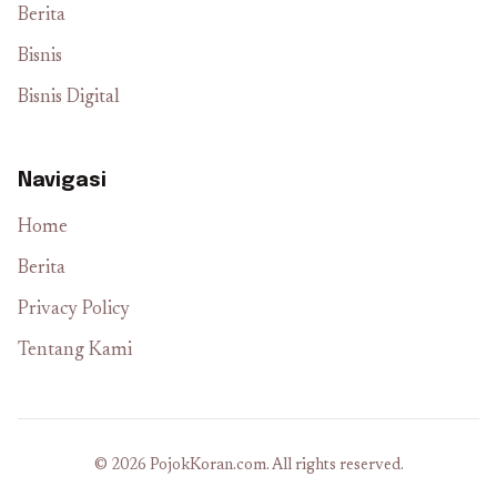
Berita
Bisnis
Bisnis Digital
Navigasi
Home
Berita
Privacy Policy
Tentang Kami
© 2026 PojokKoran.com. All rights reserved.