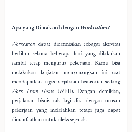
Apa yang Dimaksud dengan
Workcation
?
Workcation
dapat didefinisikan sebagai aktivitas
berlibur selama beberapa hari yang dilakukan
sambil tetap mengurus pekerjaan. Kamu bisa
melakukan kegiatan menyenangkan ini saat
mendapatkan tugas perjalanan bisnis atau sedang
Work From Home
(WFH). Dengan demikian,
perjalanan bisnis tak lagi diisi dengan urusan
pekerjaan yang melelahkan tetapi juga dapat
dimanfaatkan untuk rileks sejenak.