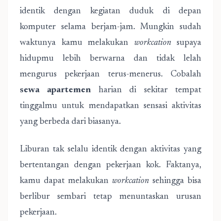
identik dengan kegiatan duduk di depan
komputer selama berjam-jam. Mungkin sudah
waktunya kamu melakukan
workcation
supaya
hidupmu lebih berwarna dan tidak lelah
mengurus pekerjaan terus-menerus. Cobalah
sewa apartemen
harian di sekitar tempat
tinggalmu untuk mendapatkan sensasi aktivitas
yang berbeda dari biasanya.
Liburan tak selalu identik dengan aktivitas yang
bertentangan dengan pekerjaan kok. Faktanya,
kamu dapat melakukan
workcation
sehingga bisa
berlibur sembari tetap menuntaskan urusan
pekerjaan.