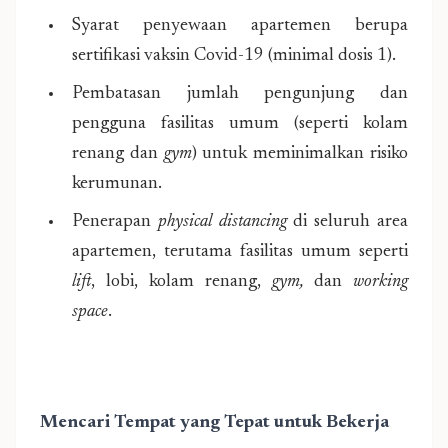
Syarat penyewaan apartemen berupa
sertifikasi vaksin Covid-19 (minimal dosis 1).
Pembatasan jumlah pengunjung dan
pengguna fasilitas umum (seperti kolam
renang dan
gym
) untuk meminimalkan risiko
kerumunan.
Penerapan
physical distancing
di seluruh area
apartemen, terutama fasilitas umum seperti
lift
, lobi, kolam renang,
gym,
dan
working
space
.
Mencari Tempat yang Tepat untuk Bekerja