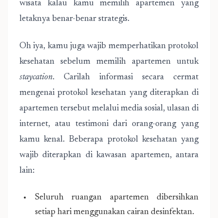
wisata kalau kamu memilih apartemen yang
letaknya benar-benar strategis.
Oh iya, kamu juga wajib memperhatikan protokol
kesehatan sebelum memilih apartemen untuk
staycation
. Carilah informasi secara cermat
mengenai protokol kesehatan yang diterapkan di
apartemen tersebut melalui media sosial, ulasan di
internet, atau testimoni dari orang-orang yang
kamu kenal. Beberapa protokol kesehatan yang
wajib diterapkan di kawasan apartemen, antara
lain:
Seluruh ruangan apartemen dibersihkan
setiap hari menggunakan cairan desinfektan.