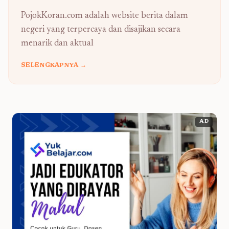
PojokKoran.com adalah website berita dalam
negeri yang terpercaya dan disajikan secara
menarik dan aktual
SELENGKAPNYA →
AD