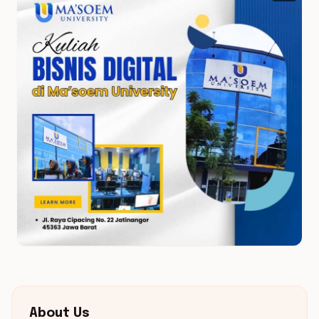
About Us