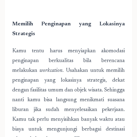
Memilih Penginapan yang Lokasinya
Strategis
Kamu tentu harus menyiapkan akomodasi
penginapan berkualitas bila berencana
melakukan
workcation
. Usahakan untuk memilih
penginapan yang lokasinya strategis, dekat
dengan fasilitas umum dan objek wisata. Sehingga
nanti kamu bisa langsung menikmati suasana
liburan jika sudah menyelesaikan pekerjaan.
Kamu tak perlu menyisihkan banyak waktu atau
biaya untuk mengunjungi berbagai destinasi