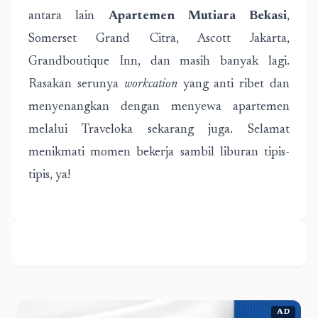
antara lain
Apartemen Mutiara Bekasi
,
Somerset Grand Citra, Ascott Jakarta,
Grandboutique Inn, dan masih banyak lagi.
Rasakan serunya
workcation
yang anti ribet dan
menyenangkan dengan menyewa apartemen
melalui Traveloka sekarang juga. Selamat
menikmati momen bekerja sambil liburan tipis-
tipis, ya!
AD