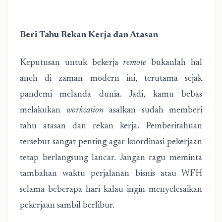
Beri Tahu Rekan Kerja dan Atasan
Keputusan untuk bekerja
remote
bukanlah hal
aneh di zaman modern ini, terutama sejak
pandemi melanda dunia. Jadi, kamu bebas
melakukan
workcation
asalkan sudah memberi
tahu atasan dan rekan kerja. Pemberitahuan
tersebut sangat penting agar koordinasi pekerjaan
tetap berlangsung lancar. Jangan ragu meminta
tambahan waktu perjalanan bisnis atau WFH
selama beberapa hari kalau ingin menyelesaikan
pekerjaan sambil berlibur.