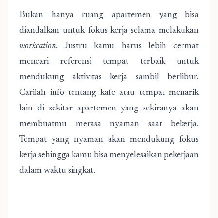
Bukan hanya ruang apartemen yang bisa
diandalkan untuk fokus kerja selama melakukan
workcation
. Justru kamu harus lebih cermat
mencari referensi tempat terbaik untuk
mendukung aktivitas kerja sambil berlibur.
Carilah info tentang kafe atau tempat menarik
lain di sekitar apartemen yang sekiranya akan
membuatmu merasa nyaman saat bekerja.
Tempat yang nyaman akan mendukung fokus
kerja sehingga kamu bisa menyelesaikan pekerjaan
dalam waktu singkat.