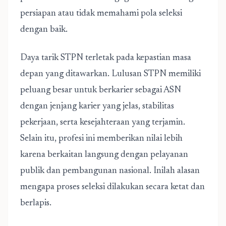
persiapan atau tidak memahami pola seleksi
dengan baik.
Daya tarik STPN terletak pada kepastian masa
depan yang ditawarkan. Lulusan STPN memiliki
peluang besar untuk berkarier sebagai ASN
dengan jenjang karier yang jelas, stabilitas
pekerjaan, serta kesejahteraan yang terjamin.
Selain itu, profesi ini memberikan nilai lebih
karena berkaitan langsung dengan pelayanan
publik dan pembangunan nasional. Inilah alasan
mengapa proses seleksi dilakukan secara ketat dan
berlapis.