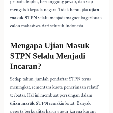
pribadi disiplin, bertanggung jawab, dan siap
mengabdi kepada negara. Tidak heran jika
ujian
masuk STPN
selalu menjadi magnet bagi ribuan
calon mahasiswa dari seluruh Indonesia.
Mengapa Ujian Masuk
STPN Selalu Menjadi
Incaran?
Setiap tahun, jumlah pendaftar STPN terus
meningkat, sementara kuota penerimaan relatif
terbatas. Hal ini membuat persaingan dalam
ujian masuk STPN
semakin ketat. Banyak
peserta berkualitas harus gugur karena kurang