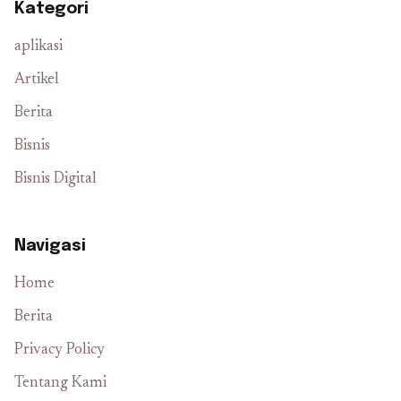
Kategori
aplikasi
Artikel
Berita
Bisnis
Bisnis Digital
Navigasi
Home
Berita
Privacy Policy
Tentang Kami