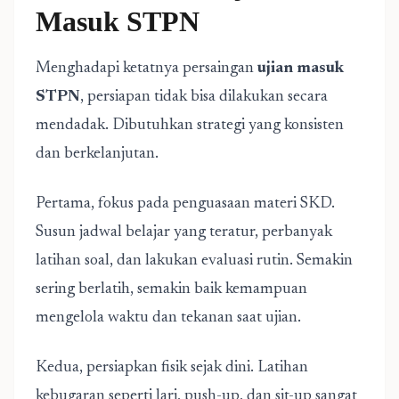
Masuk STPN
Menghadapi ketatnya persaingan
ujian masuk
STPN
, persiapan tidak bisa dilakukan secara
mendadak. Dibutuhkan strategi yang konsisten
dan berkelanjutan.
Pertama, fokus pada penguasaan materi SKD.
Susun jadwal belajar yang teratur, perbanyak
latihan soal, dan lakukan evaluasi rutin. Semakin
sering berlatih, semakin baik kemampuan
mengelola waktu dan tekanan saat ujian.
Kedua, persiapkan fisik sejak dini. Latihan
kebugaran seperti lari, push-up, dan sit-up sangat