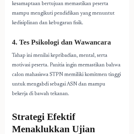
kesamaptaan bertujuan memastikan peserta
mampu mengikuti pendidikan yang menuntut
kedisiplinan dan kebugaran fisik.
4. Tes Psikologi dan Wawancara
Tahap ini menilai kepribadian, mental, serta
motivasi peserta. Panitia ingin memastikan bahwa
calon mahasiswa STPN memiliki komitmen tinggi
untuk mengabdi sebagai ASN dan mampu
bekerja di bawah tekanan.
Strategi Efektif
Menaklukkan Ujian