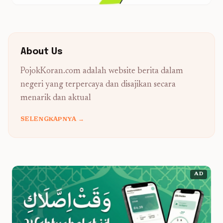
About Us
PojokKoran.com adalah website berita dalam
negeri yang terpercaya dan disajikan secara
menarik dan aktual
SELENGKAPNYA →
AD