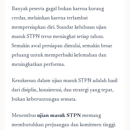
Banyak peserta gagal bukan karena kurang
cerdas, melainkan karena terlambat
mempersiapkan diri. Standar kelulusan ujian
masuk STPN terus meningkat setiap tahun.
Semakin awal persiapan dimulai, semakin besar
peluang untuk memperbaiki kelemahan dan
meningkatkan performa.
Kesuksesan dalam ujian masuk STPN adalah hasil
dari disiplin, konsistensi, dan strategi yang tepat,
bukan keberuntungan semata.
Menembus
ujian masuk STPN
memang
membutuhkan perjuangan dan komitmen tinggi.