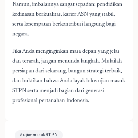
Namun, imbalannya sangat sepadan: pendidikan
kedinasan berkualitas, karier ASN yang stabil,
serta kesempatan berkontribusi langsung bagi
negara.
Jika Anda menginginkan masa depan yang jelas
dan terarah, jangan menunda langkah. Mulailah
persiapan dari sekarang, bangun strategi terbaik,
dan buktikan bahwa Anda layak lolos ujian masuk
STPN serta menjadi bagian dari generasi
profesional pertanahan Indonesia.
# ujianmasukSTPN