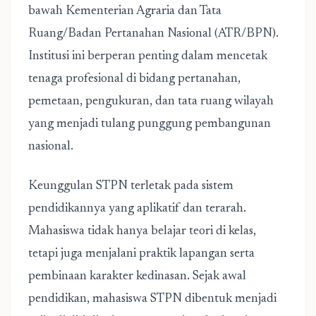
bawah Kementerian Agraria dan Tata
Ruang/Badan Pertanahan Nasional (ATR/BPN).
Institusi ini berperan penting dalam mencetak
tenaga profesional di bidang pertanahan,
pemetaan, pengukuran, dan tata ruang wilayah
yang menjadi tulang punggung pembangunan
nasional.
Keunggulan STPN terletak pada sistem
pendidikannya yang aplikatif dan terarah.
Mahasiswa tidak hanya belajar teori di kelas,
tetapi juga menjalani praktik lapangan serta
pembinaan karakter kedinasan. Sejak awal
pendidikan, mahasiswa STPN dibentuk menjadi