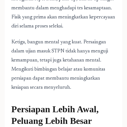
membantu dalam menghadapi tes kesamaptaan.
Fisik yang prima akan meningkatkan kepercayaan
diri selama proses seleksi.
Ketiga, bangun mental yang kuat. Persaingan
dalam ujian masuk STPN tidak hanya menguji
kemampuan, tetapi juga ketahanan mental.
Mengikuti bimbingan belajar atau komunitas
persiapan dapat membantu meningkatkan
kesiapan secara menyeluruh.
Persiapan Lebih Awal,
Peluang Lebih Besar