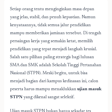
Setiap orang tentu menginginkan masa depan
yang jelas, stabil, dan penuh kepastian. Namun
kenyataannya, tidak semua jalur pendidikan
mampu memberikan jaminan tersebut. Di tengah
persaingan kerja yang semakin ketat, memilih
pendidikan yang tepat menjadi langkah krusial.
Salah satu pilihan paling strategis bagi lulusan
SMA dan SMK adalah Sekolah Tinggi Pertanahan
Nasional (STPN). Meski begitu, untuk bisa
menjadi bagian dari kampus kedinasan ini, calon
peserta harus mampu menaklukkan
ujian masuk
STPN
yang dikenal sangat selektif.
Ujian masuk STPN bukan hanya sekadar tes