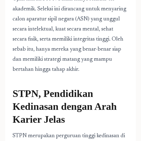
akademik. Seleksi ini dirancang untuk menyaring
calon aparatur sipil negara (ASN) yang unggul
secara intelektual, kuat secara mental, sehat
secara fisik, serta memiliki integritas tinggi. Oleh
sebab itu, hanya mereka yang benar-benar siap
dan memiliki strategi matang yang mampu
bertahan hingga tahap akhir.
STPN, Pendidikan
Kedinasan dengan Arah
Karier Jelas
STPN merupakan perguruan tinggi kedinasan di