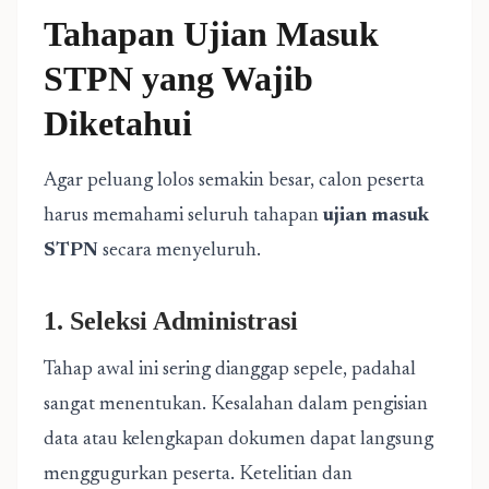
Tahapan Ujian Masuk
STPN yang Wajib
Diketahui
Agar peluang lolos semakin besar, calon peserta
harus memahami seluruh tahapan
ujian masuk
STPN
secara menyeluruh.
1. Seleksi Administrasi
Tahap awal ini sering dianggap sepele, padahal
sangat menentukan. Kesalahan dalam pengisian
data atau kelengkapan dokumen dapat langsung
menggugurkan peserta. Ketelitian dan