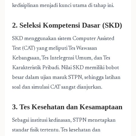
kedisiplinan menjadi kunci utama di tahap ini.
2. Seleksi Kompetensi Dasar (SKD)
SKD menggunakan sistem Computer Assisted
Test (CAT) yang meliputi Tes Wawasan
Kebangsaan, Tes Intelegensi Umum, dan Tes
Karakteristik Pribadi. Nilai SKD memiliki bobot
besar dalam ujian masuk STPN, sehingga latihan
soal dan simulasi CAT sangat dianjurkan.
3. Tes Kesehatan dan Kesamaptaan
Sebagai institusi kedinasan, STPN menetapkan
standar fisik tertentu. Tes kesehatan dan