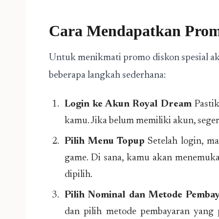
Cara Mendapatkan Promo
Untuk menikmati promo diskon spesial ak
beberapa langkah sederhana:
Login ke Akun Royal Dream
Pastik
kamu. Jika belum memiliki akun, seger
Pilih Menu Topup
Setelah login, m
game. Di sana, kamu akan menemukan
dipilih.
Pilih Nominal dan Metode Pemba
dan pilih metode pembayaran yang 