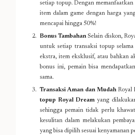
setiap topup. Dengan memanfaatkan 
item dalam game dengan harga yang 
mencapai hingga 50%!
Bonus Tambahan
Selain diskon, Ro
untuk setiap transaksi topup selama
ekstra, item eksklusif, atau bahkan
bonus ini, pemain bisa mendapatka
sama.
Transaksi Aman dan Mudah
Royal 
topup Royal Dream
yang dilakukan
sehingga pemain tidak perlu khawa
kesulitan dalam melakukan pembaya
yang bisa dipilih sesuai kenyamanan p