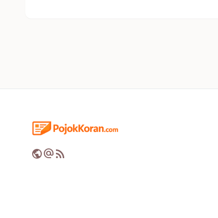
public
alternate_email
rss_feed