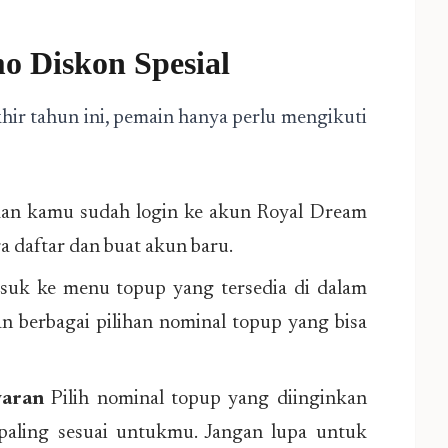
 Diskon Spesial
hir tahun ini, pemain hanya perlu mengikuti
an kamu sudah login ke akun Royal Dream
a daftar dan buat akun baru.
asuk ke menu topup yang tersedia di dalam
 berbagai pilihan nominal topup yang bisa
yaran
Pilih nominal topup yang diinginkan
paling sesuai untukmu. Jangan lupa untuk