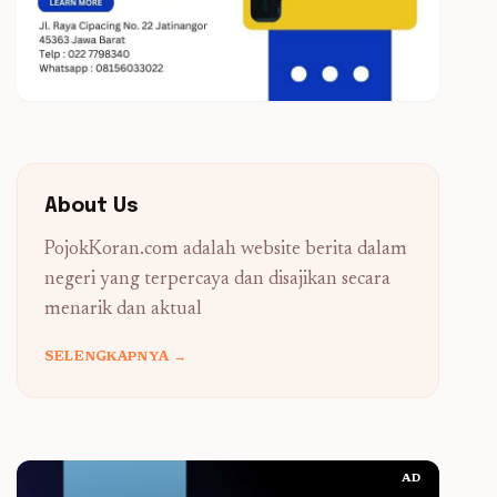
About Us
PojokKoran.com adalah website berita dalam
negeri yang terpercaya dan disajikan secara
menarik dan aktual
SELENGKAPNYA →
AD