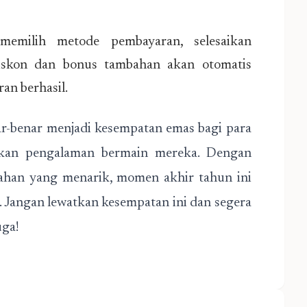
emilih metode pembayaran, selesaikan
diskon dan bonus tambahan akan otomatis
an berhasil.
nar-benar menjadi kesempatan emas bagi para
kan pengalaman bermain mereka. Dengan
ahan yang menarik, momen akhir tahun ini
. Jangan lewatkan kesempatan ini dan segera
uga!