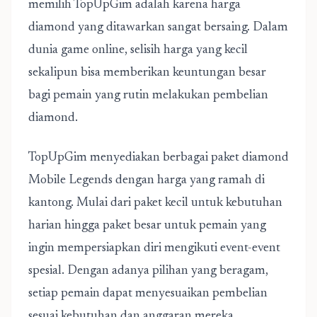
memilih TopUpGim adalah karena harga
diamond yang ditawarkan sangat bersaing. Dalam
dunia game online, selisih harga yang kecil
sekalipun bisa memberikan keuntungan besar
bagi pemain yang rutin melakukan pembelian
diamond.
TopUpGim menyediakan berbagai paket diamond
Mobile Legends dengan harga yang ramah di
kantong. Mulai dari paket kecil untuk kebutuhan
harian hingga paket besar untuk pemain yang
ingin mempersiapkan diri mengikuti event-event
spesial. Dengan adanya pilihan yang beragam,
setiap pemain dapat menyesuaikan pembelian
sesuai kebutuhan dan anggaran mereka.