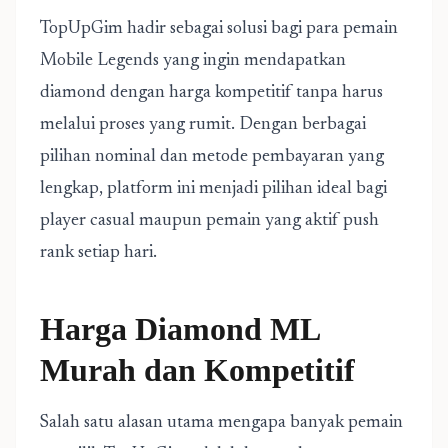
TopUpGim hadir sebagai solusi bagi para pemain
Mobile Legends yang ingin mendapatkan
diamond dengan harga kompetitif tanpa harus
melalui proses yang rumit. Dengan berbagai
pilihan nominal dan metode pembayaran yang
lengkap, platform ini menjadi pilihan ideal bagi
player casual maupun pemain yang aktif push
rank setiap hari.
Harga Diamond ML
Murah dan Kompetitif
Salah satu alasan utama mengapa banyak pemain