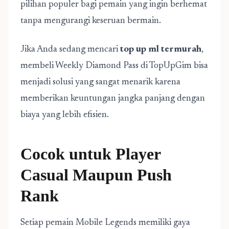
pilihan populer bagi pemain yang ingin berhemat
tanpa mengurangi keseruan bermain.
Jika Anda sedang mencari
top up ml termurah
,
membeli Weekly Diamond Pass di TopUpGim bisa
menjadi solusi yang sangat menarik karena
memberikan keuntungan jangka panjang dengan
biaya yang lebih efisien.
Cocok untuk Player
Casual Maupun Push
Rank
Setiap pemain Mobile Legends memiliki gaya