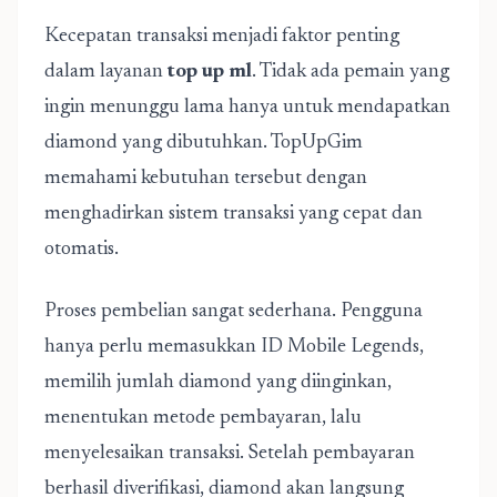
Kecepatan transaksi menjadi faktor penting
dalam layanan
top up ml
. Tidak ada pemain yang
ingin menunggu lama hanya untuk mendapatkan
diamond yang dibutuhkan. TopUpGim
memahami kebutuhan tersebut dengan
menghadirkan sistem transaksi yang cepat dan
otomatis.
Proses pembelian sangat sederhana. Pengguna
hanya perlu memasukkan ID Mobile Legends,
memilih jumlah diamond yang diinginkan,
menentukan metode pembayaran, lalu
menyelesaikan transaksi. Setelah pembayaran
berhasil diverifikasi, diamond akan langsung