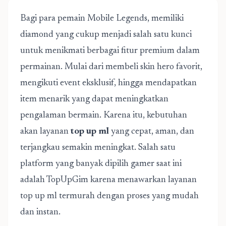
Bagi para pemain Mobile Legends, memiliki
diamond yang cukup menjadi salah satu kunci
untuk menikmati berbagai fitur premium dalam
permainan. Mulai dari membeli skin hero favorit,
mengikuti event eksklusif, hingga mendapatkan
item menarik yang dapat meningkatkan
pengalaman bermain. Karena itu, kebutuhan
akan layanan
top up ml
yang cepat, aman, dan
terjangkau semakin meningkat. Salah satu
platform yang banyak dipilih gamer saat ini
adalah TopUpGim karena menawarkan layanan
top up ml termurah dengan proses yang mudah
dan instan.