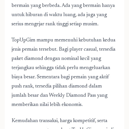
bermain yang berbeda. Ada yang bermain hanya
untuk hiburan di waktu luang, ada juga yang
serius mengejar rank tinggi setiap musim.
TopUpGim mampu memenuhi kebutuhan kedua
jenis pemain tersebut. Bagi player casual, tersedia
paket diamond dengan nominal kecil yang
terjangkau sehingga tidak perlu mengeluarkan
biaya besar. Sementara bagi pemain yang aktif
push rank, tersedia pilihan diamond dalam
jumlah besar dan Weekly Diamond Pass yang
memberikan nilai lebih ekonomis.
Kemudahan transaksi, harga kompetitif, serta