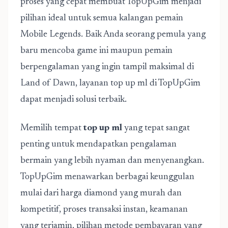
proses yang cepat membuat TopUpGim menjadi
pilihan ideal untuk semua kalangan pemain
Mobile Legends. Baik Anda seorang pemula yang
baru mencoba game ini maupun pemain
berpengalaman yang ingin tampil maksimal di
Land of Dawn, layanan top up ml di TopUpGim
dapat menjadi solusi terbaik.
Memilih tempat
top up ml
yang tepat sangat
penting untuk mendapatkan pengalaman
bermain yang lebih nyaman dan menyenangkan.
TopUpGim menawarkan berbagai keunggulan
mulai dari harga diamond yang murah dan
kompetitif, proses transaksi instan, keamanan
yang terjamin, pilihan metode pembayaran yang