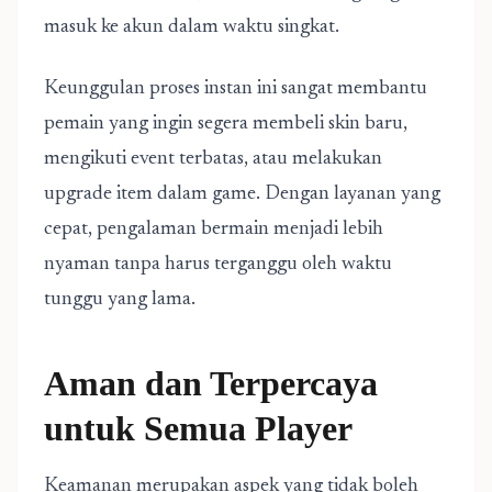
masuk ke akun dalam waktu singkat.
Keunggulan proses instan ini sangat membantu
pemain yang ingin segera membeli skin baru,
mengikuti event terbatas, atau melakukan
upgrade item dalam game. Dengan layanan yang
cepat, pengalaman bermain menjadi lebih
nyaman tanpa harus terganggu oleh waktu
tunggu yang lama.
Aman dan Terpercaya
untuk Semua Player
Keamanan merupakan aspek yang tidak boleh