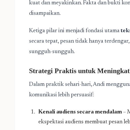
kuat dan meyakinkan. Fakta dan bukti kon
disampaikan.
Ketiga pilar ini menjadi fondasi utama
tek
secara tepat, pesan tidak hanya terdengar
sungguh-sungguh.
Strategi Praktis untuk Meningka
Dalam praktik sehari-hari, Andi menggun
komunikasi lebih persuasif:
Kenali audiens secara mendalam
– M
ekspektasi audiens membuat pesan leb