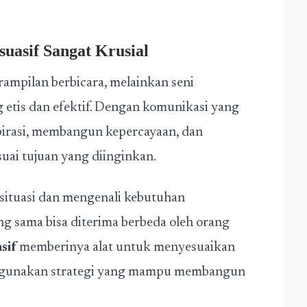
uasif Sangat Krusial
ampilan berbicara, melainkan seni
 etis dan efektif. Dengan komunikasi yang
spirasi, membangun kepercayaan, dan
uai tujuan yang diinginkan.
 situasi dan mengenali kebutuhan
g sama bisa diterima berbeda oleh orang
sif
memberinya alat untuk menyesuaikan
enggunakan strategi yang mampu membangun