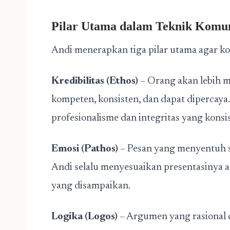
Pilar Utama dalam Teknik Komun
Andi menerapkan tiga pilar utama agar ko
Kredibilitas (Ethos)
– Orang akan lebih 
kompeten, konsisten, dan dapat dipercay
profesionalisme dan integritas yang konsi
Emosi (Pathos)
– Pesan yang menyentuh si
Andi selalu menyesuaikan presentasinya 
yang disampaikan.
Logika (Logos)
– Argumen yang rasional 