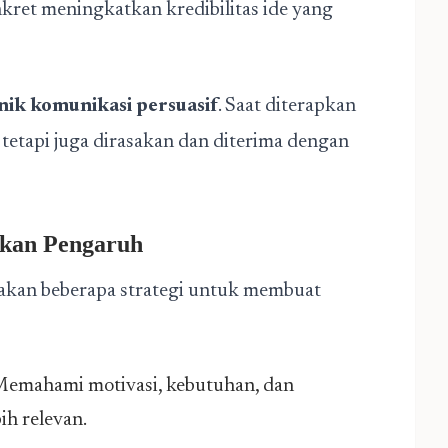
kret meningkatkan kredibilitas ide yang
nik komunikasi persuasif
. Saat diterapkan
, tetapi juga dirasakan dan diterima dengan
tkan Pengaruh
akan beberapa strategi untuk membuat
emahami motivasi, kebutuhan, dan
ih relevan.