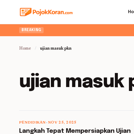
H
BREAKING
Home
/
ujian masuk pkn
ujian masuk 
PENDIDIKAN
•
NOV 25, 2025
5 min read
Langkah Tepat Mempersiapkan Ujian