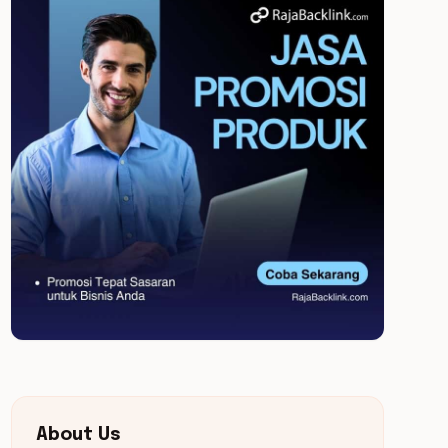
About Us