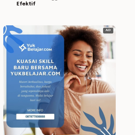
Efektif
AD