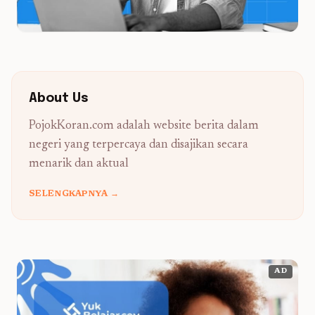
About Us
PojokKoran.com adalah website berita dalam
negeri yang terpercaya dan disajikan secara
menarik dan aktual
SELENGKAPNYA →
AD