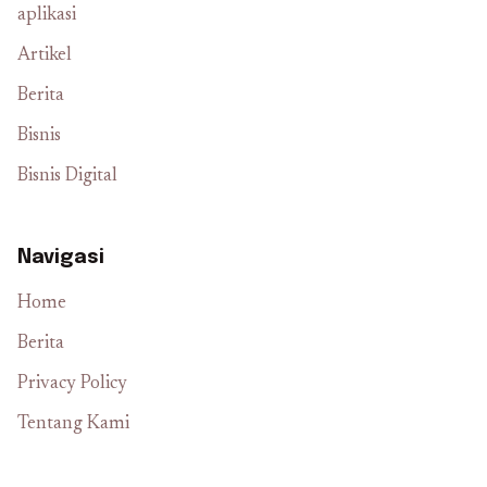
aplikasi
Artikel
Berita
Bisnis
Bisnis Digital
Navigasi
Home
Berita
Privacy Policy
Tentang Kami