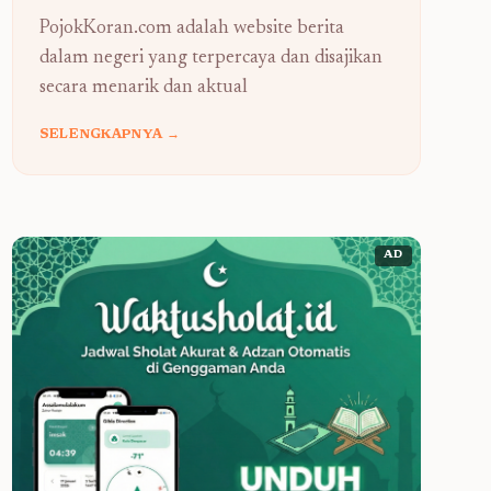
PojokKoran.com adalah website berita
dalam negeri yang terpercaya dan disajikan
secara menarik dan aktual
SELENGKAPNYA →
AD