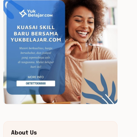
About Us