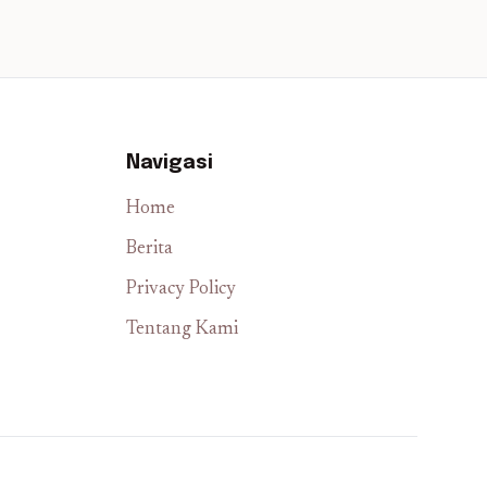
Navigasi
Home
Berita
Privacy Policy
Tentang Kami