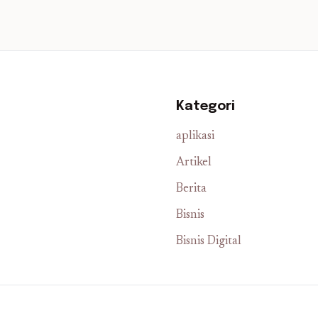
Kategori
aplikasi
Artikel
Berita
Bisnis
Bisnis Digital