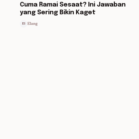
Cuma Ramai Sesaat? Ini Jawaban
yang Sering Bikin Kaget
Elang
El