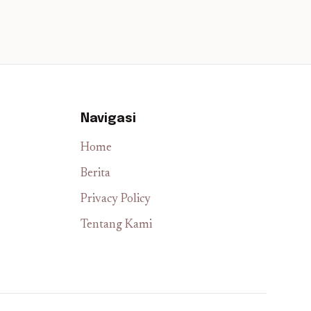
Navigasi
Home
Berita
Privacy Policy
Tentang Kami