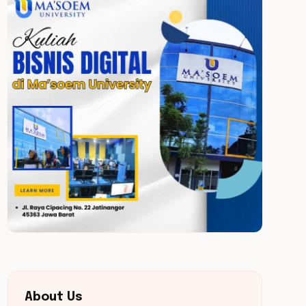
About Us