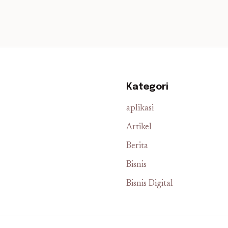
Kategori
aplikasi
Artikel
Berita
Bisnis
Bisnis Digital