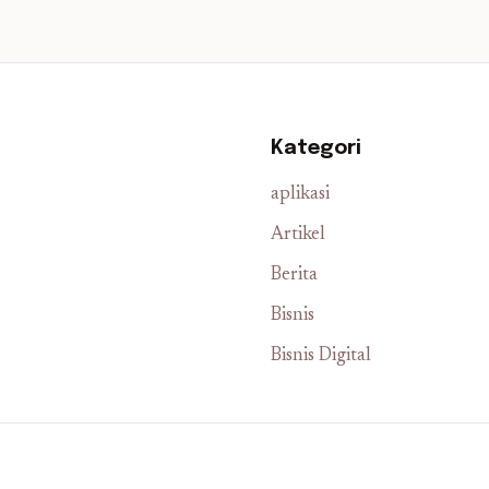
Kategori
aplikasi
Artikel
Berita
Bisnis
Bisnis Digital