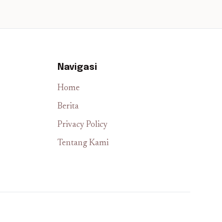
Navigasi
Home
Berita
Privacy Policy
Tentang Kami