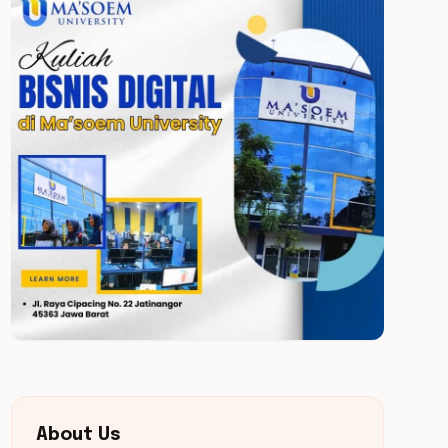
About Us