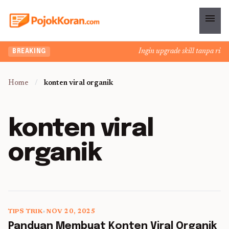
menu
Ingin upgrade skill tanpa ribet
BREAKING
Home
/
konten viral organik
konten viral
organik
TIPS TRIK
•
NOV 20, 2025
5 min read
Panduan Membuat Konten Viral Organik