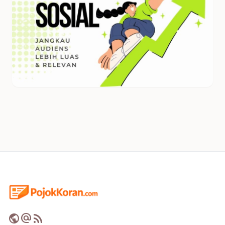
public
alternate_email
rss_feed