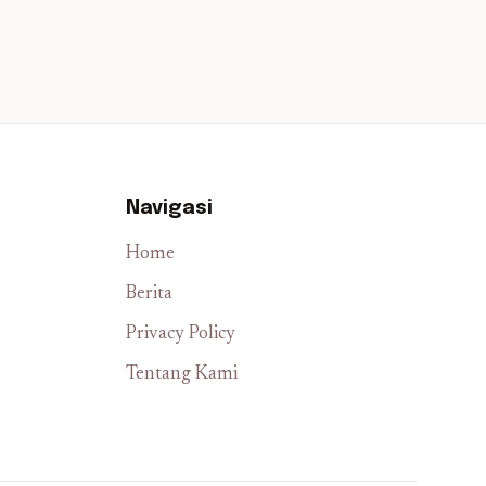
Navigasi
Home
Berita
Privacy Policy
Tentang Kami