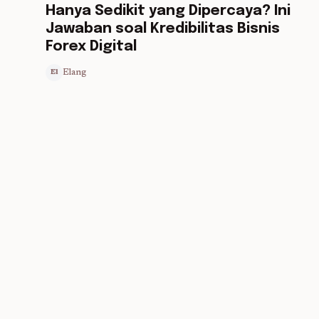
Hanya Sedikit yang Dipercaya? Ini
Jawaban soal Kredibilitas Bisnis
Forex Digital
Elang
El