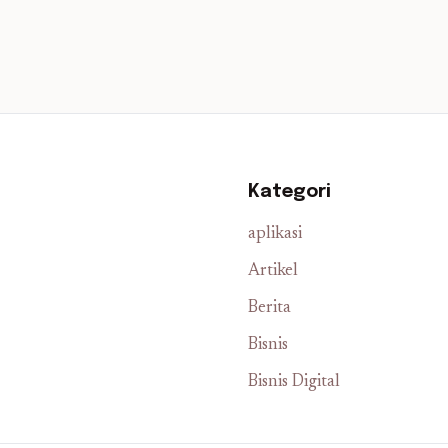
Kategori
aplikasi
Artikel
Berita
Bisnis
Bisnis Digital