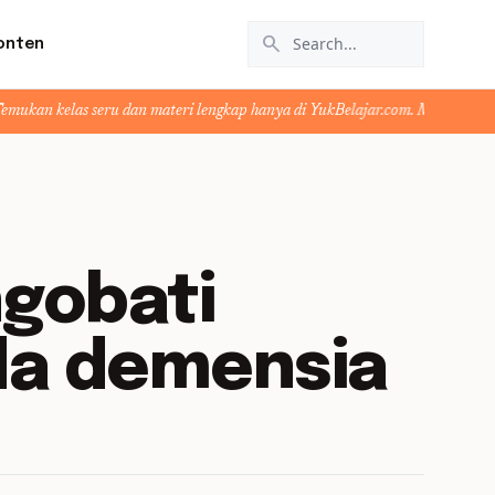
search
onten
as seru dan materi lengkap hanya di YukBelajar.com. Mulai langkah suksesmu h
ngobati
da demensia