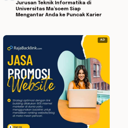
Jurusan Teknik Informatika di
Universitas Ma’soem Siap
Mengantar Anda ke Puncak Karier
AD