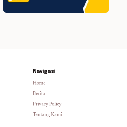
Navigasi
Home
Berita
Privacy Policy
Tentang Kami