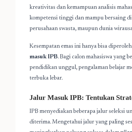
kreativitas dan kemampuan analisis mahas
kompetensi tinggi dan mampu bersaing di d
perusahaan swasta, maupun dunia wiraus
Kesempatan emas ini hanya bisa diperoleh m
masuk IPB
. Bagi calon mahasiswa yang be
pendidikan unggul, pengalaman belajar m
terbuka lebar.
Jalur Masuk IPB: Tentukan Strat
IPB menyediakan beberapa jalur seleksi
diterima. Mengetahui jalur yang paling 