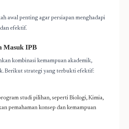
kah awal penting agar persiapan menghadapi
dan efektif.
an Masuk IPB
kan kombinasi kemampuan akademik,
. Berikut strategi yang terbukti efektif:
rogram studi pilihan, seperti Biologi, Kimia,
ankan pemahaman konsep dan kemampuan