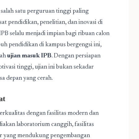
salah satu perguruan tinggi paling
sat pendidikan, penelitian, dan inovasi di
 IPB selalu menjadi impian bagi ribuan calon
uh pendidikan di kampus bergengsi ini,
lah
ujian masuk IPB
. Dengan persiapan
tivasi tinggi, ujian ini bukan sekadar
sa depan yang cerah.
at
erkualitas dengan fasilitas modern dan
kan laboratorium canggih, fasilitas
lajar yang mendukung pengembangan