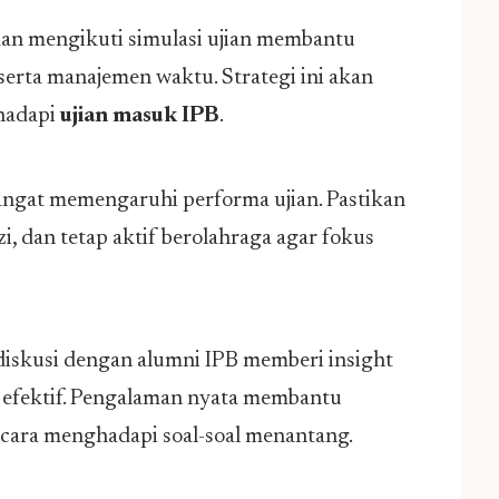
an mengikuti simulasi ujian membantu
serta manajemen waktu. Strategi ini akan
hadapi
ujian masuk IPB
.
sangat memengaruhi performa ujian. Pastikan
, dan tetap aktif berolahraga agar fokus
diskusi dengan alumni IPB memberi insight
ti efektif. Pengalaman nyata membantu
cara menghadapi soal-soal menantang.