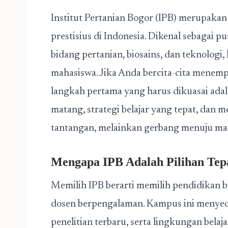
Institut Pertanian Bogor (IPB) merupakan 
prestisius di Indonesia. Dikenal sebagai pu
bidang pertanian, biosains, dan teknologi,
mahasiswa. Jika Anda bercita-cita menemp
langkah pertama yang harus dikuasai ada
matang, strategi belajar yang tepat, dan mo
tantangan, melainkan gerbang menuju ma
Mengapa IPB Adalah Pilihan Tep
Memilih IPB berarti memilih pendidikan b
dosen berpengalaman. Kampus ini menyedia
penelitian terbaru, serta lingkungan be