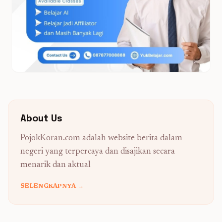
About Us
PojokKoran.com adalah website berita dalam
negeri yang terpercaya dan disajikan secara
menarik dan aktual
SELENGKAPNYA →