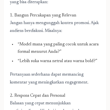
yang bisa diterapkan:
1. Bangun Percakapan yang Relevan
Jangan hanya mengunggah konten promosi. Ajak
audiens berdiskusi. Misalnya:
“Model mana yang paling cocok untuk acara
formal menurut Anda?”
“Lebih suka warna netral atau warna bold?”
Pertanyaan sederhana dapat memancing
komentar yang meningkatkan engagement.
2. Respons Cepat dan Personal
Balasan yang cepat menunjukkan