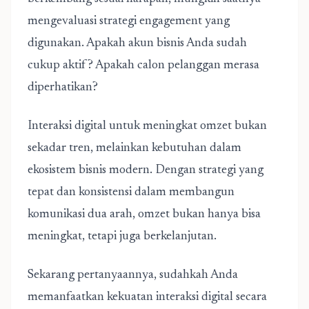
mengevaluasi strategi engagement yang
digunakan. Apakah akun bisnis Anda sudah
cukup aktif? Apakah calon pelanggan merasa
diperhatikan?
Interaksi digital untuk meningkat omzet bukan
sekadar tren, melainkan kebutuhan dalam
ekosistem bisnis modern. Dengan strategi yang
tepat dan konsistensi dalam membangun
komunikasi dua arah, omzet bukan hanya bisa
meningkat, tetapi juga berkelanjutan.
Sekarang pertanyaannya, sudahkah Anda
memanfaatkan kekuatan interaksi digital secara