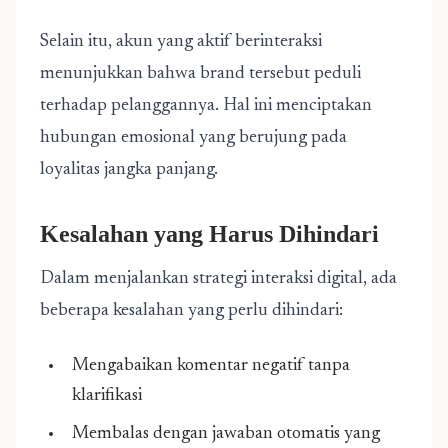
Selain itu, akun yang aktif berinteraksi
menunjukkan bahwa brand tersebut peduli
terhadap pelanggannya. Hal ini menciptakan
hubungan emosional yang berujung pada
loyalitas jangka panjang.
Kesalahan yang Harus Dihindari
Dalam menjalankan strategi interaksi digital, ada
beberapa kesalahan yang perlu dihindari:
Mengabaikan komentar negatif tanpa
klarifikasi
Membalas dengan jawaban otomatis yang