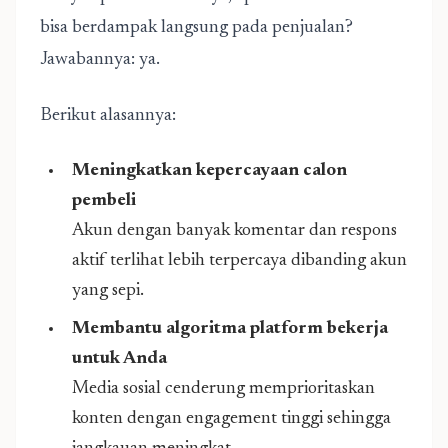
bisa berdampak langsung pada penjualan?
Jawabannya: ya.
Berikut alasannya:
Meningkatkan kepercayaan calon
pembeli
Akun dengan banyak komentar dan respons
aktif terlihat lebih terpercaya dibanding akun
yang sepi.
Membantu algoritma platform bekerja
untuk Anda
Media sosial cenderung memprioritaskan
konten dengan engagement tinggi sehingga