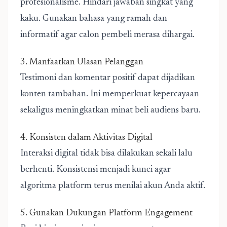
profesionalisme. Hindari jawaban singkat yang
kaku. Gunakan bahasa yang ramah dan
informatif agar calon pembeli merasa dihargai.
3. Manfaatkan Ulasan Pelanggan
Testimoni dan komentar positif dapat dijadikan
konten tambahan. Ini memperkuat kepercayaan
sekaligus meningkatkan minat beli audiens baru.
4. Konsisten dalam Aktivitas Digital
Interaksi digital tidak bisa dilakukan sekali lalu
berhenti. Konsistensi menjadi kunci agar
algoritma platform terus menilai akun Anda aktif.
5. Gunakan Dukungan Platform Engagement