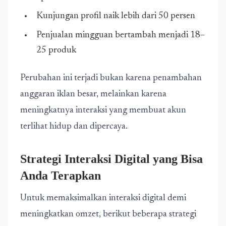
Kunjungan profil naik lebih dari 50 persen
Penjualan mingguan bertambah menjadi 18–
25 produk
Perubahan ini terjadi bukan karena penambahan
anggaran iklan besar, melainkan karena
meningkatnya interaksi yang membuat akun
terlihat hidup dan dipercaya.
Strategi Interaksi Digital yang Bisa
Anda Terapkan
Untuk memaksimalkan interaksi digital demi
meningkatkan omzet, berikut beberapa strategi