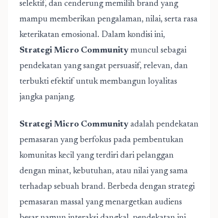
selektif, dan cenderung memilih brand yang
mampu memberikan pengalaman, nilai, serta rasa
keterikatan emosional. Dalam kondisi ini,
Strategi Micro Community
muncul sebagai
pendekatan yang sangat persuasif, relevan, dan
terbukti efektif untuk membangun loyalitas
jangka panjang.
Strategi Micro Community
adalah pendekatan
pemasaran yang berfokus pada pembentukan
komunitas kecil yang terdiri dari pelanggan
dengan minat, kebutuhan, atau nilai yang sama
terhadap sebuah brand. Berbeda dengan strategi
pemasaran massal yang menargetkan audiens