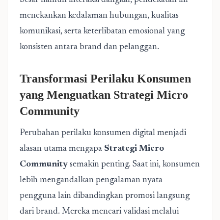
besar namun interaksi dangkal, pendekatan ini
menekankan kedalaman hubungan, kualitas
komunikasi, serta keterlibatan emosional yang
konsisten antara brand dan pelanggan.
Transformasi Perilaku Konsumen
yang Menguatkan Strategi Micro
Community
Perubahan perilaku konsumen digital menjadi
alasan utama mengapa
Strategi Micro
Community
semakin penting. Saat ini, konsumen
lebih mengandalkan pengalaman nyata
pengguna lain dibandingkan promosi langsung
dari brand. Mereka mencari validasi melalui