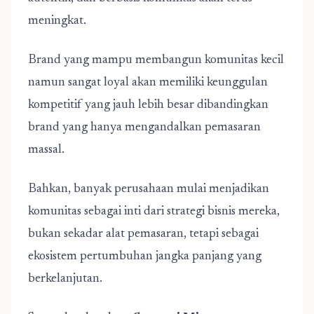
meningkat.
Brand yang mampu membangun komunitas kecil
namun sangat loyal akan memiliki keunggulan
kompetitif yang jauh lebih besar dibandingkan
brand yang hanya mengandalkan pemasaran
massal.
Bahkan, banyak perusahaan mulai menjadikan
komunitas sebagai inti dari strategi bisnis mereka,
bukan sekadar alat pemasaran, tetapi sebagai
ekosistem pertumbuhan jangka panjang yang
berkelanjutan.