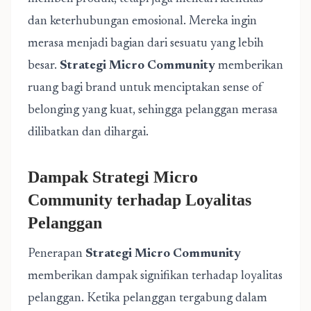
dan keterhubungan emosional. Mereka ingin
merasa menjadi bagian dari sesuatu yang lebih
besar.
Strategi Micro Community
memberikan
ruang bagi brand untuk menciptakan sense of
belonging yang kuat, sehingga pelanggan merasa
dilibatkan dan dihargai.
Dampak Strategi Micro
Community terhadap Loyalitas
Pelanggan
Penerapan
Strategi Micro Community
memberikan dampak signifikan terhadap loyalitas
pelanggan. Ketika pelanggan tergabung dalam