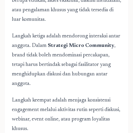
berupa edukasi, akses eksklusif, diskusi mendalam,
atau pengalaman khusus yang tidak tersedia di
luar komunitas.
Langkah ketiga adalah mendorong interaksi antar
anggota. Dalam
Strategi Micro Community
,
brand tidak boleh mendominasi percakapan,
tetapi harus bertindak sebagai fasilitator yang
menghidupkan diskusi dan hubungan antar
anggota.
Langkah keempat adalah menjaga konsistensi
engagement melalui aktivitas rutin seperti diskusi,
webinar, event online, atau program loyalitas
khusus.