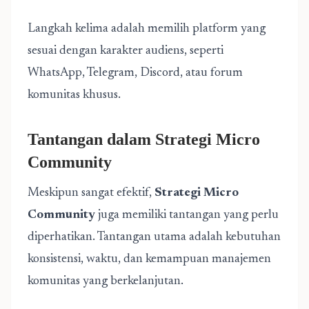
Langkah kelima adalah memilih platform yang
sesuai dengan karakter audiens, seperti
WhatsApp, Telegram, Discord, atau forum
komunitas khusus.
Tantangan dalam Strategi Micro
Community
Meskipun sangat efektif,
Strategi Micro
Community
juga memiliki tantangan yang perlu
diperhatikan. Tantangan utama adalah kebutuhan
konsistensi, waktu, dan kemampuan manajemen
komunitas yang berkelanjutan.