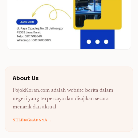
About Us
PojokKoran.com adalah website berita dalam
negeri yang terpercaya dan disajikan secara
menarik dan aktual
SELENGKAPNYA →