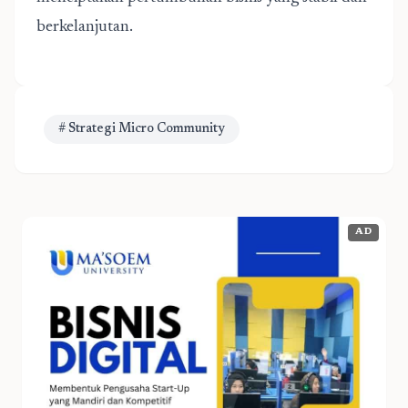
berkelanjutan.
# Strategi Micro Community
AD