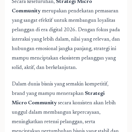
Secara keseluruhan,
Strategi Micro
Community
merupakan pendekatan pemasaran
yang sangat efektif untuk membangun loyalitas
pelanggan di era digital 2026. Dengan fokus pada
interaksi yang lebih dalam, nilai yang relevan, dan
hubungan emosional jangka panjang, strategi ini
mampu menciptakan ekosistem pelanggan yang
solid, aktif, dan berkelanjutan.
Dalam dunia bisnis yang semakin kompetitif,
brand yang mampu menerapkan
Strategi
Micro Community
secara konsisten akan lebih
unggul dalam membangun kepercayaan,
meningkatkan retensi pelanggan, serta
menciptakan pertumbuhan bisnis yang stabil dan