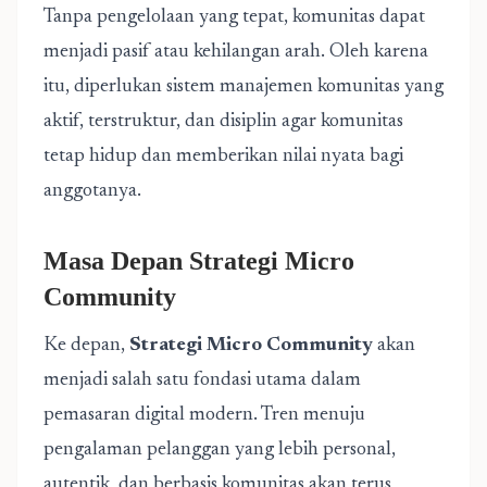
Tanpa pengelolaan yang tepat, komunitas dapat
menjadi pasif atau kehilangan arah. Oleh karena
itu, diperlukan sistem manajemen komunitas yang
aktif, terstruktur, dan disiplin agar komunitas
tetap hidup dan memberikan nilai nyata bagi
anggotanya.
Masa Depan Strategi Micro
Community
Ke depan,
Strategi Micro Community
akan
menjadi salah satu fondasi utama dalam
pemasaran digital modern. Tren menuju
pengalaman pelanggan yang lebih personal,
autentik, dan berbasis komunitas akan terus