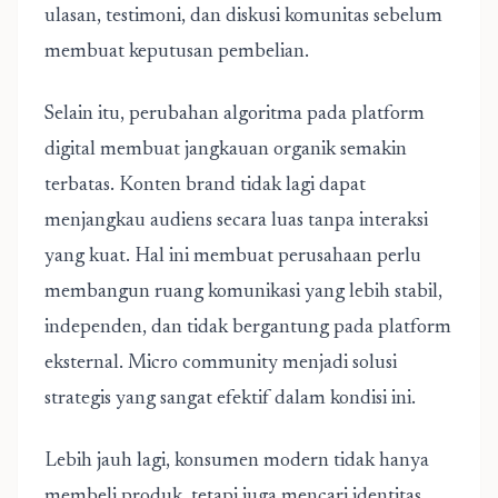
ulasan, testimoni, dan diskusi komunitas sebelum
membuat keputusan pembelian.
Selain itu, perubahan algoritma pada platform
digital membuat jangkauan organik semakin
terbatas. Konten brand tidak lagi dapat
menjangkau audiens secara luas tanpa interaksi
yang kuat. Hal ini membuat perusahaan perlu
membangun ruang komunikasi yang lebih stabil,
independen, dan tidak bergantung pada platform
eksternal. Micro community menjadi solusi
strategis yang sangat efektif dalam kondisi ini.
Lebih jauh lagi, konsumen modern tidak hanya
membeli produk, tetapi juga mencari identitas