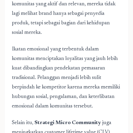
komunitas yang aktif dan relevan, mereka tidak
lagi melihat brand hanya sebagai penyedia
produk, tetapi sebagai bagian dari kehidupan
sosial mereka.
Ikatan emosional yang terbentuk dalam
komunitas menciptakan loyalitas yang jauh lebih
kuat dibandingkan pendekatan pemasaran
tradisional. Pelanggan menjadi lebih sulit
berpindah ke kompetitor karena mereka memiliki
hubungan sosial, pengalaman, dan keterlibatan
emosional dalam komunitas tersebut.
Selain itu,
Strategi Micro Community
juga
meningkatkan customer lifetime value (CLV).