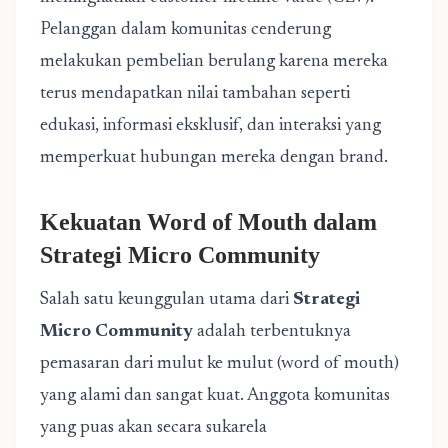
Pelanggan dalam komunitas cenderung
melakukan pembelian berulang karena mereka
terus mendapatkan nilai tambahan seperti
edukasi, informasi eksklusif, dan interaksi yang
memperkuat hubungan mereka dengan brand.
Kekuatan Word of Mouth dalam
Strategi Micro Community
Salah satu keunggulan utama dari
Strategi
Micro Community
adalah terbentuknya
pemasaran dari mulut ke mulut (word of mouth)
yang alami dan sangat kuat. Anggota komunitas
yang puas akan secara sukarela