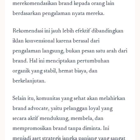
merekomendasikan brand kepada orang lain
berdasarkan pengalaman nyata mereka.
Rekomendasi ini jauh lebih efektif dibandingkan
iklan konvensional karena berasal dari
pengalaman langsung, bukan pesan satu arah dari
brand. Hal ini menciptakan pertumbuhan
organik yang stabil, hemat biaya, dan
berkelanjutan.
Selain itu, komunitas yang sehat akan melahirkan
brand advocate, yaitu pelanggan loyal yang
secara aktif mendukung, membela, dan
mempromosikan brand tanpa diminta. Ini
menjadi aset strategis jangka panjang yang sangat