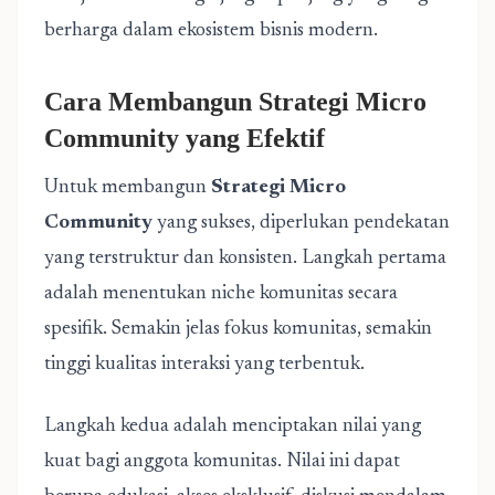
berharga dalam ekosistem bisnis modern.
Cara Membangun Strategi Micro
Community yang Efektif
Untuk membangun
Strategi Micro
Community
yang sukses, diperlukan pendekatan
yang terstruktur dan konsisten. Langkah pertama
adalah menentukan niche komunitas secara
spesifik. Semakin jelas fokus komunitas, semakin
tinggi kualitas interaksi yang terbentuk.
Langkah kedua adalah menciptakan nilai yang
kuat bagi anggota komunitas. Nilai ini dapat