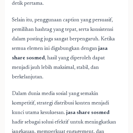
detik pertama.
Selain itu, penggunaan caption yang persuasif,
pemilihan hashtag yang tepat, serta konsistensi
dalam posting juga sangat berpengaruh. Ketika
semua elemen ini digabungkan dengan
jasa
share sosmed
, hasil yang diperoleh dapat
menjadi jauh lebih maksimal, stabil, dan
berkelanjutan.
Dalam dunia media sosial yang semakin
kompetitif, strategi distribusi konten menjadi
kunci utama kesuksesan.
jasa share sosmed
hadir sebagai solusi efektif untuk meningkatkan
jangkauan, memperkuat engagement, dan