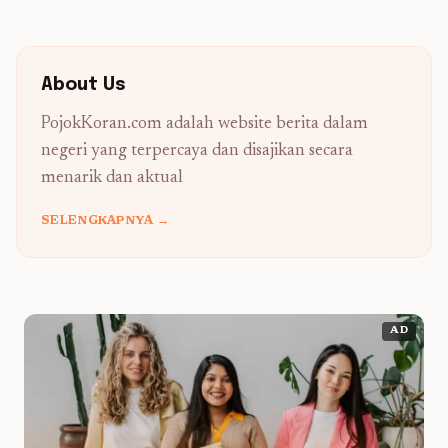
About Us
PojokKoran.com adalah website berita dalam
negeri yang terpercaya dan disajikan secara
menarik dan aktual
SELENGKAPNYA →
AD