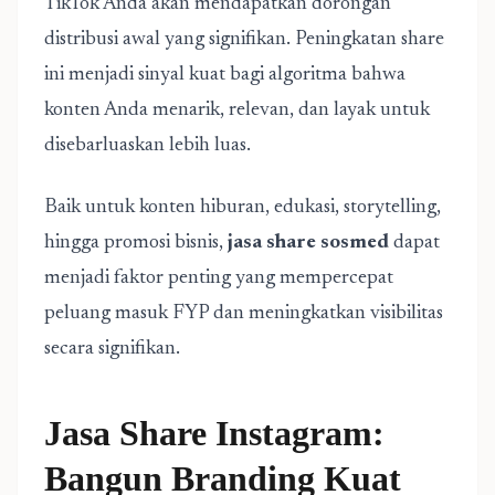
TikTok Anda akan mendapatkan dorongan
distribusi awal yang signifikan. Peningkatan share
ini menjadi sinyal kuat bagi algoritma bahwa
konten Anda menarik, relevan, dan layak untuk
disebarluaskan lebih luas.
Baik untuk konten hiburan, edukasi, storytelling,
hingga promosi bisnis,
jasa share sosmed
dapat
menjadi faktor penting yang mempercepat
peluang masuk FYP dan meningkatkan visibilitas
secara signifikan.
Jasa Share Instagram:
Bangun Branding Kuat