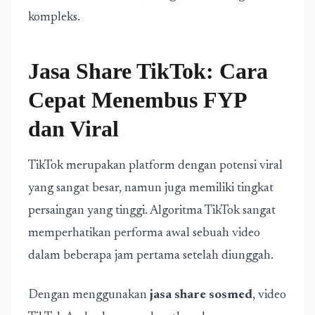
kompleks.
Jasa Share TikTok: Cara
Cepat Menembus FYP
dan Viral
TikTok merupakan platform dengan potensi viral
yang sangat besar, namun juga memiliki tingkat
persaingan yang tinggi. Algoritma TikTok sangat
memperhatikan performa awal sebuah video
dalam beberapa jam pertama setelah diunggah.
Dengan menggunakan
jasa share sosmed
, video