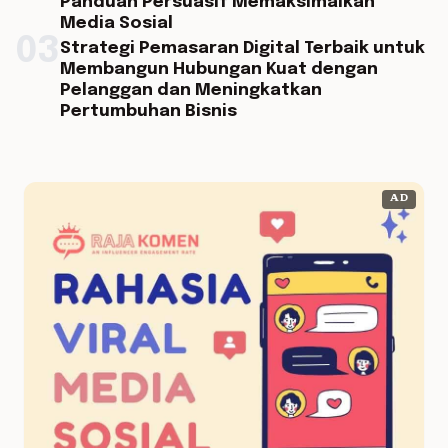
Panduan Persuasif Memaksimalkan
Media Sosial
03
Strategi Pemasaran Digital Terbaik untuk
Membangun Hubungan Kuat dengan
Pelanggan dan Meningkatkan
Pertumbuhan Bisnis
AD