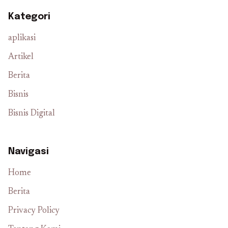
Kategori
aplikasi
Artikel
Berita
Bisnis
Bisnis Digital
Navigasi
Home
Berita
Privacy Policy