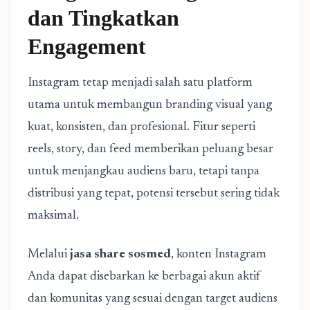
dan Tingkatkan
Engagement
Instagram tetap menjadi salah satu platform
utama untuk membangun branding visual yang
kuat, konsisten, dan profesional. Fitur seperti
reels, story, dan feed memberikan peluang besar
untuk menjangkau audiens baru, tetapi tanpa
distribusi yang tepat, potensi tersebut sering tidak
maksimal.
Melalui
jasa share sosmed
, konten Instagram
Anda dapat disebarkan ke berbagai akun aktif
dan komunitas yang sesuai dengan target audiens