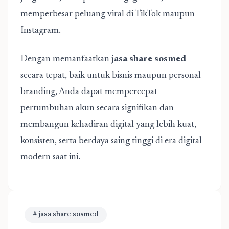
memperbesar peluang viral di TikTok maupun
Instagram.
Dengan memanfaatkan
jasa share sosmed
secara tepat, baik untuk bisnis maupun personal
branding, Anda dapat mempercepat
pertumbuhan akun secara signifikan dan
membangun kehadiran digital yang lebih kuat,
konsisten, serta berdaya saing tinggi di era digital
modern saat ini.
# jasa share sosmed