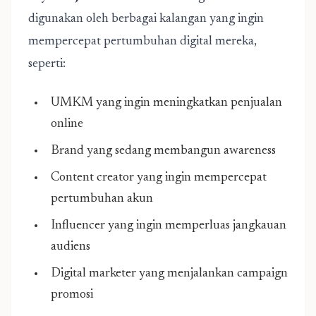
digunakan oleh berbagai kalangan yang ingin
mempercepat pertumbuhan digital mereka,
seperti:
UMKM yang ingin meningkatkan penjualan
online
Brand yang sedang membangun awareness
Content creator yang ingin mempercepat
pertumbuhan akun
Influencer yang ingin memperluas jangkauan
audiens
Digital marketer yang menjalankan campaign
promosi