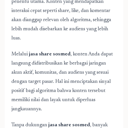
penentu utama. Konten yang mendapatkan
interaksi cepat seperti share, like, dan komentar
akan dianggap relevan oleh algoritma, sehingga
lebih mudah disebarkan ke audiens yang lebih
luas.
Melalui
jasa share sosmed
, konten Anda dapat
langsung didistribusikan ke berbagai jaringan
akun aktif, komunitas, dan audiens yang sesuai
dengan target pasar. Hal ini menciptakan sinyal
positif bagi algoritma bahwa konten tersebut
memiliki nilai dan layak untuk diperluas
jangkauannya.
Tanpa dukungan
jasa share sosmed
, banyak