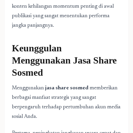
konten kehilangan momentum penting di awal
publikasi yang sangat menentukan performa
jangka panjangnya.
Keunggulan
Menggunakan Jasa Share
Sosmed
Menggunakan
jasa share sosmed
memberikan
berbagai manfaat strategis yang sangat
berpengaruh terhadap pertumbuhan akun media
sosial Anda.