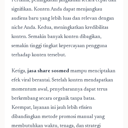
Pertama, peningkatan jangkauan secara cepat dan
signifikan. Konten Anda dapat menjangkau
audiens baru yang lebih luas dan relevan dengan
niche Anda. Kedua, meningkatkan kredibilitas
konten. Semakin banyak konten dibagikan,
semakin tinggi tingkat kepercayaan pengguna
terhadap konten tersebut.
Ketiga,
jasa share sosmed
mampu menciptakan
efek viral berantai. Setelah konten mendapatkan
momentum awal, penyebarannya dapat terus
berkembang secara organik tanpa batas.
Keempat, layanan ini jauh lebih efisien
dibandingkan metode promosi manual yang
membutuhkan waktu, tenaga, dan strategi