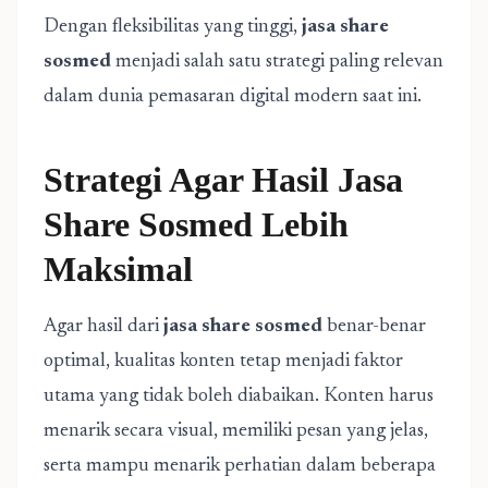
Dengan fleksibilitas yang tinggi,
jasa share
sosmed
menjadi salah satu strategi paling relevan
dalam dunia pemasaran digital modern saat ini.
Strategi Agar Hasil Jasa
Share Sosmed Lebih
Maksimal
Agar hasil dari
jasa share sosmed
benar-benar
optimal, kualitas konten tetap menjadi faktor
utama yang tidak boleh diabaikan. Konten harus
menarik secara visual, memiliki pesan yang jelas,
serta mampu menarik perhatian dalam beberapa