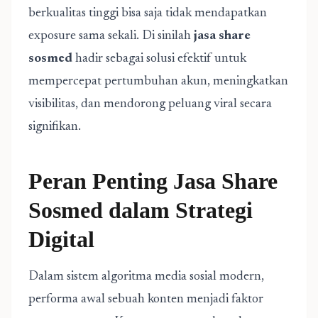
berkualitas tinggi bisa saja tidak mendapatkan
exposure sama sekali. Di sinilah
jasa share
sosmed
hadir sebagai solusi efektif untuk
mempercepat pertumbuhan akun, meningkatkan
visibilitas, dan mendorong peluang viral secara
signifikan.
Peran Penting Jasa Share
Sosmed dalam Strategi
Digital
Dalam sistem algoritma media sosial modern,
performa awal sebuah konten menjadi faktor