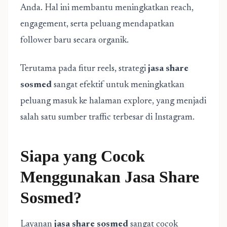
Anda. Hal ini membantu meningkatkan reach,
engagement, serta peluang mendapatkan
follower baru secara organik.
Terutama pada fitur reels, strategi
jasa share
sosmed
sangat efektif untuk meningkatkan
peluang masuk ke halaman explore, yang menjadi
salah satu sumber traffic terbesar di Instagram.
Siapa yang Cocok
Menggunakan Jasa Share
Sosmed?
Layanan
jasa share sosmed
sangat cocok