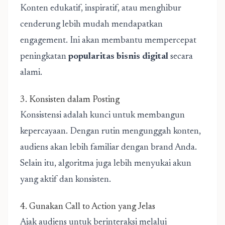
Konten edukatif, inspiratif, atau menghibur
cenderung lebih mudah mendapatkan
engagement. Ini akan membantu mempercepat
peningkatan
popularitas bisnis digital
secara
alami.
3. Konsisten dalam Posting
Konsistensi adalah kunci untuk membangun
kepercayaan. Dengan rutin mengunggah konten,
audiens akan lebih familiar dengan brand Anda.
Selain itu, algoritma juga lebih menyukai akun
yang aktif dan konsisten.
4. Gunakan Call to Action yang Jelas
Ajak audiens untuk berinteraksi melalui