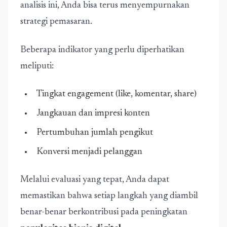
analisis ini, Anda bisa terus menyempurnakan
strategi pemasaran.
Beberapa indikator yang perlu diperhatikan
meliputi:
Tingkat engagement (like, komentar, share)
Jangkauan dan impresi konten
Pertumbuhan jumlah pengikut
Konversi menjadi pelanggan
Melalui evaluasi yang tepat, Anda dapat
memastikan bahwa setiap langkah yang diambil
benar-benar berkontribusi pada peningkatan