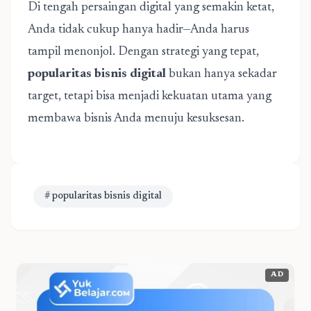
Di tengah persaingan digital yang semakin ketat,
Anda tidak cukup hanya hadir—Anda harus
tampil menonjol. Dengan strategi yang tepat,
popularitas bisnis digital
bukan hanya sekadar
target, tetapi bisa menjadi kekuatan utama yang
membawa bisnis Anda menuju kesuksesan.
# popularitas bisnis digital
AD