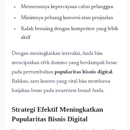
Menurunnya kepercayaan calon pelanggan
Minimnya peluang konversi atau penjualan
Kalah bersaing dengan kompetitor yang lebih
aktif
Dengan meningkatkan interaksi, Anda bisa
menciptakan efek domino yang berdampak besar
pada pertumbuhan
popularitas bisnis digital
.
Bahkan, satu konten yang viral bisa membawa
lonjakan besar pada awareness brand Anda.
Strategi Efektif Meningkatkan
Popularitas Bisnis Digital