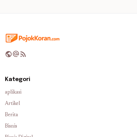
public
alternate_email
rss_feed
Kategori
aplikasi
Artikel
Berita
Bisnis