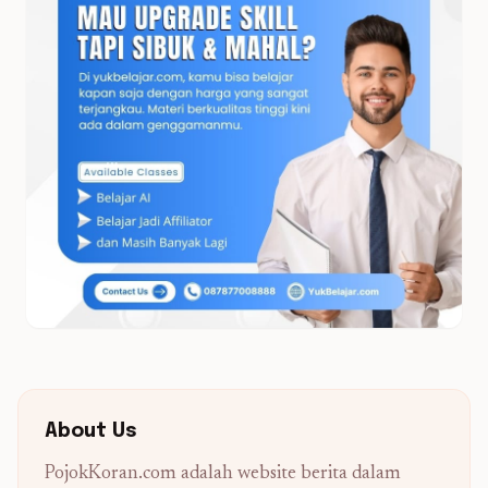
About Us
PojokKoran.com adalah website berita dalam