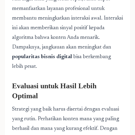
memanfaatkan layanan profesional untuk
membantu meningkatkan interaksi awal. Interaksi
ini akan memberikan sinyal positif kepada
algoritma bahwa konten Anda menarik.
Dampaknya, jangkauan akan meningkat dan
popularitas bisnis digital
bisa berkembang
lebih pesat.
Evaluasi untuk Hasil Lebih
Optimal
Strategi yang baik harus disertai dengan evaluasi
yang rutin. Perhatikan konten mana yang paling
berhasil dan mana yang kurang efektif. Dengan