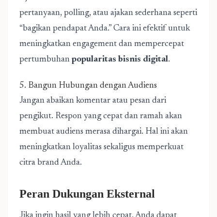
pertanyaan, polling, atau ajakan sederhana seperti
“bagikan pendapat Anda.” Cara ini efektif untuk
meningkatkan engagement dan mempercepat
pertumbuhan
popularitas bisnis digital
.
5. Bangun Hubungan dengan Audiens
Jangan abaikan komentar atau pesan dari
pengikut. Respon yang cepat dan ramah akan
membuat audiens merasa dihargai. Hal ini akan
meningkatkan loyalitas sekaligus memperkuat
citra brand Anda.
Peran Dukungan Eksternal
Jika ingin hasil yang lebih cepat, Anda dapat