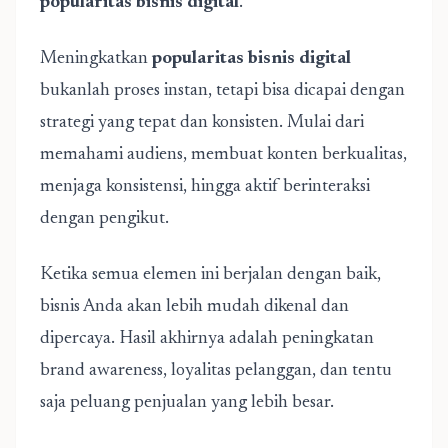
popularitas bisnis digital
.
Meningkatkan
popularitas bisnis digital
bukanlah proses instan, tetapi bisa dicapai dengan
strategi yang tepat dan konsisten. Mulai dari
memahami audiens, membuat konten berkualitas,
menjaga konsistensi, hingga aktif berinteraksi
dengan pengikut.
Ketika semua elemen ini berjalan dengan baik,
bisnis Anda akan lebih mudah dikenal dan
dipercaya. Hasil akhirnya adalah peningkatan
brand awareness, loyalitas pelanggan, dan tentu
saja peluang penjualan yang lebih besar.