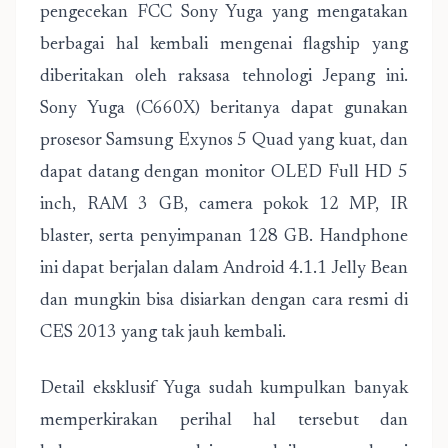
pengecekan FCC Sony Yuga yang mengatakan
berbagai hal kembali mengenai flagship yang
diberitakan oleh raksasa tehnologi Jepang ini.
Sony Yuga (C660X) beritanya dapat gunakan
prosesor Samsung Exynos 5 Quad yang kuat, dan
dapat datang dengan monitor OLED Full HD 5
inch, RAM 3 GB, camera pokok 12 MP, IR
blaster, serta penyimpanan 128 GB. Handphone
ini dapat berjalan dalam Android 4.1.1 Jelly Bean
dan mungkin bisa disiarkan dengan cara resmi di
CES 2013 yang tak jauh kembali.
Detail eksklusif Yuga sudah kumpulkan banyak
memperkirakan perihal hal tersebut dan