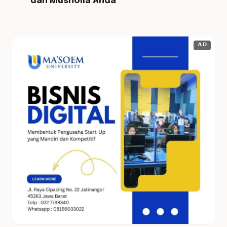
dan Musholla Anda
AD