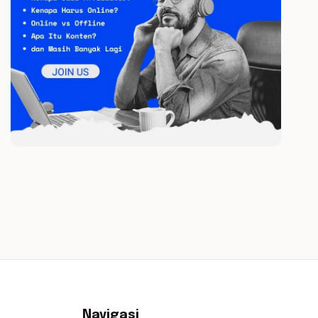
Navigasi