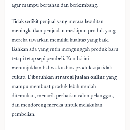
agar mampu bertahan dan berkembang.
Tidak sedikit penjual yang merasa kesulitan
meningkatkan penjualan meskipun produk yang
mereka tawarkan memiliki kualitas yang baik.
Bahkan ada yang rutin mengunggah produk baru
tetapi tetap sepi pembeli. Kondisi ini
menunjukkan bahwa kualitas produk saja tidak
cukup. Dibutuhkan
strategi jualan online
yang
mampu membuat produk lebih mudah
ditemukan, menarik perhatian calon pelanggan,
dan mendorong mereka untuk melakukan
pembelian.