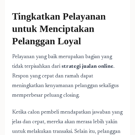
Tingkatkan Pelayanan
untuk Menciptakan
Pelanggan Loyal
Pelayanan yang baik merupakan bagian yang
tidak terpisahkan dari
strategi jualan online
.
Respon yang cepat dan ramah dapat
meningkatkan kenyamanan pelanggan sekaligus
memperbesar peluang closing.
Ketika calon pembeli mendapatkan jawaban yang
jelas dan cepat, mereka akan merasa lebih yakin
untuk melakukan transaksi. Selain itu, pelanggan