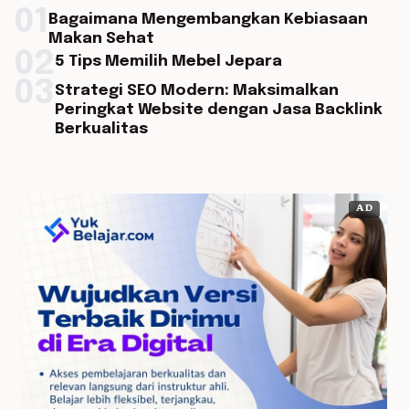
01
Bagaimana Mengembangkan Kebiasaan
Makan Sehat
02
5 Tips Memilih Mebel Jepara
03
Strategi SEO Modern: Maksimalkan
Peringkat Website dengan Jasa Backlink
Berkualitas
AD