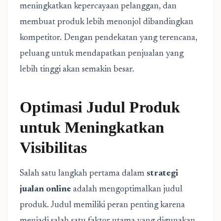
meningkatkan kepercayaan pelanggan, dan
membuat produk lebih menonjol dibandingkan
kompetitor. Dengan pendekatan yang terencana,
peluang untuk mendapatkan penjualan yang
lebih tinggi akan semakin besar.
Optimasi Judul Produk
untuk Meningkatkan
Visibilitas
Salah satu langkah pertama dalam
strategi
jualan online
adalah mengoptimalkan judul
produk. Judul memiliki peran penting karena