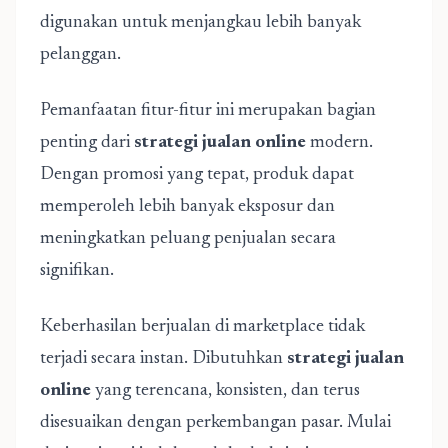
digunakan untuk menjangkau lebih banyak
pelanggan.
Pemanfaatan fitur-fitur ini merupakan bagian
penting dari
strategi jualan online
modern.
Dengan promosi yang tepat, produk dapat
memperoleh lebih banyak eksposur dan
meningkatkan peluang penjualan secara
signifikan.
Keberhasilan berjualan di marketplace tidak
terjadi secara instan. Dibutuhkan
strategi jualan
online
yang terencana, konsisten, dan terus
disesuaikan dengan perkembangan pasar. Mulai