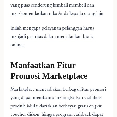
yang puas cenderung kembali membeli dan
merekomendasikan toko Anda kepada orang lain.
Inilah mengapa pelayanan pelanggan harus
menjadi prioritas dalam menjalankan bisnis
online.
Manfaatkan Fitur
Promosi Marketplace
Marketplace menyediakan berbagai fitur promosi
yang dapat membantu meningkatkan visibilitas
produk. Mulai dari iklan berbayar, gratis ongkir,
voucher diskon, hingga program cashback dapat