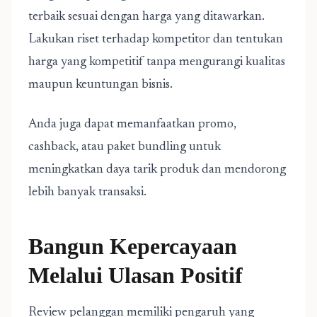
terbaik sesuai dengan harga yang ditawarkan.
Lakukan riset terhadap kompetitor dan tentukan
harga yang kompetitif tanpa mengurangi kualitas
maupun keuntungan bisnis.
Anda juga dapat memanfaatkan promo,
cashback, atau paket bundling untuk
meningkatkan daya tarik produk dan mendorong
lebih banyak transaksi.
Bangun Kepercayaan
Melalui Ulasan Positif
Review pelanggan memiliki pengaruh yang