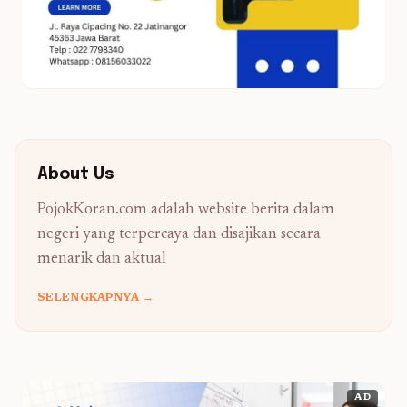
About Us
PojokKoran.com adalah website berita dalam
negeri yang terpercaya dan disajikan secara
menarik dan aktual
SELENGKAPNYA →
AD