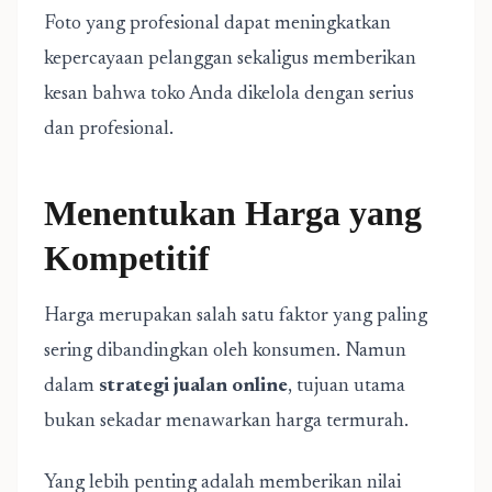
Foto yang profesional dapat meningkatkan
kepercayaan pelanggan sekaligus memberikan
kesan bahwa toko Anda dikelola dengan serius
dan profesional.
Menentukan Harga yang
Kompetitif
Harga merupakan salah satu faktor yang paling
sering dibandingkan oleh konsumen. Namun
dalam
strategi jualan online
, tujuan utama
bukan sekadar menawarkan harga termurah.
Yang lebih penting adalah memberikan nilai