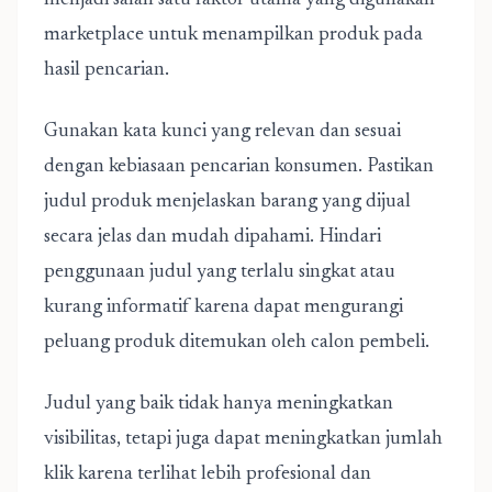
menjadi salah satu faktor utama yang digunakan
marketplace untuk menampilkan produk pada
hasil pencarian.
Gunakan kata kunci yang relevan dan sesuai
dengan kebiasaan pencarian konsumen. Pastikan
judul produk menjelaskan barang yang dijual
secara jelas dan mudah dipahami. Hindari
penggunaan judul yang terlalu singkat atau
kurang informatif karena dapat mengurangi
peluang produk ditemukan oleh calon pembeli.
Judul yang baik tidak hanya meningkatkan
visibilitas, tetapi juga dapat meningkatkan jumlah
klik karena terlihat lebih profesional dan