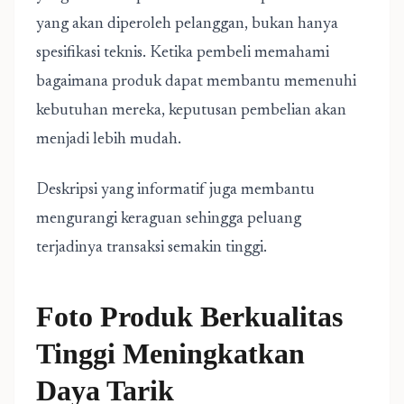
yang akan diperoleh pelanggan, bukan hanya
spesifikasi teknis. Ketika pembeli memahami
bagaimana produk dapat membantu memenuhi
kebutuhan mereka, keputusan pembelian akan
menjadi lebih mudah.
Deskripsi yang informatif juga membantu
mengurangi keraguan sehingga peluang
terjadinya transaksi semakin tinggi.
Foto Produk Berkualitas
Tinggi Meningkatkan
Daya Tarik