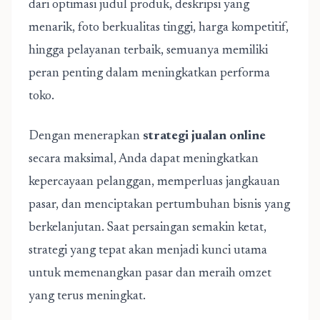
dari optimasi judul produk, deskripsi yang
menarik, foto berkualitas tinggi, harga kompetitif,
hingga pelayanan terbaik, semuanya memiliki
peran penting dalam meningkatkan performa
toko.
Dengan menerapkan
strategi jualan online
secara maksimal, Anda dapat meningkatkan
kepercayaan pelanggan, memperluas jangkauan
pasar, dan menciptakan pertumbuhan bisnis yang
berkelanjutan. Saat persaingan semakin ketat,
strategi yang tepat akan menjadi kunci utama
untuk memenangkan pasar dan meraih omzet
yang terus meningkat.