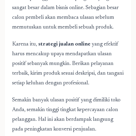
sangat besar dalam bisnis online. Sebagian besar
calon pembeli akan membaca ulasan sebelum
memutuskan untuk membeli sebuah produk.
Karena itu,
strategi jualan online
yang efektif
harus mencakup upaya mendapatkan ulasan
positif sebanyak mungkin. Berikan pelayanan
terbaik, kirim produk sesuai deskripsi, dan tangani
setiap keluhan dengan profesional.
Semakin banyak ulasan positif yang dimiliki toko
Anda, semakin tinggi tingkat kepercayaan calon
pelanggan. Hal ini akan berdampak langsung
pada peningkatan konversi penjualan.