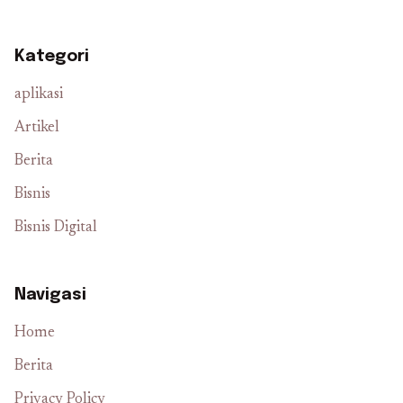
Kategori
aplikasi
Artikel
Berita
Bisnis
Bisnis Digital
Navigasi
Home
Berita
Privacy Policy