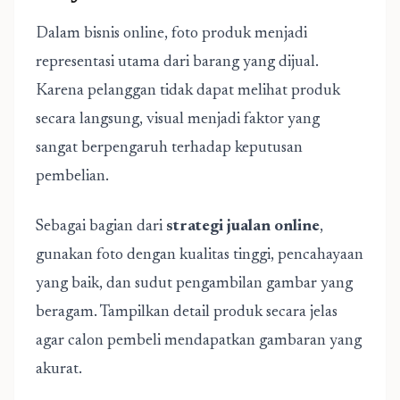
Dalam bisnis online, foto produk menjadi
representasi utama dari barang yang dijual.
Karena pelanggan tidak dapat melihat produk
secara langsung, visual menjadi faktor yang
sangat berpengaruh terhadap keputusan
pembelian.
Sebagai bagian dari
strategi jualan online
,
gunakan foto dengan kualitas tinggi, pencahayaan
yang baik, dan sudut pengambilan gambar yang
beragam. Tampilkan detail produk secara jelas
agar calon pembeli mendapatkan gambaran yang
akurat.