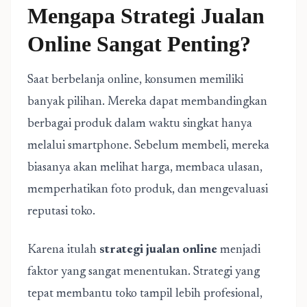
Mengapa Strategi Jualan
Online Sangat Penting?
Saat berbelanja online, konsumen memiliki
banyak pilihan. Mereka dapat membandingkan
berbagai produk dalam waktu singkat hanya
melalui smartphone. Sebelum membeli, mereka
biasanya akan melihat harga, membaca ulasan,
memperhatikan foto produk, dan mengevaluasi
reputasi toko.
Karena itulah
strategi jualan online
menjadi
faktor yang sangat menentukan. Strategi yang
tepat membantu toko tampil lebih profesional,