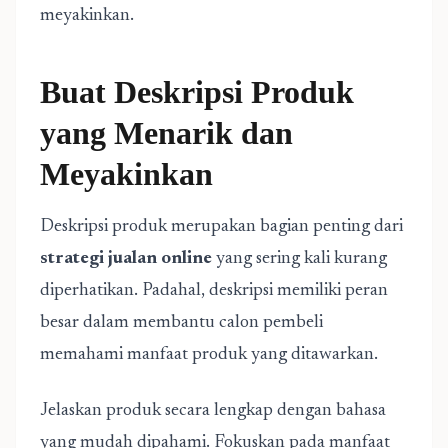
meyakinkan.
Buat Deskripsi Produk
yang Menarik dan
Meyakinkan
Deskripsi produk merupakan bagian penting dari
strategi jualan online
yang sering kali kurang
diperhatikan. Padahal, deskripsi memiliki peran
besar dalam membantu calon pembeli
memahami manfaat produk yang ditawarkan.
Jelaskan produk secara lengkap dengan bahasa
yang mudah dipahami. Fokuskan pada manfaat