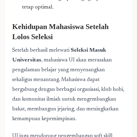
tetap optimal.
Kehidupan Mahasiswa Setelah
Lolos Seleksi
Setelah berhasil melewati
Seleksi Masuk
Universitas
, mahasiswa UI akan merasakan
pengalaman belajar yang menyenangkan
sekaligus menantang. Mahasiswa dapat
bergabung dengan berbagai organisasi, klub hobi,
dan komunitas ilmiah untuk mengembangkan
bakat, membangun jejaring, dan meningkatkan
kemampuan kepemimpinan.
UI juga mendorong pengembangan soft skill