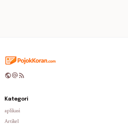
public
alternate_email
rss_feed
Kategori
aplikasi
Artikel