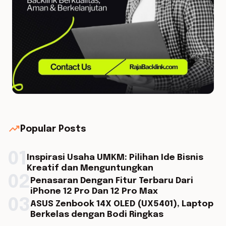
trending_up
Popular Posts
01
Inspirasi Usaha UMKM: Pilihan Ide Bisnis
Kreatif dan Menguntungkan
02
Penasaran Dengan Fitur Terbaru Dari
iPhone 12 Pro Dan 12 Pro Max
03
ASUS Zenbook 14X OLED (UX5401), Laptop
Berkelas dengan Bodi Ringkas