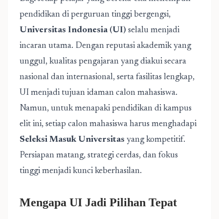
pendidikan di perguruan tinggi bergengsi,
Universitas Indonesia (UI)
selalu menjadi
incaran utama. Dengan reputasi akademik yang
unggul, kualitas pengajaran yang diakui secara
nasional dan internasional, serta fasilitas lengkap,
UI menjadi tujuan idaman calon mahasiswa.
Namun, untuk menapaki pendidikan di kampus
elit ini, setiap calon mahasiswa harus menghadapi
Seleksi Masuk Universitas
yang kompetitif.
Persiapan matang, strategi cerdas, dan fokus
tinggi menjadi kunci keberhasilan.
Mengapa UI Jadi Pilihan Tepat