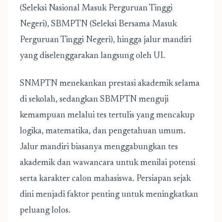
(Seleksi Nasional Masuk Perguruan Tinggi
Negeri), SBMPTN (Seleksi Bersama Masuk
Perguruan Tinggi Negeri), hingga jalur mandiri
yang diselenggarakan langsung oleh UI.
SNMPTN menekankan prestasi akademik selama
di sekolah, sedangkan SBMPTN menguji
kemampuan melalui tes tertulis yang mencakup
logika, matematika, dan pengetahuan umum.
Jalur mandiri biasanya menggabungkan tes
akademik dan wawancara untuk menilai potensi
serta karakter calon mahasiswa. Persiapan sejak
dini menjadi faktor penting untuk meningkatkan
peluang lolos.