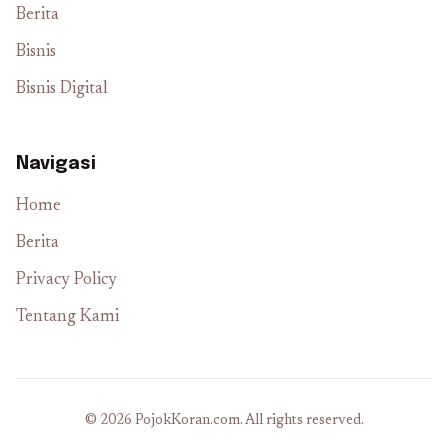
Berita
Bisnis
Bisnis Digital
Navigasi
Home
Berita
Privacy Policy
Tentang Kami
© 2026 PojokKoran.com. All rights reserved.