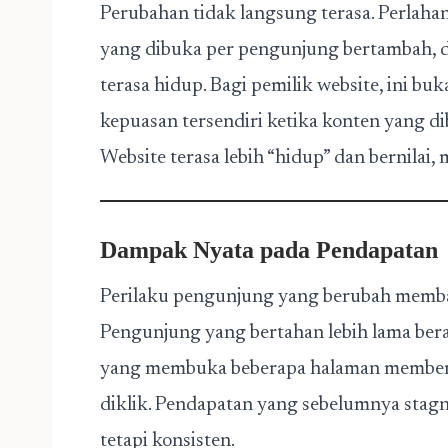
Perubahan tidak langsung terasa. Perlaha
yang dibuka per pengunjung bertambah, d
terasa hidup. Bagi pemilik website, ini b
kepuasan tersendiri ketika konten yang d
Website terasa lebih “hidup” dan bernilai
Dampak Nyata pada Pendapatan
Perilaku pengunjung yang berubah memb
Pengunjung yang bertahan lebih lama bera
yang membuka beberapa halaman memberi 
diklik. Pendapatan yang sebelumnya stagna
tetapi konsisten.