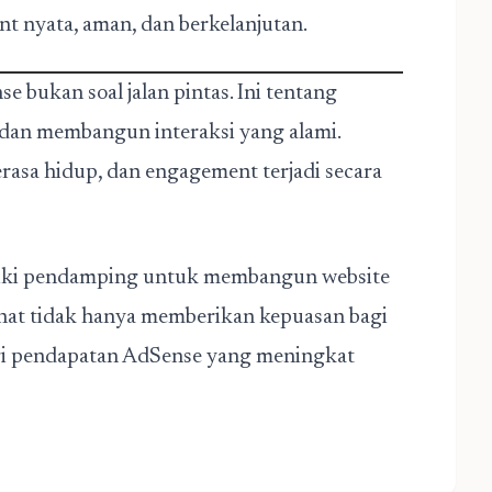
nyata, aman, dan berkelanjutan.
bukan soal jalan pintas. Ini tentang
an membangun interaksi yang alami.
rasa hidup, dan engagement terjadi secara
iki pendamping untuk membangun website
sehat tidak hanya memberikan kepuasan bagi
agi pendapatan AdSense yang meningkat