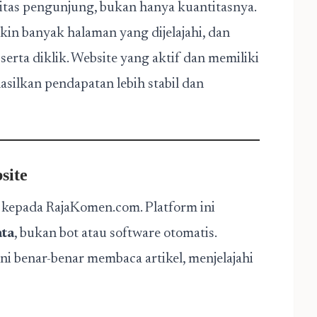
itas pengunjung, bukan hanya kuantitasnya.
in banyak halaman yang dijelajahi, dan
serta diklik. Website yang aktif dan memiliki
ilkan pendapatan lebih stabil dan
site
 kepada RajaKomen.com. Platform ini
ta
, bukan bot atau software otomatis.
ni benar-benar membaca artikel, menjelajahi