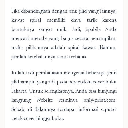
Jika dibandingkan dengan jenis jilid yang lainnya,
kawat spiral memiliki daya tarik karena
bentuknya sangat unik. Jadi, apabila Anda
mencari metode yang bagus secara penampilan,
maka pilihannya adalah spiral kawat. Namun,
jumlah ketebalannya tentu terbatas.
Itulah tadi pembahasan mengenai beberapa jenis
jilid sampul yang ada pada percetakan cover buku
Jakarta. Untuk selengkapnya, Anda bisa kunjungi
langsung Website resminya only-print.com.
Sebab, di dalamnya terdapat informasi seputar
cetak cover hingga buku.