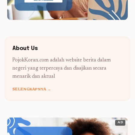
About Us
PojokKoran.com adalah website berita dalam
negeri yang terpercaya dan disajikan secara
menarik dan aktual
SELENGKAPNYA →
AD