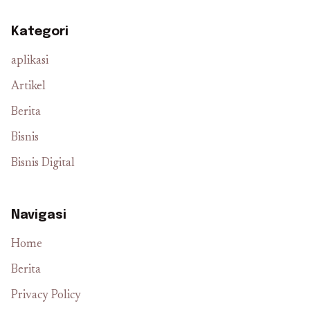
Kategori
aplikasi
Artikel
Berita
Bisnis
Bisnis Digital
Navigasi
Home
Berita
Privacy Policy