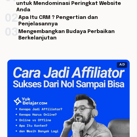
untuk Mendominasi Peringkat Website
Anda
02
Apa Itu CRM ? Pengertian dan
Penjelasannya
03
Mengembangkan Budaya Perbaikan
Berkelanjutan
AD