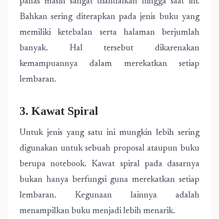
panas masih sangat diandalkan hingga saat ini.
Bahkan sering diterapkan pada jenis buku yang
memiliki ketebalan serta halaman berjumlah
banyak. Hal tersebut dikarenakan
kemampuannya dalam merekatkan setiap
lembaran.
3. Kawat Spiral
Untuk jenis yang satu ini mungkin lebih sering
digunakan untuk sebuah proposal ataupun buku
berupa notebook. Kawat spiral pada dasarnya
bukan hanya berfungsi guna merekatkan setiap
lembaran. Kegunaan lainnya adalah
menampilkan buku menjadi lebih menarik.