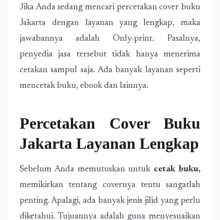
Jika Anda sedang mencari percetakan cover buku
Jakarta dengan layanan yang lengkap, maka
jawabannya adalah Only-print. Pasalnya,
penyedia jasa tersebut tidak hanya menerima
cetakan sampul saja. Ada banyak layanan seperti
mencetak buku, ebook dan lainnya.
Percetakan Cover Buku
Jakarta Layanan Lengkap
Sebelum Anda memutuskan untuk
cetak buku
,
memikirkan tentang covernya tentu sangatlah
penting. Apalagi, ada banyak jenis jilid yang perlu
diketahui. Tujuannya adalah guna menyesuaikan