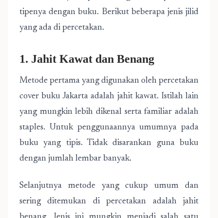
tipenya dengan buku. Berikut beberapa jenis jilid
yang ada di percetakan.
1. Jahit Kawat dan Benang
Metode pertama yang digunakan oleh percetakan
cover buku Jakarta adalah jahit kawat. Istilah lain
yang mungkin lebih dikenal serta familiar adalah
staples. Untuk penggunaannya umumnya pada
buku yang tipis. Tidak disarankan guna buku
dengan jumlah lembar banyak.
Selanjutnya metode yang cukup umum dan
sering ditemukan di percetakan adalah jahit
benang. Jenis ini mungkin menjadi salah satu