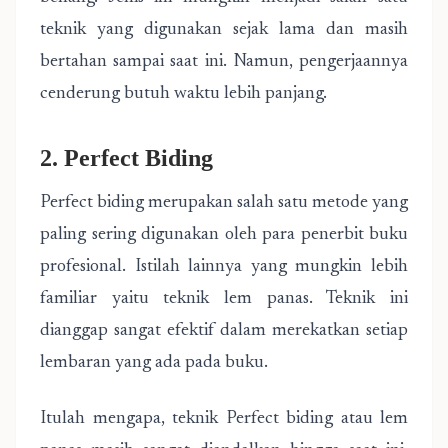
teknik yang digunakan sejak lama dan masih
bertahan sampai saat ini. Namun, pengerjaannya
cenderung butuh waktu lebih panjang.
2. Perfect Biding
Perfect biding merupakan salah satu metode yang
paling sering digunakan oleh para penerbit buku
profesional. Istilah lainnya yang mungkin lebih
familiar yaitu teknik lem panas. Teknik ini
dianggap sangat efektif dalam merekatkan setiap
lembaran yang ada pada buku.
Itulah mengapa, teknik Perfect biding atau lem