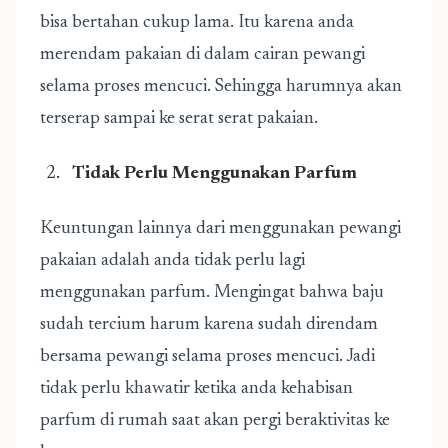
bisa bertahan cukup lama. Itu karena anda
merendam pakaian di dalam cairan pewangi
selama proses mencuci. Sehingga harumnya akan
terserap sampai ke serat serat pakaian.
Tidak Perlu Menggunakan Parfum
Keuntungan lainnya dari menggunakan pewangi
pakaian adalah anda tidak perlu lagi
menggunakan parfum. Mengingat bahwa baju
sudah tercium harum karena sudah direndam
bersama pewangi selama proses mencuci. Jadi
tidak perlu khawatir ketika anda kehabisan
parfum di rumah saat akan pergi beraktivitas ke