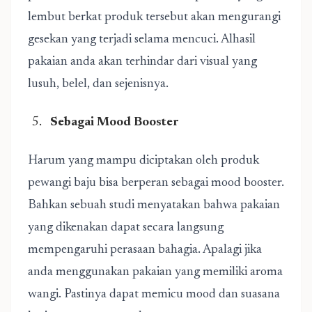
lembut berkat produk tersebut akan mengurangi
gesekan yang terjadi selama mencuci. Alhasil
pakaian anda akan terhindar dari visual yang
lusuh, belel, dan sejenisnya.
Sebagai Mood Booster
Harum yang mampu diciptakan oleh produk
pewangi baju bisa berperan sebagai mood booster.
Bahkan sebuah studi menyatakan bahwa pakaian
yang dikenakan dapat secara langsung
mempengaruhi perasaan bahagia. Apalagi jika
anda menggunakan pakaian yang memiliki aroma
wangi. Pastinya dapat memicu mood dan suasana