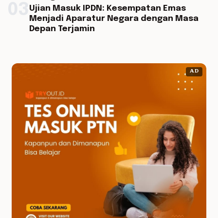
03
Ujian Masuk IPDN: Kesempatan Emas
Menjadi Aparatur Negara dengan Masa
Depan Terjamin
AD