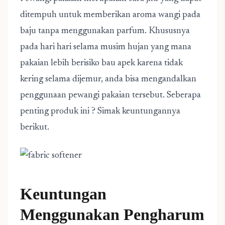
ditempuh untuk memberikan aroma wangi pada
baju tanpa menggunakan parfum. Khususnya
pada hari hari selama musim hujan yang mana
pakaian lebih berisiko bau apek karena tidak
kering selama dijemur, anda bisa mengandalkan
penggunaan
pewangi pakaian
tersebut. Seberapa
penting produk ini ? Simak keuntungannya
berikut.
Keuntungan
Menggunakan Pengharum