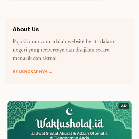
About Us
PojokKoran.com adalah website berita dalam
negeri yang terpercaya dan disajikan secara
menarik dan aktual
SELENGKAPNYA →
AD