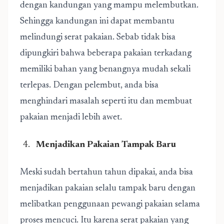
dengan kandungan yang mampu melembutkan.
Sehingga kandungan ini dapat membantu
melindungi serat pakaian. Sebab tidak bisa
dipungkiri bahwa beberapa pakaian terkadang
memiliki bahan yang benangnya mudah sekali
terlepas. Dengan pelembut, anda bisa
menghindari masalah seperti itu dan membuat
pakaian menjadi lebih awet.
Menjadikan Pakaian Tampak Baru
Meski sudah bertahun tahun dipakai, anda bisa
menjadikan pakaian selalu tampak baru dengan
melibatkan penggunaan pewangi pakaian selama
proses mencuci. Itu karena serat pakaian yang