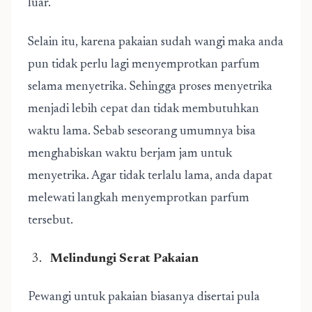
luar.
Selain itu, karena pakaian sudah wangi maka anda
pun tidak perlu lagi menyemprotkan parfum
selama menyetrika. Sehingga proses menyetrika
menjadi lebih cepat dan tidak membutuhkan
waktu lama. Sebab seseorang umumnya bisa
menghabiskan waktu berjam jam untuk
menyetrika. Agar tidak terlalu lama, anda dapat
melewati langkah menyemprotkan parfum
tersebut.
Melindungi Serat Pakaian
Pewangi untuk pakaian biasanya disertai pula