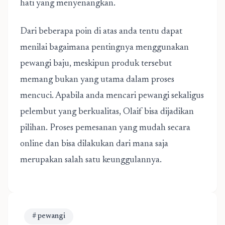
hati yang menyenangkan.
Dari beberapa poin di atas anda tentu dapat
menilai bagaimana pentingnya menggunakan
pewangi baju, meskipun produk tersebut
memang bukan yang utama dalam proses
mencuci. Apabila anda mencari pewangi sekaligus
pelembut yang berkualitas,
Olaif
bisa dijadikan
pilihan. Proses pemesanan yang mudah secara
online dan bisa dilakukan dari mana saja
merupakan salah satu keunggulannya.
# pewangi