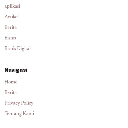
aplikasi
Artikel
Berita
Bisnis
Bisnis Digital
Navigasi
Home
Berita
Privacy Policy
Tentang Kami