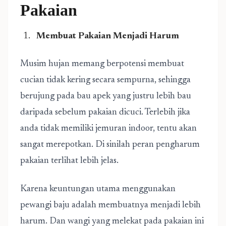
Pakaian
Membuat Pakaian Menjadi Harum
Musim hujan memang berpotensi membuat
cucian tidak kering secara sempurna, sehingga
berujung pada bau apek yang justru lebih bau
daripada sebelum pakaian dicuci. Terlebih jika
anda tidak memiliki jemuran indoor, tentu akan
sangat merepotkan. Di sinilah peran pengharum
pakaian terlihat lebih jelas.
Karena keuntungan utama menggunakan
pewangi baju adalah membuatnya menjadi lebih
harum. Dan wangi yang melekat pada pakaian ini