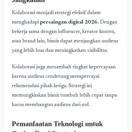
Kolaborasi menjadi strategi efektif dalam
menghadapi
persaingan digital 2026
. Dengan
bekerja sama dengan influencer, kreator konten,
atau brand lain, bisnis dapat menjangkau audiens
yang lebih luas dan meningkatkan visibilitas.
Kolaborasi juga menambah tingkat kepercayaan
karena audiens cenderung mempercayai
rekomendasi pihak ketiga. Strategi ini
memungkinkan bisnis tumbuh lebih cepat tanpa
harus membangun audiens dari nol.
Pemanfaatan Teknologi untuk