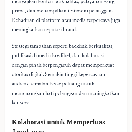
menyajikan konten berkualitas, pelayanan yang
prima, dan menampilkan testimoni pelanggan.
Kehadiran di platform atau media terpercaya juga
meningkatkan reputasi brand.
Strategi tambahan seperti backlink berkualitas,
publikasi di media kredibel, dan kolaborasi
dengan pihak berpengaruh dapat memperkuat
otoritas digital. Semakin tinggi kepercayaan
audiens, semakin besar peluang untuk
memenangkan hati pelanggan dan meningkatkan
konversi.
Kolaborasi untuk Memperluas
Jangkauan