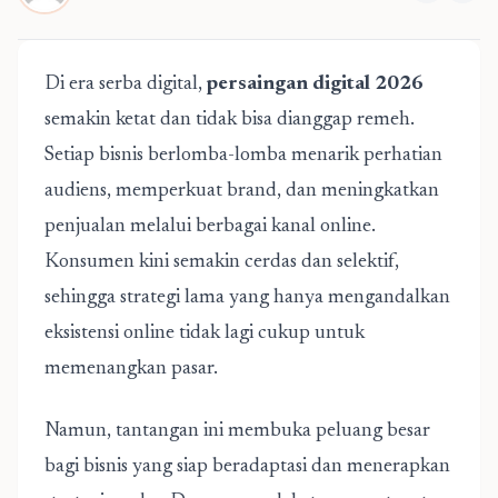
Di era serba digital,
persaingan digital 2026
semakin ketat dan tidak bisa dianggap remeh.
Setiap bisnis berlomba-lomba menarik perhatian
audiens, memperkuat brand, dan meningkatkan
penjualan melalui berbagai kanal online.
Konsumen kini semakin cerdas dan selektif,
sehingga strategi lama yang hanya mengandalkan
eksistensi online tidak lagi cukup untuk
memenangkan pasar.
Namun, tantangan ini membuka peluang besar
bagi bisnis yang siap beradaptasi dan menerapkan