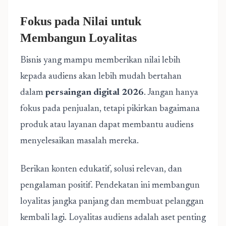
Fokus pada Nilai untuk
Membangun Loyalitas
Bisnis yang mampu memberikan nilai lebih
kepada audiens akan lebih mudah bertahan
dalam
persaingan digital 2026
. Jangan hanya
fokus pada penjualan, tetapi pikirkan bagaimana
produk atau layanan dapat membantu audiens
menyelesaikan masalah mereka.
Berikan konten edukatif, solusi relevan, dan
pengalaman positif. Pendekatan ini membangun
loyalitas jangka panjang dan membuat pelanggan
kembali lagi. Loyalitas audiens adalah aset penting