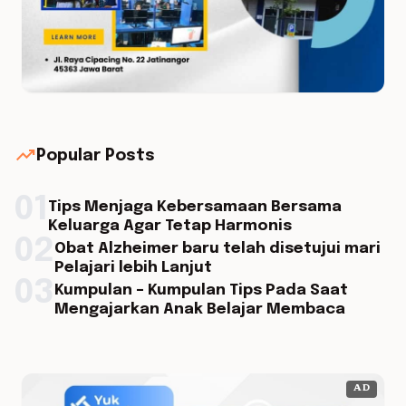
trending_up
Popular Posts
01
Tips Menjaga Kebersamaan Bersama
Keluarga Agar Tetap Harmonis
02
Obat Alzheimer baru telah disetujui mari
Pelajari lebih Lanjut
03
Kumpulan – Kumpulan Tips Pada Saat
Mengajarkan Anak Belajar Membaca
AD