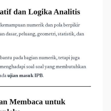
atif dan Logika Analitis
n kemampuan numerik dan pola berpikir
an dasar, peluang, geometri, statistik, dan
ntu pada bagian numerik, tetapi juga
 menghadapi soal-soal yang membutuhkan
pada
ujian masuk IPB
.
an Membaca untuk