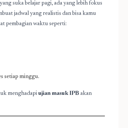
yang suka belajar pagi, ada yang lebih fokus
buat jadwal yang realistis dan bisa kamu
at pembagian waktu seperti:
es setiap minggu.
untuk menghadapi
ujian masuk IPB
akan