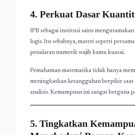
4. Perkuat Dasar Kuantit
IPB sebagai institusi sains mengutamaka
logis. Itu sebabnya, materi seperti persama
penalaran numerik wajib kamu kuasai.
Pemahaman matematika tidak hanya memba
meningkatkan ketangguhan berpikir saat
analisis. Kemampuan ini sangat berguna 
5. Tingkatkan Kemampu