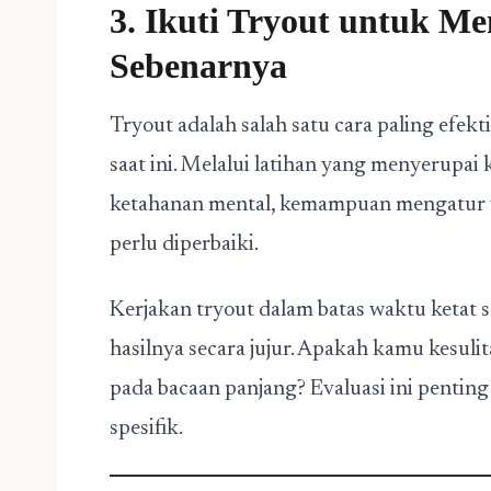
3. Ikuti Tryout untuk 
Sebenarnya
Tryout adalah salah satu cara paling efek
saat ini. Melalui latihan yang menyerupai 
ketahanan mental, kemampuan mengatur w
perlu diperbaiki.
Kerjakan tryout dalam batas waktu ketat sepe
hasilnya secara jujur. Apakah kamu kesuli
pada bacaan panjang? Evaluasi ini penting
spesifik.