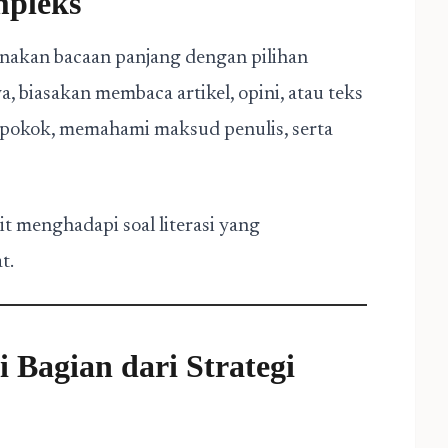
pleks
unakan bacaan panjang dengan pilihan
 biasakan membaca artikel, opini, atau teks
pokok, memahami maksud penulis, serta
it menghadapi soal literasi yang
t.
i Bagian dari Strategi