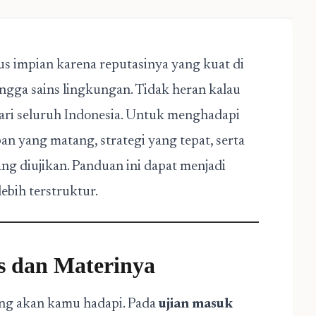
s impian karena reputasinya yang kuat di
ingga sains lingkungan. Tidak heran kalau
dari seluruh Indonesia. Untuk menghadapi
an yang matang, strategi yang tepat, serta
g diujikan. Panduan ini dapat menjadi
ebih terstruktur.
es dan Materinya
ang akan kamu hadapi. Pada
ujian masuk