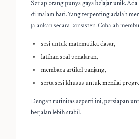
Setiap orang punya gaya belajar unik. Ada 
di malam hari. Yang terpenting adalah mem
jalankan secara konsisten. Cobalah membu
sesi untuk matematika dasar,
latihan soal penalaran,
membaca artikel panjang,
serta sesi khusus untuk menilai progr
Dengan rutinitas seperti ini, persiapan 
berjalan lebih stabil.