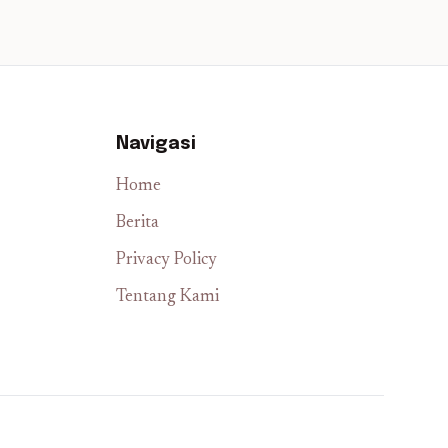
Navigasi
Home
Berita
Privacy Policy
Tentang Kami