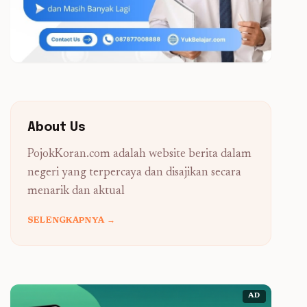
About Us
PojokKoran.com adalah website berita dalam
negeri yang terpercaya dan disajikan secara
menarik dan aktual
SELENGKAPNYA →
AD