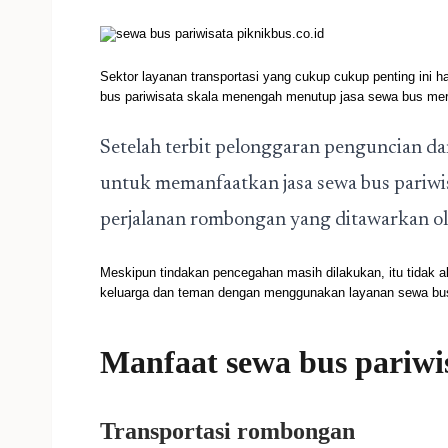
Sektor layanan transportasi yang cukup cukup penting ini 
bus pariwisata skala menengah menutup jasa sewa bus me
Setelah terbit pelonggaran penguncian dan
untuk memanfaatkan jasa sewa bus pari
perjalanan rombongan yang ditawarkan ol
Meskipun tindakan pencegahan masih dilakukan, itu tidak 
keluarga dan teman dengan menggunakan layanan sewa bus 
Manfaat sewa bus pariwis
Transportasi rombongan