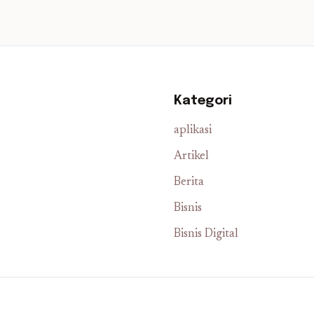
Kategori
aplikasi
Artikel
Berita
Bisnis
Bisnis Digital