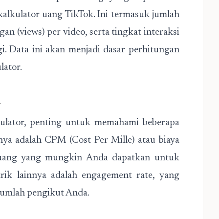
alkulator uang TikTok. Ini termasuk jumlah
gan (views) per video, serta tingkat interaksi
agi. Data ini akan menjadi dasar perhitungan
lator.
n
lator, penting untuk memahami beberapa
nya adalah CPM (Cost Per Mille) atau biaya
h uang yang mungkin Anda dapatkan untuk
trik lainnya adalah engagement rate, yang
 jumlah pengikut Anda.