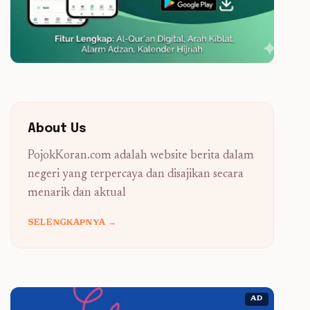
About Us
PojokKoran.com adalah website berita dalam
negeri yang terpercaya dan disajikan secara
menarik dan aktual
SELENGKAPNYA →
AD