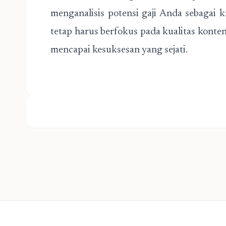
menganalisis potensi gaji Anda sebagai 
tetap harus berfokus pada kualitas kont
mencapai kesuksesan yang sejati.