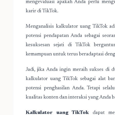
mengevaluasi apakah Anda perlu men
karir di TikTok.
Menganalisis kalkulator uang TikTok a
potensi pendapatan Anda sebagai seora
kesuksesan sejati di TikTok bergantu
kemampuan untuk terus beradaptasi denga
Jadi, jika Anda ingin meraih sukses di 
kalkulator uang TikTok sebagai alat b
potensi penghasilan Anda. Tetapi sela
kualitas konten dan interaksi yang Anda
Kalkulator uang TikTok
dapat mem