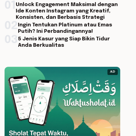
01
Unlock Engagement Maksimal dengan
Ide Konten Instagram yang Kreatif,
Konsisten, dan Berbasis Strategi
02
Ingin Tentukan Platinum atau Emas
Putih? Ini Perbandingannya!
03
5 Jenis Kasur yang Siap Bikin Tidur
Anda Berkualitas
AD