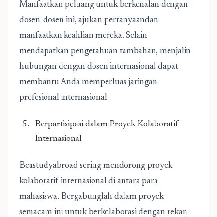
Manfaatkan peluang untuk berkenalan dengan
dosen-dosen ini, ajukan pertanyaandan
manfaatkan keahlian mereka. Selain
mendapatkan pengetahuan tambahan, menjalin
hubungan dengan dosen internasional dapat
membantu Anda memperluas jaringan
profesional internasional.
Berpartisipasi dalam Proyek Kolaboratif
Internasional
Bcastudyabroad sering mendorong proyek
kolaboratif internasional di antara para
mahasiswa. Bergabunglah dalam proyek
semacam ini untuk berkolaborasi dengan rekan