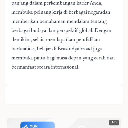
panjang dalam perkembangan karier Anda,
membuka peluang kerja di berbagai negaradan
memberikan pemahaman mendalam tentang
berbagai budaya dan perspektif global. Dengan
demikian, selain mendapatkan pendidikan
berkualitas, belajar di Bcastudyabroad juga
membuka pintu bagi masa depan yang cerah dan
bermanfaat secara internasional.
AD