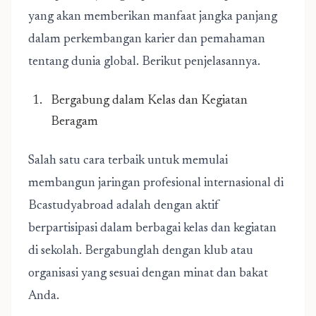
yang akan memberikan manfaat jangka panjang
dalam perkembangan karier dan pemahaman
tentang dunia global. Berikut penjelasannya.
Bergabung dalam Kelas dan Kegiatan
Beragam
Salah satu cara terbaik untuk memulai
membangun jaringan profesional internasional di
Bcastudyabroad adalah dengan aktif
berpartisipasi dalam berbagai kelas dan kegiatan
di sekolah. Bergabunglah dengan klub atau
organisasi yang sesuai dengan minat dan bakat
Anda.