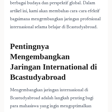
berbagai budaya dan perspektif global. Dalam
artikel ini, kami akan membahas cara-cara efektif
bagaimana mengembangkan jaringan profesional
internasional selama belajar di Bcastudyabroad.
Pentingnya
Mengembangkan
Jaringan International di
Bcastudyabroad
Mengembangkan jaringan internasional di
Bcastudyabroad adalah langkah penting bagi
para mahasiswa yang ingin mengoptimalkan