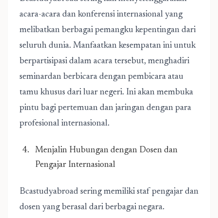
acara-acara dan konferensi internasional yang
melibatkan berbagai pemangku kepentingan dari
seluruh dunia. Manfaatkan kesempatan ini untuk
berpartisipasi dalam acara tersebut, menghadiri
seminardan berbicara dengan pembicara atau
tamu khusus dari luar negeri. Ini akan membuka
pintu bagi pertemuan dan jaringan dengan para
profesional internasional.
Menjalin Hubungan dengan Dosen dan
Pengajar Internasional
Bcastudyabroad sering memiliki staf pengajar dan
dosen yang berasal dari berbagai negara.