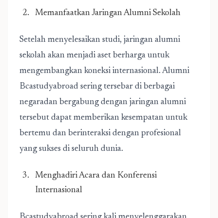
Memanfaatkan Jaringan Alumni Sekolah
Setelah menyelesaikan studi, jaringan alumni
sekolah akan menjadi aset berharga untuk
mengembangkan koneksi internasional. Alumni
Bcastudyabroad sering tersebar di berbagai
negaradan bergabung dengan jaringan alumni
tersebut dapat memberikan kesempatan untuk
bertemu dan berinteraksi dengan profesional
yang sukses di seluruh dunia.
Menghadiri Acara dan Konferensi
Internasional
Bcastudyabroad sering kali menyelenggarakan