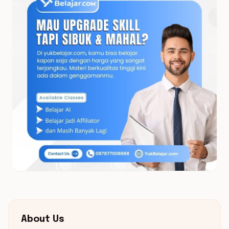
About Us