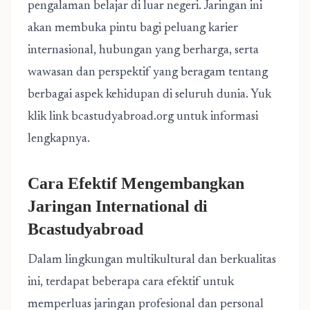
pengalaman belajar di luar negeri. Jaringan ini
akan membuka pintu bagi peluang karier
internasional, hubungan yang berharga, serta
wawasan dan perspektif yang beragam tentang
berbagai aspek kehidupan di seluruh dunia. Yuk
klik link
bcastudyabroad.org
untuk informasi
lengkapnya.
Cara Efektif Mengembangkan
Jaringan International di
Bcastudyabroad
Dalam lingkungan multikultural dan berkualitas
ini, terdapat beberapa cara efektif untuk
memperluas jaringan profesional dan personal