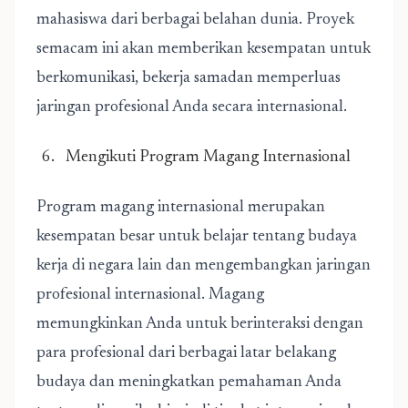
mahasiswa dari berbagai belahan dunia. Proyek
semacam ini akan memberikan kesempatan untuk
berkomunikasi, bekerja samadan memperluas
jaringan profesional Anda secara internasional.
Mengikuti Program Magang Internasional
Program magang internasional merupakan
kesempatan besar untuk belajar tentang budaya
kerja di negara lain dan mengembangkan jaringan
profesional internasional. Magang
memungkinkan Anda untuk berinteraksi dengan
para profesional dari berbagai latar belakang
budaya dan meningkatkan pemahaman Anda