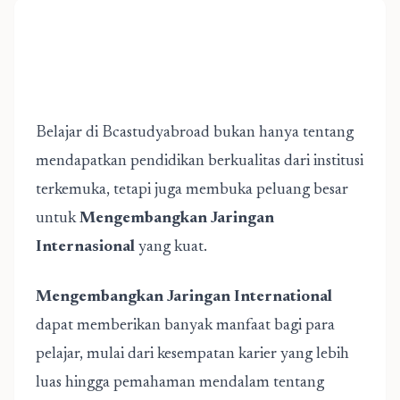
Belajar di Bcastudyabroad bukan hanya tentang
mendapatkan pendidikan berkualitas dari institusi
terkemuka, tetapi juga membuka peluang besar
untuk
Mengembangkan Jaringan
Internasional
yang kuat.
Mengembangkan Jaringan International
dapat memberikan banyak manfaat bagi para
pelajar, mulai dari kesempatan karier yang lebih
luas hingga pemahaman mendalam tentang