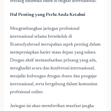
tentang dinamika bisnis di tingkat internasional.
Hal Penting yang Perlu Anda Ketahui
Mengembangkan jaringan profesional
internasional selama bersekolah di
Bcastudyabroad merupakan aspek penting dalam
mempersiapkan karier masa depan yang sukses.
Dengan aktif memanfaatkan peluang yang ada,
menghadiri acara dan konferensi internasional,
menjalin hubungan dengan dosen dan pengajar
internasional, serta bergabung dalam komunitas
profesional online.
Jaringan ini akan memberikan manfaat jangka