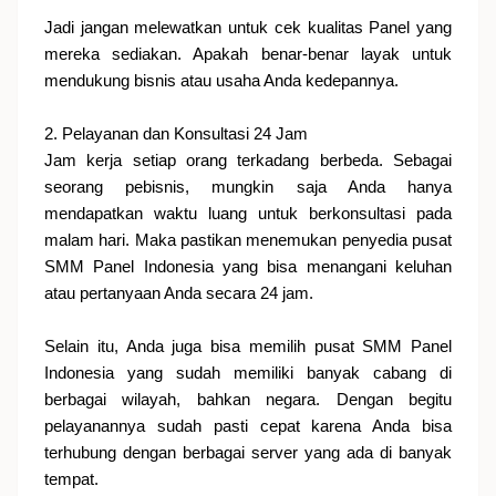
Jadi jangan melewatkan untuk cek kualitas Panel yang
mereka sediakan. Apakah benar-benar layak untuk
mendukung bisnis atau usaha Anda kedepannya.
2. Pelayanan dan Konsultasi 24 Jam
Jam kerja setiap orang terkadang berbeda. Sebagai
seorang pebisnis, mungkin saja Anda hanya
mendapatkan waktu luang untuk berkonsultasi pada
malam hari. Maka pastikan menemukan penyedia pusat
SMM Panel Indonesia yang bisa menangani keluhan
atau pertanyaan Anda secara 24 jam.
Selain itu, Anda juga bisa memilih pusat SMM Panel
Indonesia yang sudah memiliki banyak cabang di
berbagai wilayah, bahkan negara. Dengan begitu
pelayanannya sudah pasti cepat karena Anda bisa
terhubung dengan berbagai server yang ada di banyak
tempat.