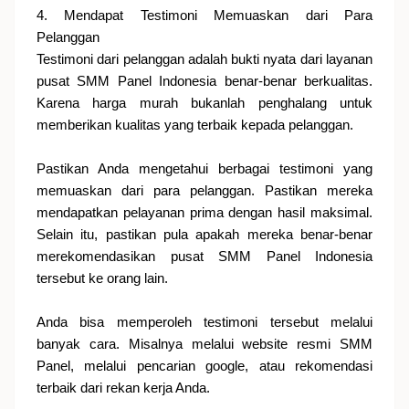
4. Mendapat Testimoni Memuaskan dari Para
Pelanggan
Testimoni dari pelanggan adalah bukti nyata dari layanan
pusat SMM Panel Indonesia benar-benar berkualitas.
Karena harga murah bukanlah penghalang untuk
memberikan kualitas yang terbaik kepada pelanggan.
Pastikan Anda mengetahui berbagai testimoni yang
memuaskan dari para pelanggan. Pastikan mereka
mendapatkan pelayanan prima dengan hasil maksimal.
Selain itu, pastikan pula apakah mereka benar-benar
merekomendasikan pusat SMM Panel Indonesia
tersebut ke orang lain.
Anda bisa memperoleh testimoni tersebut melalui
banyak cara. Misalnya melalui website resmi SMM
Panel, melalui pencarian google, atau rekomendasi
terbaik dari rekan kerja Anda.