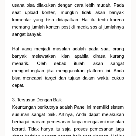
usaha bisa dilakukan dengan cara lebih mudah. Pada
saat upload konten, mungkin tidak akan banyak
komentar yang bisa didapatkan. Hal itu tentu karena
memang jumlah konten post di media sosial jumlahnya
sangat banyak.
Hal yang menjadi masalah adalah pada saat orang
banyak melewatkan iklan apabila dirasa kurang
menarik. Oleh sebab itulah, akan sangat
menguntungkan jika menggunakan platform ini. Anda
bisa mencapai target dan tujuan dalam waktu cukup
cepat.
3. Tersusun Dengan Baik
Keuntungan berikutnya adalah Panel ini memiliki sistem
susunan sangat baik. Artinya, Anda dapat melakukan
berbagai macam pemesanan tanpa mengalami masalah
berarti. Tidak hanya itu saja, proses pemesanan juga