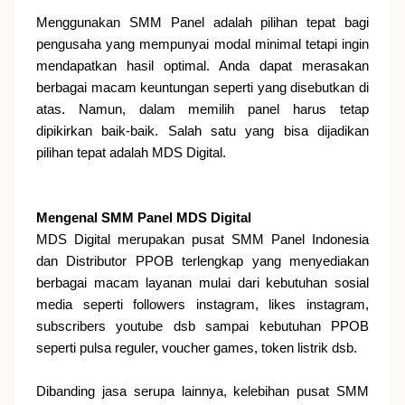
Menggunakan SMM Panel adalah pilihan tepat bagi
pengusaha yang mempunyai modal minimal tetapi ingin
mendapatkan hasil optimal. Anda dapat merasakan
berbagai macam keuntungan seperti yang disebutkan di
atas. Namun, dalam memilih panel harus tetap
dipikirkan baik-baik. Salah satu yang bisa dijadikan
pilihan tepat adalah MDS Digital.
Mengenal SMM Panel MDS Digital
MDS Digital merupakan pusat SMM Panel Indonesia
dan Distributor PPOB terlengkap yang menyediakan
berbagai macam layanan mulai dari kebutuhan sosial
media seperti followers instagram, likes instagram,
subscribers youtube dsb sampai kebutuhan PPOB
seperti pulsa reguler, voucher games, token listrik dsb.
Dibanding jasa serupa lainnya, kelebihan pusat SMM