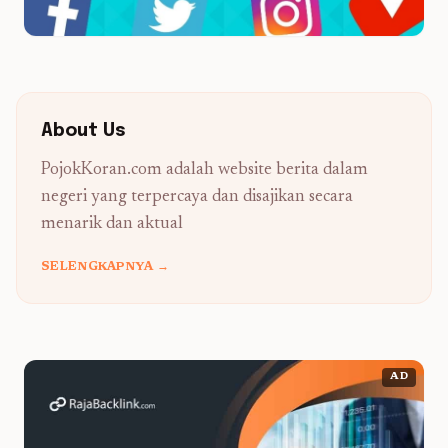
About Us
PojokKoran.com adalah website berita dalam
negeri yang terpercaya dan disajikan secara
menarik dan aktual
SELENGKAPNYA →
AD