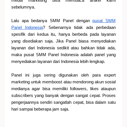
media marketing bisa membaca artikel kami
sebelumnya.
Lalu apa bedanya SMM Panel dengan
pusat SMM
Panel Indonesia
? Sebenarnya tidak ada perbedaan
spesifik dari kedua itu, hanya berbeda pada layanan
yang disediakan saja. Jika Panel biasa menyediakan
layanan dari Indonesia sedikit atau bahkan tidak ada,
maka pusat SMM Panel Indonesia adalah panel yang
menyediakan layanan dari Indonesia lebih lengkap.
Panel ini juga sering digunakan oleh para expert
marketing untuk memboost atau mendorong akun sosial
medianya agar bisa memiliki followers, likes ataupun
subscribers yang banyak dengan sangat cepat. Proses
pengerjaannya sendiri sangatlah cepat, bisa dalam satu
hari sampai beberapa jam saja.