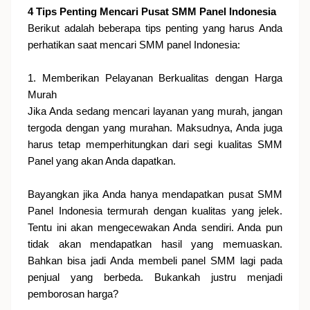
4 Tips Penting Mencari Pusat SMM Panel Indonesia
Berikut adalah beberapa tips penting yang harus Anda
perhatikan saat mencari SMM panel Indonesia:
1. Memberikan Pelayanan Berkualitas dengan Harga
Murah
Jika Anda sedang mencari layanan yang murah, jangan
tergoda dengan yang murahan. Maksudnya, Anda juga
harus tetap memperhitungkan dari segi kualitas SMM
Panel yang akan Anda dapatkan.
Bayangkan jika Anda hanya mendapatkan pusat SMM
Panel Indonesia termurah dengan kualitas yang jelek.
Tentu ini akan mengecewakan Anda sendiri. Anda pun
tidak akan mendapatkan hasil yang memuaskan.
Bahkan bisa jadi Anda membeli panel SMM lagi pada
penjual yang berbeda. Bukankah justru menjadi
pemborosan harga?