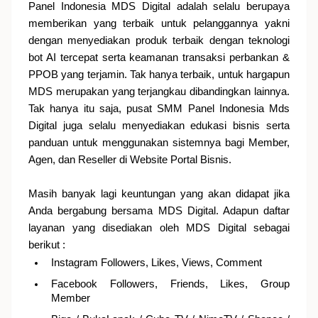
Panel Indonesia MDS Digital adalah selalu berupaya
memberikan yang terbaik untuk pelanggannya yakni
dengan menyediakan produk terbaik dengan teknologi
bot AI tercepat serta keamanan transaksi perbankan &
PPOB yang terjamin. Tak hanya terbaik, untuk hargapun
MDS merupakan yang terjangkau dibandingkan lainnya.
Tak hanya itu saja, pusat SMM Panel Indonesia Mds
Digital juga selalu menyediakan edukasi bisnis serta
panduan untuk menggunakan sistemnya bagi Member,
Agen, dan Reseller di Website Portal Bisnis.
Masih banyak lagi keuntungan yang akan didapat jika
Anda bergabung bersama MDS Digital. Adapun daftar
layanan yang disediakan oleh MDS Digital sebagai
berikut :
Instagram Followers, Likes, Views, Comment
Facebook Followers, Friends, Likes, Group
Member