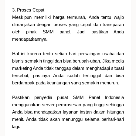
3. Proses Cepat
Meskipun memiliki harga termurah, Anda tentu wajib
dimanjakan dengan proses yang cepat dan transparan
oleh pihak SMM panel. Jadi pastikan Anda
mendapatkannya.
Hal ini karena tentu setiap hari persaingan usaha dan
bisnis semakin tinggi dan bisa berubah-ubah. Jika media
marketing Anda tidak tanggap dalam menghadapi situasi
tersebut, pastinya Anda sudah tertinggal dan bisa
berdampak pada keuntungan yang semakin menurun.
Pastikan penyedia pusat SMM Panel Indonesia
menggunakan server pemrosesan yang tinggi sehingga
Anda bisa mendapatkan layanan instan dalam hitungan
menit. Anda tidak akan menunggu selama berhari-hari
lagi.