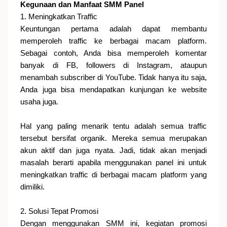
Kegunaan dan Manfaat SMM Panel
1. Meningkatkan Traffic
Keuntungan pertama adalah dapat membantu
memperoleh traffic ke berbagai macam platform.
Sebagai contoh, Anda bisa memperoleh komentar
banyak di FB, followers di Instagram, ataupun
menambah subscriber di YouTube. Tidak hanya itu saja,
Anda juga bisa mendapatkan kunjungan ke website
usaha juga.
Hal yang paling menarik tentu adalah semua traffic
tersebut bersifat organik. Mereka semua merupakan
akun aktif dan juga nyata. Jadi, tidak akan menjadi
masalah berarti apabila menggunakan panel ini untuk
meningkatkan traffic di berbagai macam platform yang
dimiliki.
2. Solusi Tepat Promosi
Dengan menggunakan SMM ini, kegiatan promosi