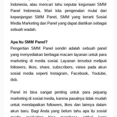
Indonesia, atau mencari tahu seputar kegunaan SMM
Panel Indonesia. Mari kita pengenalan mulai dari
kepanjangan SMM Panel, SMM yang berarti Sosial
Media Marketing dan Panel yang dapat diartikan sebagai
sebuah wadah.
Apa Itu SMM Panel?
Pengertian SMM Panel sendiri adalah sebuah panel
yang menyediakan berbagai macam layanan untuk para
marketing di media sosial. Layanan tersebut meliputi
followers, likes, share, subscribers, views pada akun
sosial media seperti Instagram, Facebook, Youtube,
dsb.
Panel ini bisa sangat penting untuk para pejuang
marketing di sosial media, karena pasalnya tidak mudah
untuk mendapatkan followers, likes dan lainnya dalam
akun baru. Bagi Anda yang belum tahu apa itu sosial