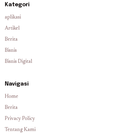
Kategori
aplikasi
Artikel
Berita
Bisnis
Bisnis Digital
Navigasi
Home
Berita
Privacy Policy
Tentang Kami