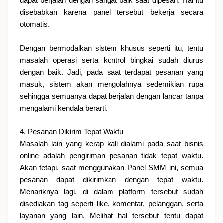
dapat berjalan dengan sangat baik saat dipesan. Hal itu
disebabkan karena panel tersebut bekerja secara
otomatis.
Dengan bermodalkan sistem khusus seperti itu, tentu
masalah operasi serta kontrol bingkai sudah diurus
dengan baik. Jadi, pada saat terdapat pesanan yang
masuk, sistem akan mengolahnya sedemikian rupa
sehingga semuanya dapat berjalan dengan lancar tanpa
mengalami kendala berarti.
4. Pesanan Dikirim Tepat Waktu
Masalah lain yang kerap kali dialami pada saat bisnis
online adalah pengiriman pesanan tidak tepat waktu.
Akan tetapi, saat menggunakan Panel SMM ini, semua
pesanan dapat dikirimkan dengan tepat waktu.
Menariknya lagi, di dalam platform tersebut sudah
disediakan tag seperti like, komentar, pelanggan, serta
layanan yang lain.
Melihat hal tersebut tentu dapat