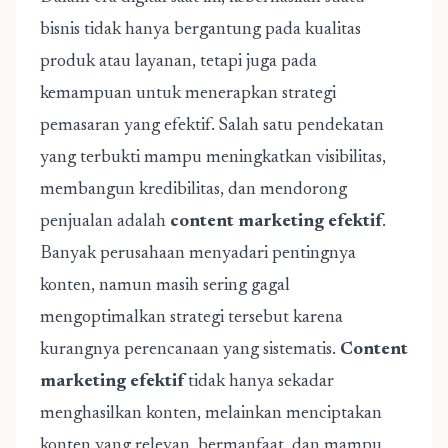
bisnis tidak hanya bergantung pada kualitas
produk atau layanan, tetapi juga pada
kemampuan untuk menerapkan strategi
pemasaran yang efektif. Salah satu pendekatan
yang terbukti mampu meningkatkan visibilitas,
membangun kredibilitas, dan mendorong
penjualan adalah
content marketing efektif
.
Banyak perusahaan menyadari pentingnya
konten, namun masih sering gagal
mengoptimalkan strategi tersebut karena
kurangnya perencanaan yang sistematis.
Content
marketing efektif
tidak hanya sekadar
menghasilkan konten, melainkan menciptakan
konten yang relevan, bermanfaat, dan mampu