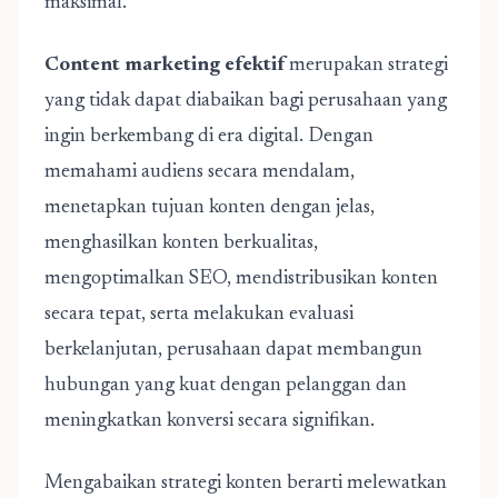
maksimal.
Content marketing efektif
merupakan strategi
yang tidak dapat diabaikan bagi perusahaan yang
ingin berkembang di era digital. Dengan
memahami audiens secara mendalam,
menetapkan tujuan konten dengan jelas,
menghasilkan konten berkualitas,
mengoptimalkan SEO, mendistribusikan konten
secara tepat, serta melakukan evaluasi
berkelanjutan, perusahaan dapat membangun
hubungan yang kuat dengan pelanggan dan
meningkatkan konversi secara signifikan.
Mengabaikan strategi konten berarti melewatkan