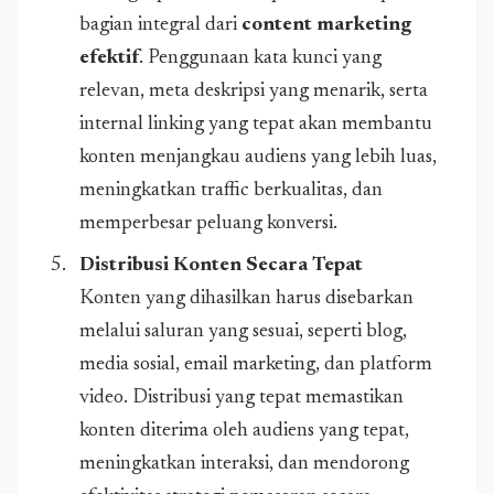
bagian integral dari
content marketing
efektif
. Penggunaan kata kunci yang
relevan, meta deskripsi yang menarik, serta
internal linking yang tepat akan membantu
konten menjangkau audiens yang lebih luas,
meningkatkan traffic berkualitas, dan
memperbesar peluang konversi.
Distribusi Konten Secara Tepat
Konten yang dihasilkan harus disebarkan
melalui saluran yang sesuai, seperti blog,
media sosial, email marketing, dan platform
video. Distribusi yang tepat memastikan
konten diterima oleh audiens yang tepat,
meningkatkan interaksi, dan mendorong