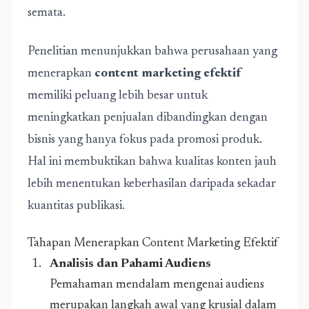
semata.
Penelitian menunjukkan bahwa perusahaan yang
menerapkan
content marketing efektif
memiliki peluang lebih besar untuk
meningkatkan penjualan dibandingkan dengan
bisnis yang hanya fokus pada promosi produk.
Hal ini membuktikan bahwa kualitas konten jauh
lebih menentukan keberhasilan daripada sekadar
kuantitas publikasi.
Tahapan Menerapkan Content Marketing Efektif
Analisis dan Pahami Audiens
Pemahaman mendalam mengenai audiens
merupakan langkah awal yang krusial dalam