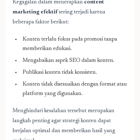
Kegagalan dalam menerapkan
content
marketing efektif
sering terjadi karena
beberapa faktor berikut:
Konten terlalu fokus pada promosi tanpa
memberikan edukasi.
Mengabaikan aspek SEO dalam konten.
Publikasi konten tidak konsisten.
Konten tidak disesuaikan dengan format atau
platform yang digunakan.
Menghindari kesalahan tersebut merupakan
langkah penting agar strategi konten dapat
berjalan optimal dan memberikan hasil yang