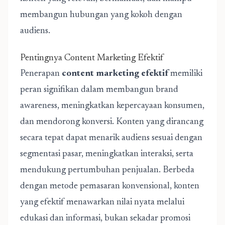
membangun hubungan yang kokoh dengan
audiens.
Pentingnya Content Marketing Efektif
Penerapan
content marketing efektif
memiliki
peran signifikan dalam membangun brand
awareness, meningkatkan kepercayaan konsumen,
dan mendorong konversi. Konten yang dirancang
secara tepat dapat menarik audiens sesuai dengan
segmentasi pasar, meningkatkan interaksi, serta
mendukung pertumbuhan penjualan. Berbeda
dengan metode pemasaran konvensional, konten
yang efektif menawarkan nilai nyata melalui
edukasi dan informasi, bukan sekadar promosi