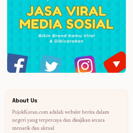
About Us
PojokKoran.com adalah website berita dalam
negeri yang terpercaya dan disajikan secara
menarik dan aktual