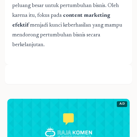
peluang besar untuk pertumbuhan bisnis. Oleh
karena itu, fokus pada
content marketing
efektif
menjadi kunci keberhasilan yang mampu
mendorong pertumbuhan bisnis secara
berkelanjutan.
AD