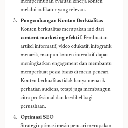
mempermudah evaluasi kinerja konten
melalui indikator yang relevan.
Pengembangan Konten Berkualitas
Konten berkualitas merupakan inti dari
content marketing efektif
. Pembuatan
artikel informatif, video edukatif, infografik
menarik, maupun konten interaktif dapat
meningkatkan engagement dan membantu
memperkuat posisi bisnis di mesin pencari.
Konten berkualitas tidak hanya menarik
perhatian audiens, tetapi juga membangun
citra profesional dan kredibel bagi
perusahaan.
Optimasi SEO
Strategi optimasi mesin pencari merupakan