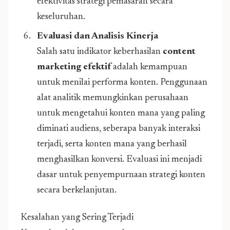
efektivitas strategi pemasaran secara
keseluruhan.
Evaluasi dan Analisis Kinerja
Salah satu indikator keberhasilan
content
marketing efektif
adalah kemampuan
untuk menilai performa konten. Penggunaan
alat analitik memungkinkan perusahaan
untuk mengetahui konten mana yang paling
diminati audiens, seberapa banyak interaksi
terjadi, serta konten mana yang berhasil
menghasilkan konversi. Evaluasi ini menjadi
dasar untuk penyempurnaan strategi konten
secara berkelanjutan.
Kesalahan yang Sering Terjadi