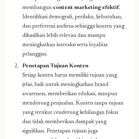
membangun
content marketing efektif
.
Identifikasi demografi, perilaku, kebutuhan,
dan preferensi audiens sehingga konten yang
dihasilkan lebih relevan dan mampu
meningkatkan interaksi serta loyalitas
pelanggan.
Penetapan Tujuan Konten
Setiap konten harus memiliki tujuan yang
jelas, baik untuk meningkatkan brand
awareness, memberikan edukasi, maupun
mendorong penjualan. Konten tanpa tujuan
yang terukur cenderung kehilangan fokus
dan tidak memberikan dampak yang
signifikan. Penetapan tujuan juga