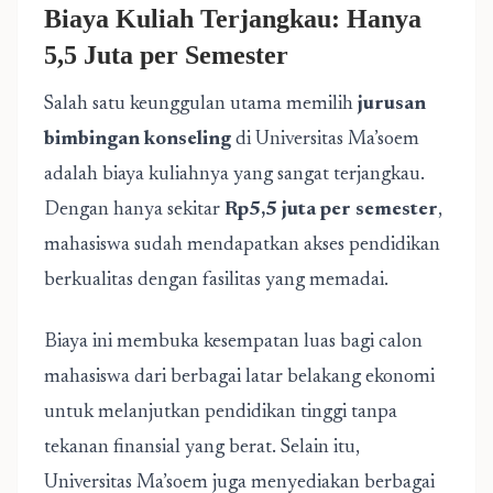
Biaya Kuliah Terjangkau: Hanya
5,5 Juta per Semester
Salah satu keunggulan utama memilih
jurusan
bimbingan konseling
di Universitas Ma’soem
adalah biaya kuliahnya yang sangat terjangkau.
Dengan hanya sekitar
Rp5,5 juta per semester
,
mahasiswa sudah mendapatkan akses pendidikan
berkualitas dengan fasilitas yang memadai.
Biaya ini membuka kesempatan luas bagi calon
mahasiswa dari berbagai latar belakang ekonomi
untuk melanjutkan pendidikan tinggi tanpa
tekanan finansial yang berat. Selain itu,
Universitas Ma’soem juga menyediakan berbagai