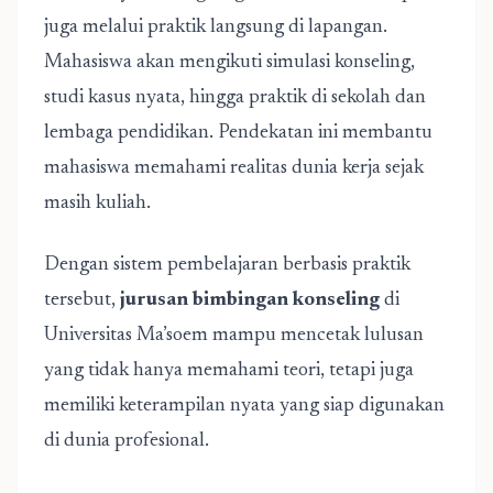
juga melalui praktik langsung di lapangan.
Mahasiswa akan mengikuti simulasi konseling,
studi kasus nyata, hingga praktik di sekolah dan
lembaga pendidikan. Pendekatan ini membantu
mahasiswa memahami realitas dunia kerja sejak
masih kuliah.
Dengan sistem pembelajaran berbasis praktik
tersebut,
jurusan bimbingan konseling
di
Universitas Ma’soem mampu mencetak lulusan
yang tidak hanya memahami teori, tetapi juga
memiliki keterampilan nyata yang siap digunakan
di dunia profesional.