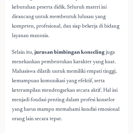
kebutuhan peserta didik. Seluruh materi ini
dirancang untuk membentuk lulusan yang
kompeten, profesional, dan siap bekerja di bidang
layanan manusia.
Selain itu,
jurusan bimbingan konseling
juga
menekankan pembentukan karakter yang kuat.
Mahasiswa dilatih untuk memiliki empati tinggi,
kemampuan komunikasi yang efektif, serta
keterampilan mendengarkan secara aktif. Hal ini
menjadi fondasi penting dalam profesi konselor
yang harus mampu memahami kondisi emosional
orang lain secara tepat.