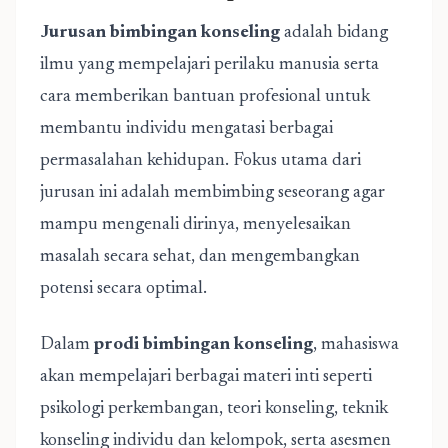
Jurusan bimbingan konseling
adalah bidang
ilmu yang mempelajari perilaku manusia serta
cara memberikan bantuan profesional untuk
membantu individu mengatasi berbagai
permasalahan kehidupan. Fokus utama dari
jurusan ini adalah membimbing seseorang agar
mampu mengenali dirinya, menyelesaikan
masalah secara sehat, dan mengembangkan
potensi secara optimal.
Dalam
prodi bimbingan konseling
, mahasiswa
akan mempelajari berbagai materi inti seperti
psikologi perkembangan, teori konseling, teknik
konseling individu dan kelompok, serta asesmen