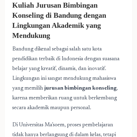
Kuliah Jurusan Bimbingan
Konseling di Bandung dengan
Lingkungan Akademik yang
Mendukung
Bandung dikenal sebagai salah satu kota
pendidikan terbaik di Indonesia dengan suasana
belajar yang kreatif, dinamis, dan inovatif.
Lingkungan ini sangat mendukung mahasiswa
yang memilih
jurusan bimbingan konseling
,
karena memberikan ruang untuk berkembang
secara akademik maupun personal.
Di Universitas Ma’soem, proses pembelajaran
tidak hanya berlangsung di dalam kelas, tetapi