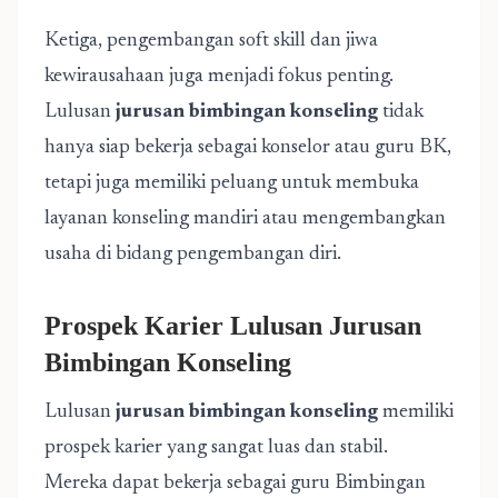
Ketiga, pengembangan soft skill dan jiwa
kewirausahaan juga menjadi fokus penting.
Lulusan
jurusan bimbingan konseling
tidak
hanya siap bekerja sebagai konselor atau guru BK,
tetapi juga memiliki peluang untuk membuka
layanan konseling mandiri atau mengembangkan
usaha di bidang pengembangan diri.
Prospek Karier Lulusan Jurusan
Bimbingan Konseling
Lulusan
jurusan bimbingan konseling
memiliki
prospek karier yang sangat luas dan stabil.
Mereka dapat bekerja sebagai guru Bimbingan