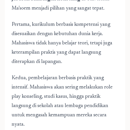
Ma’soem menjadi pilihan yang sangat tepat.
Pertama, kurikulum berbasis kompetensi yang
disesuaikan dengan kebutuhan dunia kerja.
Mahasiswa tidak hanya belajar teori, tetapi juga
keterampilan praktis yang dapat langsung
diterapkan di lapangan.
Kedua, pembelajaran berbasis praktik yang
intensif. Mahasiswa akan sering melakukan role
play konseling, studi kasus, hingga praktik
langsung di sekolah atau lembaga pendidikan
untuk mengasah kemampuan mereka secara
nyata.