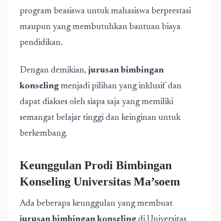
program beasiswa untuk mahasiswa berprestasi
maupun yang membutuhkan bantuan biaya
pendidikan.
Dengan demikian,
jurusan bimbingan
konseling
menjadi pilihan yang inklusif dan
dapat diakses oleh siapa saja yang memiliki
semangat belajar tinggi dan keinginan untuk
berkembang.
Keunggulan Prodi Bimbingan
Konseling Universitas Ma’soem
Ada beberapa keunggulan yang membuat
jurusan bimbingan konseling
di Universitas