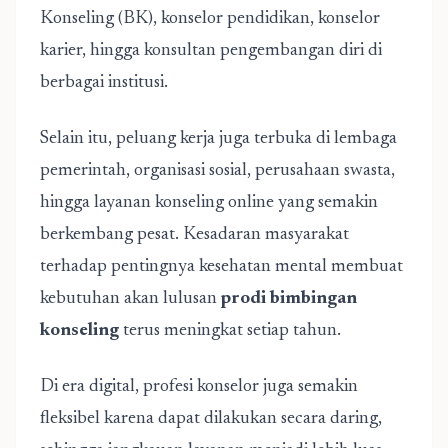
Konseling (BK), konselor pendidikan, konselor
karier, hingga konsultan pengembangan diri di
berbagai institusi.
Selain itu, peluang kerja juga terbuka di lembaga
pemerintah, organisasi sosial, perusahaan swasta,
hingga layanan konseling online yang semakin
berkembang pesat. Kesadaran masyarakat
terhadap pentingnya kesehatan mental membuat
kebutuhan akan lulusan
prodi bimbingan
konseling
terus meningkat setiap tahun.
Di era digital, profesi konselor juga semakin
fleksibel karena dapat dilakukan secara daring,