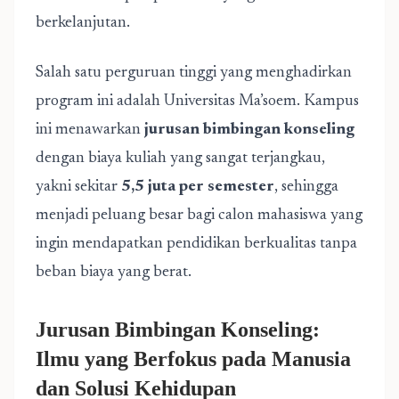
berkelanjutan.
Salah satu perguruan tinggi yang menghadirkan
program ini adalah Universitas Ma’soem. Kampus
ini menawarkan
jurusan bimbingan konseling
dengan biaya kuliah yang sangat terjangkau,
yakni sekitar
5,5 juta per semester
, sehingga
menjadi peluang besar bagi calon mahasiswa yang
ingin mendapatkan pendidikan berkualitas tanpa
beban biaya yang berat.
Jurusan Bimbingan Konseling:
Ilmu yang Berfokus pada Manusia
dan Solusi Kehidupan