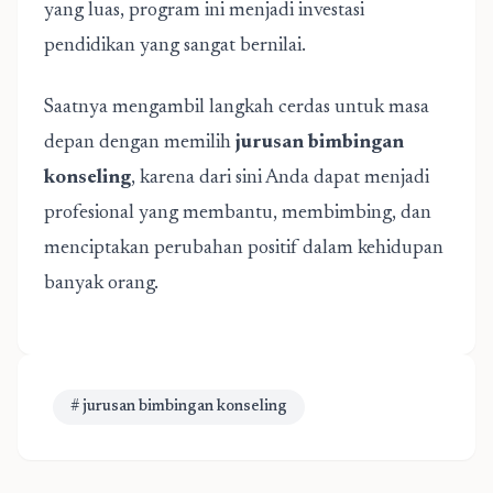
yang luas, program ini menjadi investasi
pendidikan yang sangat bernilai.
Saatnya mengambil langkah cerdas untuk masa
depan dengan memilih
jurusan bimbingan
konseling
, karena dari sini Anda dapat menjadi
profesional yang membantu, membimbing, dan
menciptakan perubahan positif dalam kehidupan
banyak orang.
# jurusan bimbingan konseling