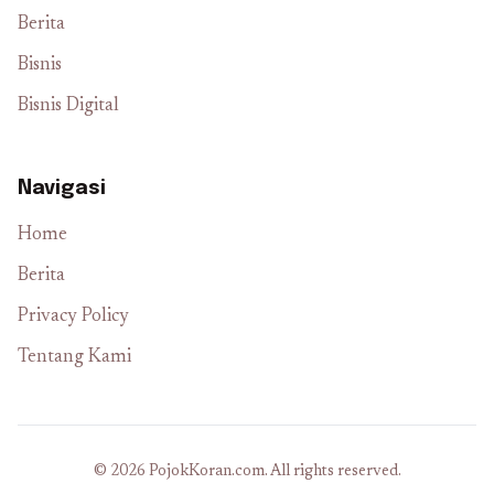
Berita
Bisnis
Bisnis Digital
Navigasi
Home
Berita
Privacy Policy
Tentang Kami
© 2026 PojokKoran.com. All rights reserved.