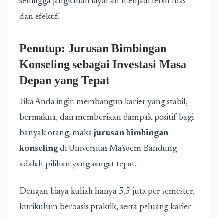
sehingga jangkauan layanan menjadi lebih luas
dan efektif.
Penutup: Jurusan Bimbingan
Konseling sebagai Investasi Masa
Depan yang Tepat
Jika Anda ingin membangun karier yang stabil,
bermakna, dan memberikan dampak positif bagi
banyak orang, maka
jurusan bimbingan
konseling
di Universitas Ma’soem Bandung
adalah pilihan yang sangat tepat.
Dengan biaya kuliah hanya 5,5 juta per semester,
kurikulum berbasis praktik, serta peluang karier