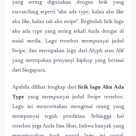
yang sering digunakan dengan lirik yang
earcatching seperti “aku ada type, kalau aku like
aku like, kalau tak aku swipe”. Begitulah lirik lagu
aku ada type yang sering sekali Anda dengar di
sosial media. Lagu tersebut mempunyai judul
Swipe, dan merupakan lagu dari Alyph atau Alif
yang merupakan penyanyi hiphop yang berasal
dari Singapura.
Apabila dilihat lengkap dari
lirik lagu Aku Ada
Type
yang mempunyai judul Swipe tersebut.
Lagu ini menceritakan mengenai orang yang
mempunyai teguh pendirian. Sehingga hal
tersebut juga Anda bisa lihat, bahwa banyak yang