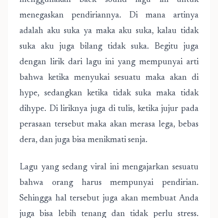
menggunakan back sound lagu ini untuk
menegaskan pendiriannya. Di mana artinya
adalah aku suka ya maka aku suka, kalau tidak
suka aku juga bilang tidak suka. Begitu juga
dengan lirik dari lagu ini yang mempunyai arti
bahwa ketika menyukai sesuatu maka akan di
hype, sedangkan ketika tidak suka maka tidak
dihype. Di liriknya juga di tulis, ketika jujur pada
perasaan tersebut maka akan merasa lega, bebas
dera, dan juga bisa menikmati senja.
Lagu yang sedang viral ini mengajarkan sesuatu
bahwa orang harus mempunyai pendirian.
Sehingga hal tersebut juga akan membuat Anda
juga bisa lebih tenang dan tidak perlu stress.