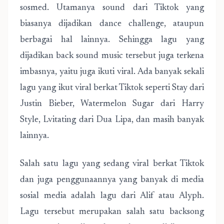
sosmed. Utamanya sound dari Tiktok yang
biasanya dijadikan dance challenge, ataupun
berbagai hal lainnya. Sehingga lagu yang
dijadikan back sound music tersebut juga terkena
imbasnya, yaitu juga ikuti viral. Ada banyak sekali
lagu yang ikut viral berkat Tiktok seperti Stay dari
Justin Bieber, Watermelon Sugar dari Harry
Style, Lvitating dari Dua Lipa, dan masih banyak
lainnya.
Salah satu lagu yang sedang viral berkat Tiktok
dan juga penggunaannya yang banyak di media
sosial media adalah lagu dari Alif atau Alyph.
Lagu tersebut merupakan salah satu backsong