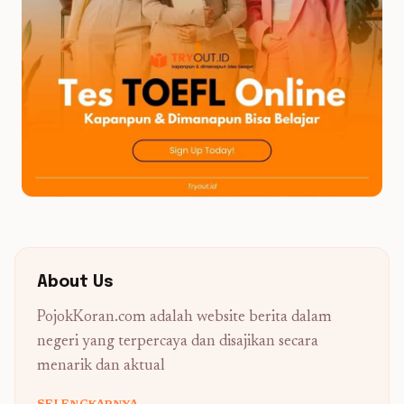
About Us
PojokKoran.com adalah website berita dalam
negeri yang terpercaya dan disajikan secara
menarik dan aktual