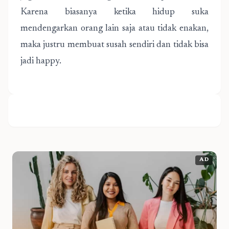
Karena biasanya ketika hidup suka
mendengarkan orang lain saja atau tidak enakan,
maka justru membuat susah sendiri dan tidak bisa
jadi happy.
AD