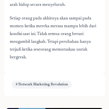
arah hidup secara menyeluruh.
Setiap orang pada akhirnya akan sampai pada
momen ketika mereka merasa mampu lebih dari
kondisi saat ini. Tidak semua orang berani
mengambil langkah. Tetapi perubahan hanya
terjadi ketika seseorang memutuskan untuk
bergerak.
# Network Marketing Revolution