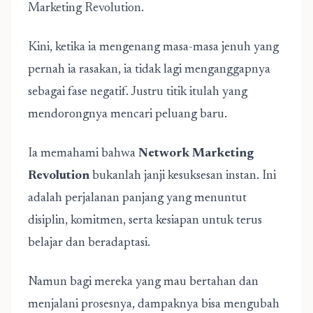
Marketing Revolution.
Kini, ketika ia mengenang masa-masa jenuh yang
pernah ia rasakan, ia tidak lagi menganggapnya
sebagai fase negatif. Justru titik itulah yang
mendorongnya mencari peluang baru.
Ia memahami bahwa
Network Marketing
Revolution
bukanlah janji kesuksesan instan. Ini
adalah perjalanan panjang yang menuntut
disiplin, komitmen, serta kesiapan untuk terus
belajar dan beradaptasi.
Namun bagi mereka yang mau bertahan dan
menjalani prosesnya, dampaknya bisa mengubah