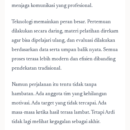
menjaga komunikasi yang profesional.
Teknologi memainkan peran besar. Pertemuan
dilakukan secara daring, materi pelatihan direkam
agar bisa dipelajari ulang, dan evaluasi dilakukan
berdasarkan data serta umpan balik nyata. Semua
proses terasa lebih modern dan efisien dibanding
pendekatan tradisional.
Namun perjalanan itu tentu tidak tanpa
hambatan. Ada anggota tim yang kehilangan
motivasi. Ada target yang tidak tercapai. Ada
masa-masa ketika hasil terasa lambat. Tetapi Ardi
tidak lagi melihat kegagalan sebagai akhir.