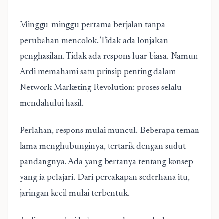
Minggu-minggu pertama berjalan tanpa
perubahan mencolok. Tidak ada lonjakan
penghasilan. Tidak ada respons luar biasa. Namun
Ardi memahami satu prinsip penting dalam
Network Marketing Revolution: proses selalu
mendahului hasil.
Perlahan, respons mulai muncul. Beberapa teman
lama menghubunginya, tertarik dengan sudut
pandangnya. Ada yang bertanya tentang konsep
yang ia pelajari. Dari percakapan sederhana itu,
jaringan kecil mulai terbentuk.