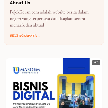
About Us
PojokKoran.com adalah website berita dalam
negeri yang terpercaya dan disajikan secara
menarik dan aktual
SELENGKAPNYA →
AD