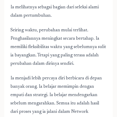
Ia melihatnya sebagai bagian dari seleksi alami
dalam pertumbuhan.
Seiring waktu, perubahan mulai terlihat.
Penghasilannya meningkat secara bertahap. Ia
memiliki fleksibilitas waktu yang sebelumnya sulit
ia bayangkan. Tetapi yang paling terasa adalah
perubahan dalam dirinya sendiri.
Ia menjadi lebih percaya diri berbicara di depan
banyak orang. Ia belajar memimpin dengan
empati dan strategi. Ia belajar mendengarkan
sebelum mengarahkan. Semua itu adalah hasil
dari proses yang ia jalani dalam Network