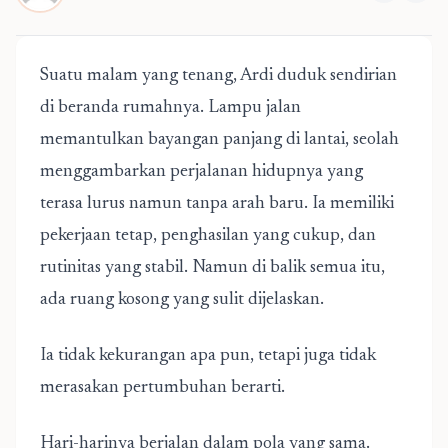
Suatu malam yang tenang, Ardi duduk sendirian
di beranda rumahnya. Lampu jalan
memantulkan bayangan panjang di lantai, seolah
menggambarkan perjalanan hidupnya yang
terasa lurus namun tanpa arah baru. Ia memiliki
pekerjaan tetap, penghasilan yang cukup, dan
rutinitas yang stabil. Namun di balik semua itu,
ada ruang kosong yang sulit dijelaskan.
Ia tidak kekurangan apa pun, tetapi juga tidak
merasakan pertumbuhan berarti.
Hari-harinya berjalan dalam pola yang sama.