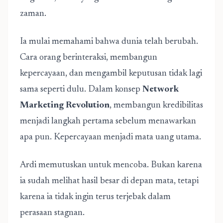
zaman.
Ia mulai memahami bahwa dunia telah berubah.
Cara orang berinteraksi, membangun
kepercayaan, dan mengambil keputusan tidak lagi
sama seperti dulu. Dalam konsep
Network
Marketing Revolution
, membangun kredibilitas
menjadi langkah pertama sebelum menawarkan
apa pun. Kepercayaan menjadi mata uang utama.
Ardi memutuskan untuk mencoba. Bukan karena
ia sudah melihat hasil besar di depan mata, tetapi
karena ia tidak ingin terus terjebak dalam
perasaan stagnan.