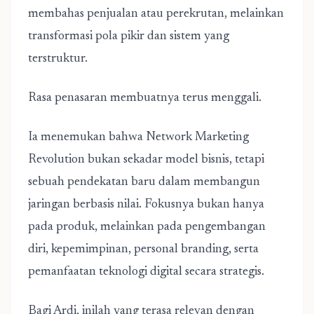
membahas penjualan atau perekrutan, melainkan
transformasi pola pikir dan sistem yang
terstruktur.
Rasa penasaran membuatnya terus menggali.
Ia menemukan bahwa Network Marketing
Revolution bukan sekadar model bisnis, tetapi
sebuah pendekatan baru dalam membangun
jaringan berbasis nilai. Fokusnya bukan hanya
pada produk, melainkan pada pengembangan
diri, kepemimpinan, personal branding, serta
pemanfaatan teknologi digital secara strategis.
Bagi Ardi, inilah yang terasa relevan dengan