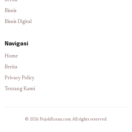
Berita
Bisnis
Bisnis Digital
Navigasi
Home
Berita
Privacy Policy
Tentang Kami
© 2026 PojokKoran.com. All rights reserved.