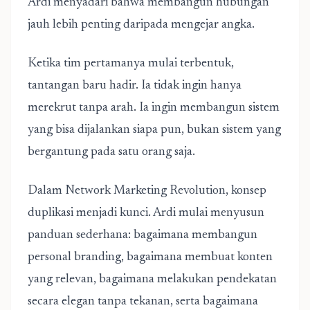
Ardi menyadari bahwa membangun hubungan
jauh lebih penting daripada mengejar angka.
Ketika tim pertamanya mulai terbentuk,
tantangan baru hadir. Ia tidak ingin hanya
merekrut tanpa arah. Ia ingin membangun sistem
yang bisa dijalankan siapa pun, bukan sistem yang
bergantung pada satu orang saja.
Dalam Network Marketing Revolution, konsep
duplikasi menjadi kunci. Ardi mulai menyusun
panduan sederhana: bagaimana membangun
personal branding, bagaimana membuat konten
yang relevan, bagaimana melakukan pendekatan
secara elegan tanpa tekanan, serta bagaimana