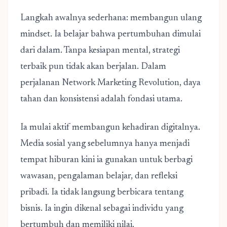
Langkah awalnya sederhana: membangun ulang
mindset. Ia belajar bahwa pertumbuhan dimulai
dari dalam. Tanpa kesiapan mental, strategi
terbaik pun tidak akan berjalan. Dalam
perjalanan Network Marketing Revolution, daya
tahan dan konsistensi adalah fondasi utama.
Ia mulai aktif membangun kehadiran digitalnya.
Media sosial yang sebelumnya hanya menjadi
tempat hiburan kini ia gunakan untuk berbagi
wawasan, pengalaman belajar, dan refleksi
pribadi. Ia tidak langsung berbicara tentang
bisnis. Ia ingin dikenal sebagai individu yang
bertumbuh dan memiliki nilai.