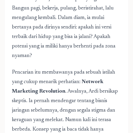
Bangun pagi, bekerja, pulang, beristirahat, lalu
mengulang kembali. Dalam diam, ia mulai
bertanya pada dirinya sendiri: apakah ini versi
terbaik dari hidup yang bisa ia jalani? Apakah
potensi yang ia miliki hanya berhenti pada zona
nyaman?
Pencarian itu membawanya pada sebuah istilah
yang cukup menarik perhatian:
Network
Marketing Revolution
. Awalnya, Ardi bersikap
skeptis. Ia pernah mendengar tentang bisnis
jaringan sebelumnya, dengan segala stigma dan
keraguan yang melekat. Namun kali ini terasa
berbeda. Konsep yang ia baca tidak hanya