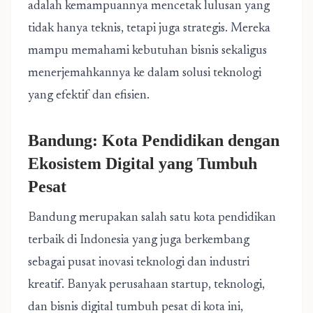
adalah kemampuannya mencetak lulusan yang
tidak hanya teknis, tetapi juga strategis. Mereka
mampu memahami kebutuhan bisnis sekaligus
menerjemahkannya ke dalam solusi teknologi
yang efektif dan efisien.
Bandung: Kota Pendidikan dengan
Ekosistem Digital yang Tumbuh
Pesat
Bandung merupakan salah satu kota pendidikan
terbaik di Indonesia yang juga berkembang
sebagai pusat inovasi teknologi dan industri
kreatif. Banyak perusahaan startup, teknologi,
dan bisnis digital tumbuh pesat di kota ini,