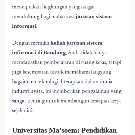
menciptakan lingkungan yang sangat
mendukung bagi mahasiswa
jurusan sistem
informasi
.
Dengan memilih
kuliah jurusan sistem
informasi di Bandung
, Anda tidak hanya
mendapatkan pembelajaran di ruang kelas, tetapi
juga kesempatan untuk memahami langsung
bagaimana teknologi diterapkan dalam dunia
industri nyata. Ini memberikan pengalaman yang
sangat penting untuk membangun kesiapan kerja
sejak dini.
Universitas Ma’soem: Pendidikan