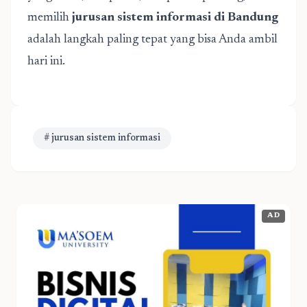
memilih
jurusan sistem informasi di Bandung
adalah langkah paling tepat yang bisa Anda ambil
hari ini.
# jurusan sistem informasi
AD