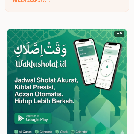
SELENGKAPNYA →
AD