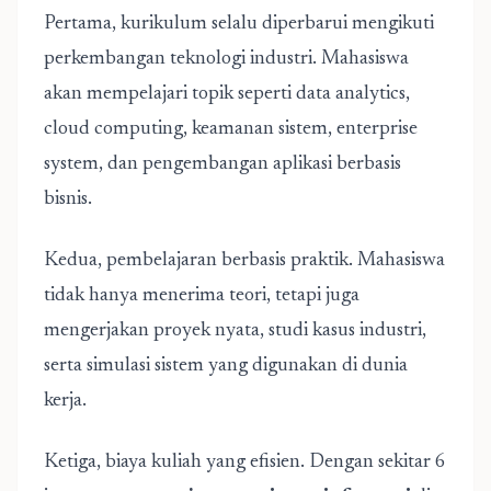
Pertama, kurikulum selalu diperbarui mengikuti
perkembangan teknologi industri. Mahasiswa
akan mempelajari topik seperti data analytics,
cloud computing, keamanan sistem, enterprise
system, dan pengembangan aplikasi berbasis
bisnis.
Kedua, pembelajaran berbasis praktik. Mahasiswa
tidak hanya menerima teori, tetapi juga
mengerjakan proyek nyata, studi kasus industri,
serta simulasi sistem yang digunakan di dunia
kerja.
Ketiga, biaya kuliah yang efisien. Dengan sekitar 6