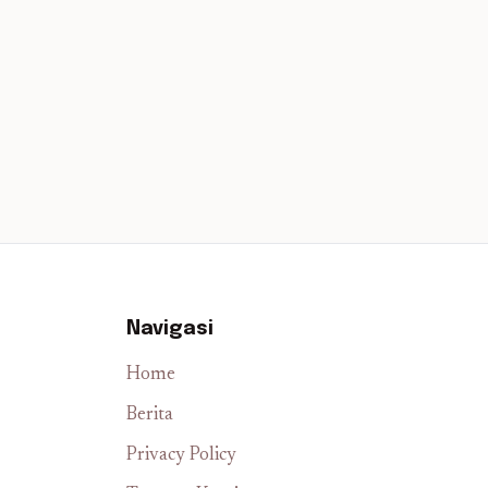
Navigasi
Home
Berita
Privacy Policy