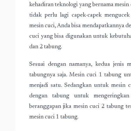
kehadiran teknologi yang bernama mesin 
tidak perlu lagi capek-capek mengucek
mesin cuci, Anda bisa mendapatkannya de
cuci yang bisa digunakan untuk kebutuh
dan 2 tabung.
Sesuai dengan namanya, kedua jenis m
tabungnya saja. Mesin cuci 1 tabung u
menjadi satu. Sedangkan untuk mesin c
dengan tabung untuk mengeringkan 
beranggapan jika mesin cuci 2 tabung te
mesin cuci 1 tabung.