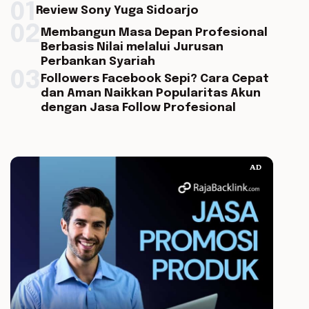
01
Review Sony Yuga Sidoarjo
02
Membangun Masa Depan Profesional
Berbasis Nilai melalui Jurusan
Perbankan Syariah
03
Followers Facebook Sepi? Cara Cepat
dan Aman Naikkan Popularitas Akun
dengan Jasa Follow Profesional
AD