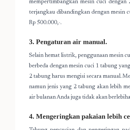
mempertimbangkan mesin cuci dengan 2 
terjangkau dibandingkan dengan mesin cu
Rp 500.000,-.
3. Pengaturan air manual.
Selain hemat listrik, penggunaan mesin cuc
berbeda dengan mesin cuci 1 tabung yang 
2 tabung harus mengisi secara manual. Me
namun jenis yang 2 tabung akan lebih m
air bulanan Anda juga tidak akan berlebih
4. Mengeringkan pakaian lebih ce