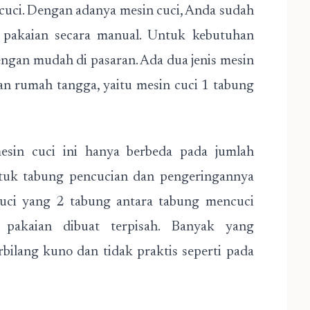
cuci. Dengan adanya mesin cuci, Anda sudah
 pakaian secara manual. Untuk kebutuhan
ngan mudah di pasaran. Ada dua jenis mesin
an rumah tangga, yaitu mesin cuci 1 tabung
esin cuci ini hanya berbeda pada jumlah
ntuk tabung pencucian dan pengeringannya
uci yang 2 tabung antara tabung mencuci
pakaian dibuat terpisah. Banyak yang
rbilang kuno dan tidak praktis seperti pada