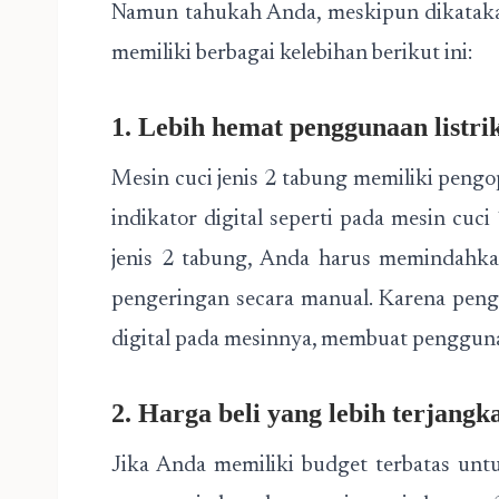
Namun tahukah Anda, meskipun dikataka
memiliki berbagai kelebihan berikut ini:
1. Lebih hemat penggunaan listrik
Mesin cuci jenis 2 tabung memiliki pengo
indikator digital seperti pada mesin cuc
jenis 2 tabung, Anda harus memindahka
pengeringan secara manual. Karena peng
digital pada mesinnya, membuat penggunaa
2. Harga beli yang lebih terjangk
Jika Anda memiliki budget terbatas unt