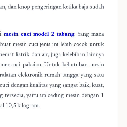
an, dan knop pengeringan ketika baju sudah
ki
mesin cuci model 2 tabung
. Yang mana
uat mesin cuci jenis ini lebih cocok untuk
mat listrik dan air, juga kelebihan lainnya
encuci pakaian. Untuk kebutuhan mesin
eralatan elektronik rumah tangga yang satu
 cuci dengan kualitas yang sangat baik, kuat,
ng tersedia, yaitu uploading mesin dengan 1
al 10,5 kilogram.