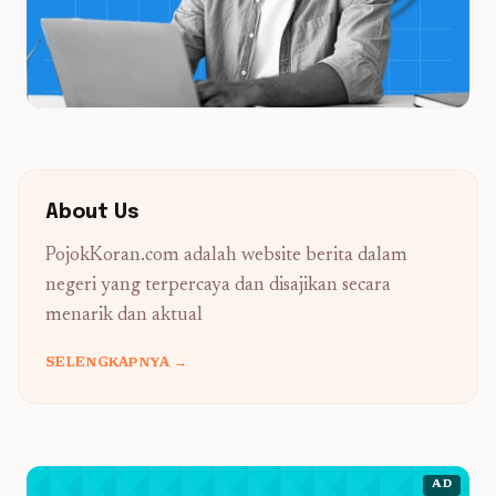
About Us
PojokKoran.com adalah website berita dalam
negeri yang terpercaya dan disajikan secara
menarik dan aktual
SELENGKAPNYA →
AD