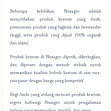
Beberapa kelebihan Nusagro adalah
menyediakan produk kratom yang fresh,
pemrosesan produk yang higienis dan berstandar
tinggi, serta produk yang dijual 100% organik
dan alami.
Produk kratom di Nusagro dipetik, dikeringkan,
dan diproses dengan metode terbaik untuk
memastikan kualitas bubuk kratom di atas rata-
rata pasar dengan harga yang kompetitif.
Bagi Anda yang sedang mencari produk kratom,
segera hubungi Nusagro untuk pengalaman
belanja yang memuaskan, mudah, dan aman.