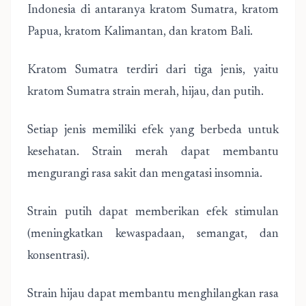
Indonesia di antaranya kratom Sumatra, kratom
Papua, kratom Kalimantan, dan kratom Bali.
Kratom Sumatra terdiri dari tiga jenis, yaitu
kratom Sumatra strain merah, hijau, dan putih.
Setiap jenis memiliki efek yang berbeda untuk
kesehatan. Strain merah dapat membantu
mengurangi rasa sakit dan mengatasi insomnia.
Strain putih dapat memberikan efek stimulan
(meningkatkan kewaspadaan, semangat, dan
konsentrasi).
Strain hijau dapat membantu menghilangkan rasa