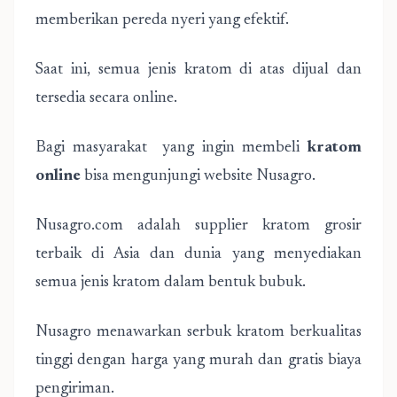
memberikan pereda nyeri yang efektif.
Saat ini, semua jenis kratom di atas dijual dan
tersedia secara online.
Bagi masyarakat yang ingin membeli
kratom
online
bisa mengunjungi website Nusagro.
Nusagro.com adalah supplier kratom grosir
terbaik di Asia dan dunia yang menyediakan
semua jenis kratom dalam bentuk bubuk.
Nusagro menawarkan serbuk kratom berkualitas
tinggi dengan harga yang murah dan gratis biaya
pengiriman.