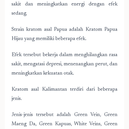
sakit dan meningkatkan energi dengan efek
sedang.
Strain kratom asal Papua adalah Kratom Papua
Hijau yang memiliki beberapa efek.
Efek tersebut bekerja dalam menghilangkan rasa
sakit, mengatasi depresi, menenangkan perut, dan
meningkatkan kekuatan otak.
Kratom asal Kalimantan terdiri dari beberapa
jenis.
Jenis-jenis tersebut adalah Green Vein, Green
Maeng Da, Green Kapuas, White Veins, Green