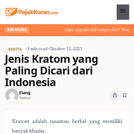
menu
Ingin upgrade skill tanpa ribet? Temukan k
BREAKING
BERITA
•
5 min read
•
Oktober 13, 2021
Jenis Kratom yang
Paling Dicari dari
Indonesia
Elang
ios_share
bookmark_add
Author
Kratom adalah tanaman herbal yang memiliki
banyak khasiat.