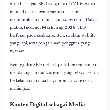
digital. Dengan SEO yang tepat, UMKM dapat
muncul di hasil pencarian saat konsumen
membutuhkan produk atau jasa tertentu. Dalam
praktik
Internet Marketing 2026
, SEO
berfokus pada kualitas konten, struktur website
yang rapi, serta pengalaman pengguna yang
nyaman.
Keunggulan SEO terletak pada kemampuannya
mendatangkan trafik organik yang relevan secara
berkelanjutan tanpa biaya promosi yang terus
meningkat.
Konten Digital sebagai Media