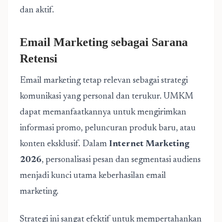
dan aktif.
Email Marketing sebagai Sarana
Retensi
Email marketing tetap relevan sebagai strategi
komunikasi yang personal dan terukur. UMKM
dapat memanfaatkannya untuk mengirimkan
informasi promo, peluncuran produk baru, atau
konten eksklusif. Dalam
Internet Marketing
2026
, personalisasi pesan dan segmentasi audiens
menjadi kunci utama keberhasilan email
marketing.
Strategi ini sangat efektif untuk mempertahankan