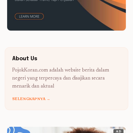
About Us
PojokKoran.com adalah website berita dalam
negeri yang terpercaya dan disajikan secara
menarik dan aktual
SELENGKAPNYA →
AD