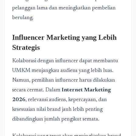
pelanggan lama dan meningkatkan pembelian
berulang.
Influencer Marketing yang Lebih
Strategis
Kolaborasi dengan influencer dapat membantu
UMKM menjangkau audiens yang lebih luas.
Namun, pemilihan influencer harus dilakukan
secara cermat. Dalam
Internet Marketing
2026
, relevansi audiens, kepercayaan, dan
kesesuaian nilai brand jauh lebih penting
dibandingkan jumlah pengikut semata.