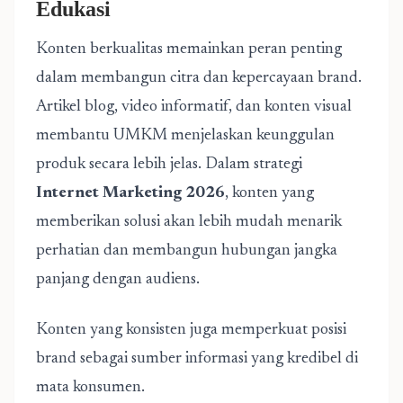
Edukasi
Konten berkualitas memainkan peran penting
dalam membangun citra dan kepercayaan brand.
Artikel blog, video informatif, dan konten visual
membantu UMKM menjelaskan keunggulan
produk secara lebih jelas. Dalam strategi
Internet Marketing 2026
, konten yang
memberikan solusi akan lebih mudah menarik
perhatian dan membangun hubungan jangka
panjang dengan audiens.
Konten yang konsisten juga memperkuat posisi
brand sebagai sumber informasi yang kredibel di
mata konsumen.