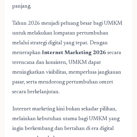
panjang.
Tahun 2026 menjadi peluang besar bagi UMKM
untuk melakukan lompatan pertumbuhan
melalui strategi digital yang tepat. Dengan
menerapkan
Internet Marketing 2026
secara
terencana dan konsisten, UMKM dapat
meningkatkan visibilitas, memperluas jangkauan
pasar, serta mendorong pertumbuhan omzet
secara berkelanjutan.
Internet marketing kini bukan sekadar pilihan,
melainkan kebutuhan utama bagi UMKM yang
ingin berkembang dan bertahan di era digital