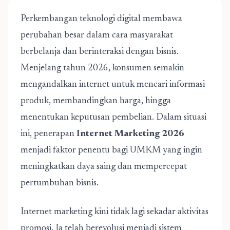
Perkembangan teknologi digital membawa
perubahan besar dalam cara masyarakat
berbelanja dan berinteraksi dengan bisnis.
Menjelang tahun 2026, konsumen semakin
mengandalkan internet untuk mencari informasi
produk, membandingkan harga, hingga
menentukan keputusan pembelian. Dalam situasi
ini, penerapan
Internet Marketing 2026
menjadi faktor penentu bagi UMKM yang ingin
meningkatkan daya saing dan mempercepat
pertumbuhan bisnis.
Internet marketing kini tidak lagi sekadar aktivitas
promosi. Ia telah berevolusi menjadi sistem