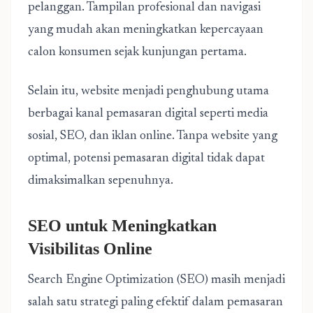
pelanggan. Tampilan profesional dan navigasi
yang mudah akan meningkatkan kepercayaan
calon konsumen sejak kunjungan pertama.
Selain itu, website menjadi penghubung utama
berbagai kanal pemasaran digital seperti media
sosial, SEO, dan iklan online. Tanpa website yang
optimal, potensi pemasaran digital tidak dapat
dimaksimalkan sepenuhnya.
SEO untuk Meningkatkan
Visibilitas Online
Search Engine Optimization (SEO) masih menjadi
salah satu strategi paling efektif dalam pemasaran