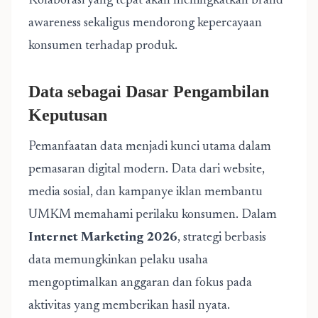
Kolaborasi yang tepat akan meningkatkan brand
awareness sekaligus mendorong kepercayaan
konsumen terhadap produk.
Data sebagai Dasar Pengambilan
Keputusan
Pemanfaatan data menjadi kunci utama dalam
pemasaran digital modern. Data dari website,
media sosial, dan kampanye iklan membantu
UMKM memahami perilaku konsumen. Dalam
Internet Marketing 2026
, strategi berbasis
data memungkinkan pelaku usaha
mengoptimalkan anggaran dan fokus pada
aktivitas yang memberikan hasil nyata.