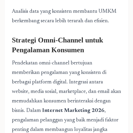
Analisis data yang konsisten membantu UMKM
berkembang secara lebih terarah dan efisien.
Strategi Omni-Channel untuk
Pengalaman Konsumen
Pendekatan omni-channel bertujuan
memberikan pengalaman yang konsisten di
berbagai platform digital. Integrasi antara
website, media sosial, marketplace, dan email akan
memudahkan konsumen berinteraksi dengan
bisnis. Dalam
Internet Marketing 2026
,
pengalaman pelanggan yang baik menjadi faktor
penting dalam membangun loyalitas jangka