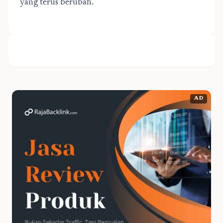
yang terus berubah.
AD