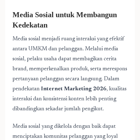
Media Sosial untuk Membangun
Kedekatan
Media sosial menjadi ruang interaksi yang efektif
antara UMKM dan pelanggan. Melalui media
sosial, pelaku usaha dapat membagikan cerita
brand, memperkenalkan produk, serta merespons
pertanyaan pelanggan secara langsung. Dalam
pendekatan
Internet Marketing 2026
, kualitas
interaksi dan konsistensi konten lebih penting
dibandingkan sekadar jumlah pengikut.
Media sosial yang dikelola dengan baik dapat
menciptakan komunitas pelanggan yang loyal