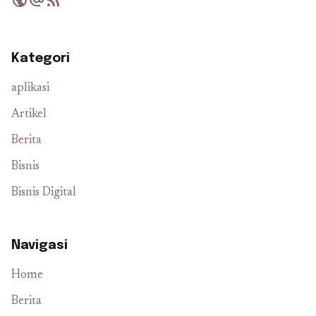
Kategori
aplikasi
Artikel
Berita
Bisnis
Bisnis Digital
Navigasi
Home
Berita