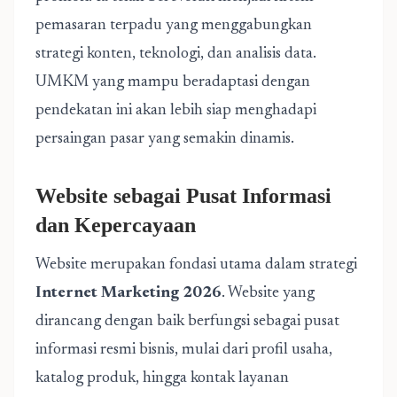
pemasaran terpadu yang menggabungkan
strategi konten, teknologi, dan analisis data.
UMKM yang mampu beradaptasi dengan
pendekatan ini akan lebih siap menghadapi
persaingan pasar yang semakin dinamis.
Website sebagai Pusat Informasi
dan Kepercayaan
Website merupakan fondasi utama dalam strategi
Internet Marketing 2026
. Website yang
dirancang dengan baik berfungsi sebagai pusat
informasi resmi bisnis, mulai dari profil usaha,
katalog produk, hingga kontak layanan