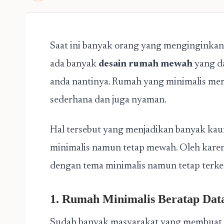
Saat ini banyak orang yang menginginkan
ada banyak
desain rumah mewah
yang da
anda nantinya. Rumah yang minimalis mem
sederhana dan juga nyaman.
Hal tersebut yang menjadikan banyak ka
minimalis namun tetap mewah. Oleh karena
dengan tema minimalis namun tetap terk
1. Rumah Minimalis Beratap Dat
Sudah banyak masyarakat yang membuat 