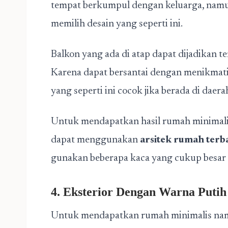
tempat berkumpul dengan keluarga, namu
memilih desain yang seperti ini.
Balkon yang ada di atap dapat dijadikan
Karena dapat bersantai dengan menikmati
yang seperti ini cocok jika berada di dae
Untuk mendapatkan hasil rumah minimalis
dapat menggunakan
arsitek rumah terb
gunakan beberapa kaca yang cukup besar 
4. Eksterior Dengan Warna Putih
Untuk mendapatkan rumah minimalis na