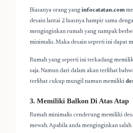
Biasanya orang yang
infocatatan.com
me
desain lantai 2 luasnya hampir sama deng
menginginkan rumah yang nampak berbed
minimalis. Maka desain seperti ini dapat m
Rumah yang seperti ini terkadang memilik
saja. Namun dari dalam akan terlihat bahw
terlihat cukup mungil namun memiliki
de
3. Memiliki Balkon Di Atas Atap
Rumah minimalis cenderung memiliki desa
mewah. Apabila anda menginginkan salah 