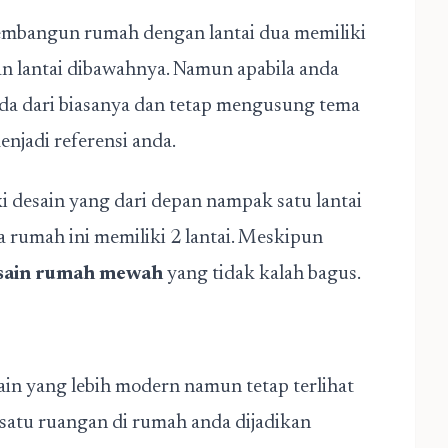
mbangun rumah dengan lantai dua memiliki
an lantai dibawahnya. Namun apabila anda
a dari biasanya dan tetap mengusung tema
enjadi referensi anda.
i desain yang dari depan nampak satu lantai
a rumah ini memiliki 2 lantai. Meskipun
sain rumah mewah
yang tidak kalah bagus.
in yang lebih modern namun tetap terlihat
satu ruangan di rumah anda dijadikan