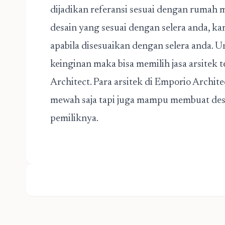
dijadikan referansi sesuai dengan rumah m
desain yang sesuai dengan selera anda, k
apabila disesuaikan dengan selera anda.
keinginan maka bisa memilih jasa arsitek 
Architect. Para arsitek di Emporio Arch
mewah saja tapi juga mampu membuat desa
pemiliknya.