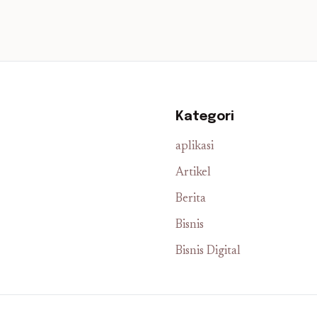
Kategori
aplikasi
Artikel
Berita
Bisnis
Bisnis Digital