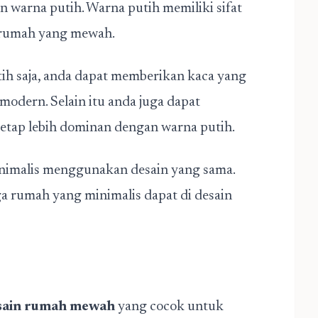
 warna putih. Warna putih memiliki sifat
 rumah yang mewah.
 saja, anda dapat memberikan kaca yang
 modern. Selain itu anda juga dapat
etap lebih dominan dengan warna putih.
nimalis menggunakan desain yang sama.
a rumah yang minimalis dapat di desain
sain rumah mewah
yang cocok untuk