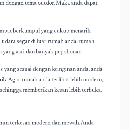
n dengan tema outdor. Maka anda dapat
 tempat berkumpul yang cukup menarik.
 udara segar di luar rumah anda. rumah
rah yang asri dan banyak pepohonan.
 yang sesuai dengan keinginan anda, anda
aik
. Agar rumah anda terlihat lebih modern,
sehingga memberikan kesan lebih terbuka.
mun terkesan modern dan mewah. Anda