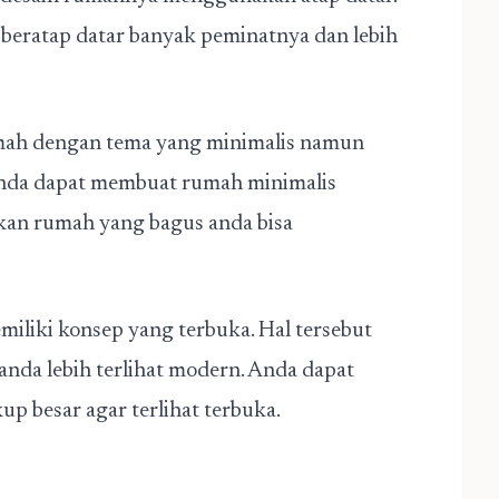
beratap datar banyak peminatnya dan lebih
ah dengan tema yang minimalis namun
anda dapat membuat rumah minimalis
kan rumah yang bagus anda bisa
liki konsep yang terbuka. Hal tersebut
nda lebih terlihat modern. Anda dapat
p besar agar terlihat terbuka.