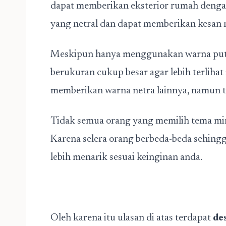
dapat memberikan eksterior rumah dengan
yang netral dan dapat memberikan kesan
Meskipun hanya menggunakan warna putih
berukuran cukup besar agar lebih terlihat
memberikan warna netra lainnya, namun t
Tidak semua orang yang memilih tema mi
Karena selera orang berbeda-beda sehingg
lebih menarik sesuai keinginan anda.
Oleh karena itu ulasan di atas terdapat
de