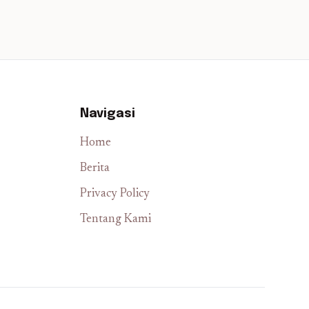
Navigasi
Home
Berita
Privacy Policy
Tentang Kami