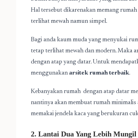
Hal tersebut dikarenakan memang rumah 
terlihat mewah namun simpel.
Bagi anda kaum muda yang menyukai rum
tetap terlihat mewah dan modern. Maka 
dengan atap yang datar. Untuk mendapat
menggunakan
arsitek rumah terbaik
.
Kebanyakan rumah dengan atap datar memi
nantinya akan membuat rumah minimalis a
memakai jendela kaca yang berukuran cuku
2. Lantai Dua Yang Lebih Mungil