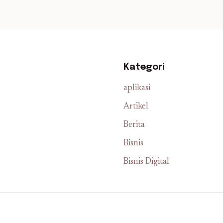
Kategori
aplikasi
Artikel
Berita
Bisnis
Bisnis Digital