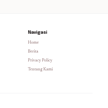
Navigasi
Home
Berita
Privacy Policy
Tentang Kami