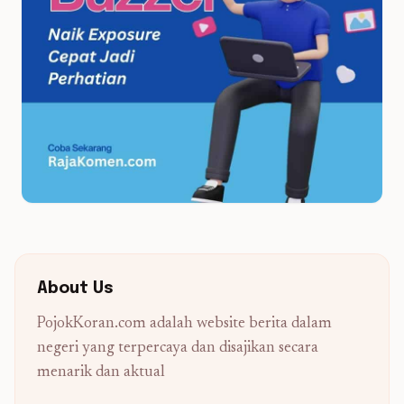
About Us
PojokKoran.com adalah website berita dalam
negeri yang terpercaya dan disajikan secara
menarik dan aktual