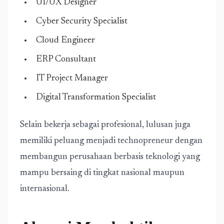
UI/UX Designer
Cyber Security Specialist
Cloud Engineer
ERP Consultant
IT Project Manager
Digital Transformation Specialist
Selain bekerja sebagai profesional, lulusan juga
memiliki peluang menjadi technopreneur dengan
membangun perusahaan berbasis teknologi yang
mampu bersaing di tingkat nasional maupun
internasional.