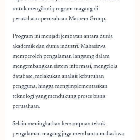
untuk mengikuti program magang di
perusahaan-perusahaan Masoem Group.
Program ini menjadi jembatan antara dunia
akademik dan dunia industri. Mahasiswa
memperoleh pengalaman langsung dalam
mengembangkan sistem informasi, mengelola
database, melakukan analisis kebutuhan
pengguna, hingga mengimplementasikan
teknologi yang mendukung proses bisnis
perusahaan.
Selain meningkatkan kemampuan teknis,
pengalaman magang juga membantu mahasiswa