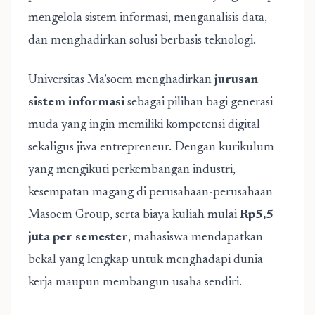
mengelola sistem informasi, menganalisis data,
dan menghadirkan solusi berbasis teknologi.
Universitas Ma’soem menghadirkan
jurusan
sistem informasi
sebagai pilihan bagi generasi
muda yang ingin memiliki kompetensi digital
sekaligus jiwa entrepreneur. Dengan kurikulum
yang mengikuti perkembangan industri,
kesempatan magang di perusahaan-perusahaan
Masoem Group, serta biaya kuliah mulai
Rp5,5
juta per semester
, mahasiswa mendapatkan
bekal yang lengkap untuk menghadapi dunia
kerja maupun membangun usaha sendiri.