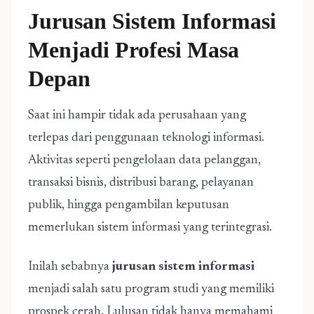
Jurusan Sistem Informasi
Menjadi Profesi Masa
Depan
Saat ini hampir tidak ada perusahaan yang
terlepas dari penggunaan teknologi informasi.
Aktivitas seperti pengelolaan data pelanggan,
transaksi bisnis, distribusi barang, pelayanan
publik, hingga pengambilan keputusan
memerlukan sistem informasi yang terintegrasi.
Inilah sebabnya
jurusan sistem informasi
menjadi salah satu program studi yang memiliki
prospek cerah. Lulusan tidak hanya memahami