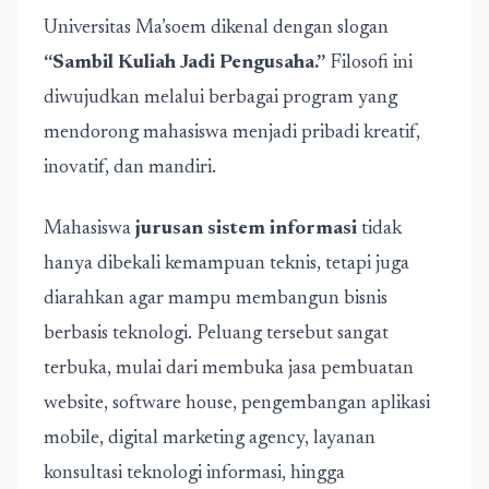
Universitas Ma’soem dikenal dengan slogan
“Sambil Kuliah Jadi Pengusaha.”
Filosofi ini
diwujudkan melalui berbagai program yang
mendorong mahasiswa menjadi pribadi kreatif,
inovatif, dan mandiri.
Mahasiswa
jurusan sistem informasi
tidak
hanya dibekali kemampuan teknis, tetapi juga
diarahkan agar mampu membangun bisnis
berbasis teknologi. Peluang tersebut sangat
terbuka, mulai dari membuka jasa pembuatan
website, software house, pengembangan aplikasi
mobile, digital marketing agency, layanan
konsultasi teknologi informasi, hingga