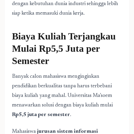
dengan kebutuhan dunia industri sehingga lebih
siap ketika memasuki dunia kerja.
Biaya Kuliah Terjangkau
Mulai Rp5,5 Juta per
Semester
Banyak calon mahasiswa menginginkan
pendidikan berkualitas tanpa harus terbebani
biaya kuliah yang mahal. Universitas Ma’soem
menawarkan solusi dengan biaya kuliah mulai
Rp5,5 juta per semester
.
Mahasiswa
jurusan sistem informasi