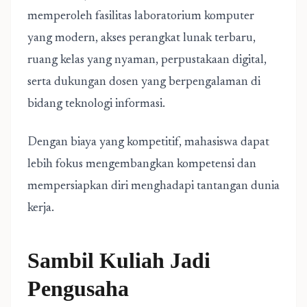
memperoleh fasilitas laboratorium komputer
yang modern, akses perangkat lunak terbaru,
ruang kelas yang nyaman, perpustakaan digital,
serta dukungan dosen yang berpengalaman di
bidang teknologi informasi.
Dengan biaya yang kompetitif, mahasiswa dapat
lebih fokus mengembangkan kompetensi dan
mempersiapkan diri menghadapi tantangan dunia
kerja.
Sambil Kuliah Jadi
Pengusaha