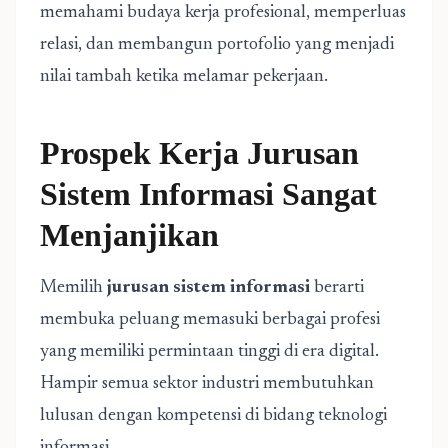
memahami budaya kerja profesional, memperluas
relasi, dan membangun portofolio yang menjadi
nilai tambah ketika melamar pekerjaan.
Prospek Kerja Jurusan
Sistem Informasi Sangat
Menjanjikan
Memilih
jurusan sistem informasi
berarti
membuka peluang memasuki berbagai profesi
yang memiliki permintaan tinggi di era digital.
Hampir semua sektor industri membutuhkan
lulusan dengan kompetensi di bidang teknologi