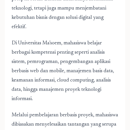
teknologi, tetapi juga mampu menjembatani
kebutuhan bisnis dengan solusi digital yang
efektif.
Di Universitas Ma’soem, mahasiswa belajar
berbagai kompetensi penting seperti analisis
sistem, pemrograman, pengembangan aplikasi
berbasis web dan mobile, manajemen basis data,
keamanan informasi, cloud computing, analisis
data, hingga manajemen proyek teknologi
informasi.
Melalui pembelajaran berbasis proyek, mahasiswa
dibiasakan menyelesaikan tantangan yang serupa