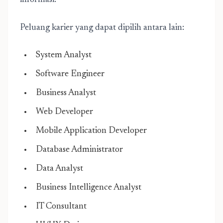
informasi.
Peluang karier yang dapat dipilih antara lain:
System Analyst
Software Engineer
Business Analyst
Web Developer
Mobile Application Developer
Database Administrator
Data Analyst
Business Intelligence Analyst
IT Consultant