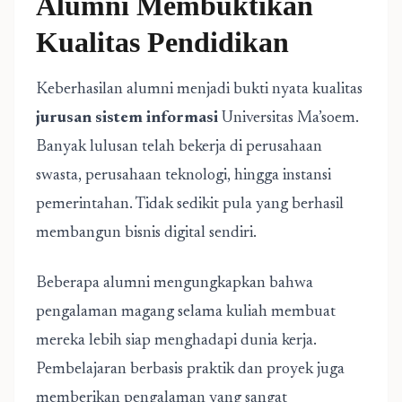
Alumni Membuktikan
Kualitas Pendidikan
Keberhasilan alumni menjadi bukti nyata kualitas
jurusan sistem informasi
Universitas Ma’soem.
Banyak lulusan telah bekerja di perusahaan
swasta, perusahaan teknologi, hingga instansi
pemerintahan. Tidak sedikit pula yang berhasil
membangun bisnis digital sendiri.
Beberapa alumni mengungkapkan bahwa
pengalaman magang selama kuliah membuat
mereka lebih siap menghadapi dunia kerja.
Pembelajaran berbasis praktik dan proyek juga
memberikan pengalaman yang sangat