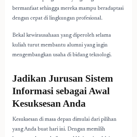
bermanfaat sehingga mereka mampu beradaptasi
dengan cepat di lingkungan profesional.
Bekal kewirausahaan yang diperoleh selama
kuliah turut membantu alumni yang ingin
mengembangkan usaha di bidang teknologi.
Jadikan Jurusan Sistem
Informasi sebagai Awal
Kesuksesan Anda
Kesuksesan di masa depan dimulai dari pilihan
yang Anda buat hari ini. Dengan memilih