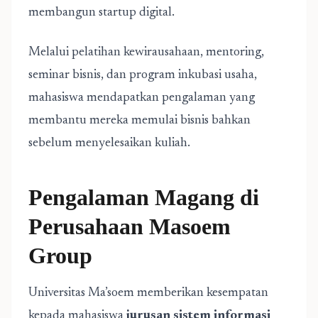
membangun startup digital.
Melalui pelatihan kewirausahaan, mentoring,
seminar bisnis, dan program inkubasi usaha,
mahasiswa mendapatkan pengalaman yang
membantu mereka memulai bisnis bahkan
sebelum menyelesaikan kuliah.
Pengalaman Magang di
Perusahaan Masoem
Group
Universitas Ma’soem memberikan kesempatan
kepada mahasiswa
jurusan sistem informasi