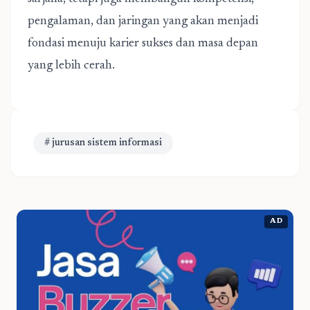
pengalaman, dan jaringan yang akan menjadi
fondasi menuju karier sukses dan masa depan
yang lebih cerah.
# jurusan sistem informasi
AD