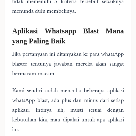
tidak memenuhi 5 kriteria tersebut sebaiknya
menunda dulu membelinya.
Aplikasi Whatsapp Blast Mana
yang Paling Baik
Jika pertanyaan ini ditanyakan ke para whatsApp
blaster tentunya jawaban mereka akan sangat
bermacam-macam.
Kami sendiri sudah mencoba beberapa aplikasi
whatsApp blast, ada plus dan minus dari setiap
aplikasi. Intinya sih, musti sesuai dengan
kebutuhan kita, mau dipakai untuk apa aplikasi
ini.