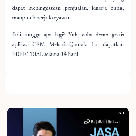
dapat meningkatkan penjualan, kinerja bisnis,
maupun kinerja karyawan.
Jadi tunggu apa lagi? Yuk, coba demo gratis
aplikasi CRM Mekari Qontak dan dapatkan
FREE TRIAL selama 14 hari!
AD