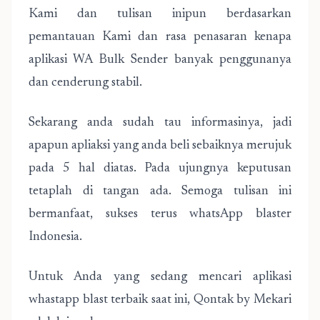
Kami dan tulisan inipun berdasarkan
pemantauan Kami dan rasa penasaran kenapa
aplikasi WA Bulk Sender banyak penggunanya
dan cenderung stabil.
Sekarang anda sudah tau informasinya, jadi
apapun apliaksi yang anda beli sebaiknya merujuk
pada 5 hal diatas. Pada ujungnya keputusan
tetaplah di tangan ada. Semoga tulisan ini
bermanfaat, sukses terus whatsApp blaster
Indonesia.
Untuk Anda yang sedang mencari aplikasi
whastapp blast terbaik saat ini, Qontak by Mekari