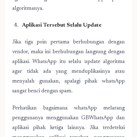
algoritmanya.
Aplikasi Tersebut Selalu Update
Jika tiga poin pertama berhubungan dengan
vendor, maka ini berhubungan langsung dengan
aplikasi. WhatsApp itu selalu update algoritma
agar tidak ada yang menduplikasinya atau
menyalah gunakan, apalagi pihak whatsApp
sangat benci dengan spam.
Perhatikan bagaimana whatsApp melarang
penggunanya menggunakan GBWhatsApp dan
aplikasi pihak ketiga lainnya. Jika terdeteksi