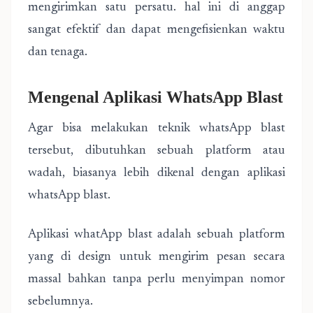
mengirimkan satu persatu. hal ini di anggap
sangat efektif dan dapat mengefisienkan waktu
dan tenaga.
Mengenal Aplikasi WhatsApp Blast
Agar bisa melakukan teknik whatsApp blast
tersebut, dibutuhkan sebuah platform atau
wadah, biasanya lebih dikenal dengan aplikasi
whatsApp blast.
Aplikasi whatApp blast adalah sebuah platform
yang di design untuk mengirim pesan secara
massal bahkan tanpa perlu menyimpan nomor
sebelumnya.