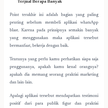
Terjual Berapa Banyak
Point terakhir ini adalah bagian yang paling
penting sebelum membeli aplikasi whatsApp
blast. Karena pada prinsipnya semakin banyak
yang menggunakan maka aplikasi tersebut
bermanfaat, bekerja dengan baik.
Tentunya yang perlu kamu perhatikan siapa saja
penggunanya, apakah kamu kenal orangnya?
apakah dia memang seorang praktisi marketing
dan lain-lain.
Apalagi aplikasi tersebut mendapatkan testimoni
positif dari para publik figur dan praktisi