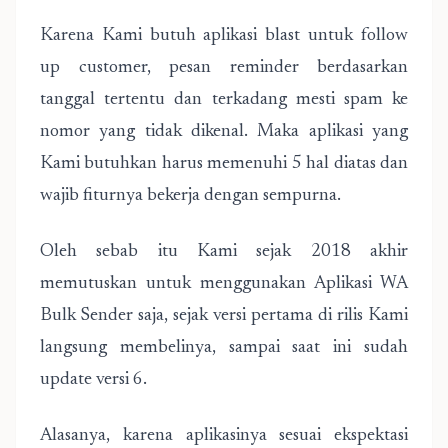
Karena Kami butuh aplikasi blast untuk follow
up customer, pesan reminder berdasarkan
tanggal tertentu dan terkadang mesti spam ke
nomor yang tidak dikenal. Maka aplikasi yang
Kami butuhkan harus memenuhi 5 hal diatas dan
wajib fiturnya bekerja dengan sempurna.
Oleh sebab itu Kami sejak 2018 akhir
memutuskan untuk menggunakan Aplikasi WA
Bulk Sender saja, sejak versi pertama di rilis Kami
langsung membelinya, sampai saat ini sudah
update versi 6.
Alasanya, karena aplikasinya sesuai ekspektasi