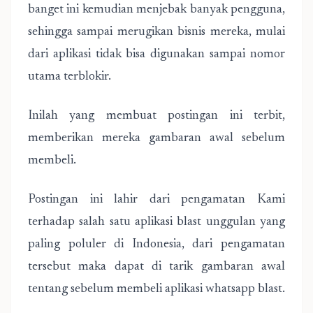
banget ini kemudian menjebak banyak pengguna,
sehingga sampai merugikan bisnis mereka, mulai
dari aplikasi tidak bisa digunakan sampai nomor
utama terblokir.
Inilah yang membuat postingan ini terbit,
memberikan mereka gambaran awal sebelum
membeli.
Postingan ini lahir dari pengamatan Kami
terhadap salah satu aplikasi blast unggulan yang
paling poluler di Indonesia, dari pengamatan
tersebut maka dapat di tarik gambaran awal
tentang sebelum membeli aplikasi whatsapp blast.