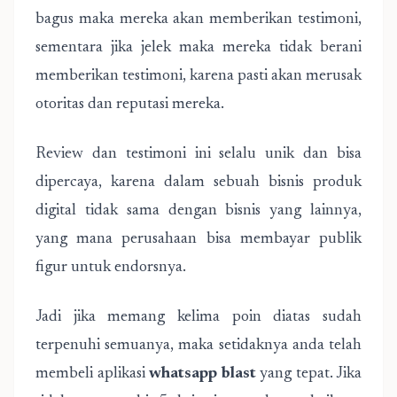
bagus maka mereka akan memberikan testimoni,
sementara jika jelek maka mereka tidak berani
memberikan testimoni, karena pasti akan merusak
otoritas dan reputasi mereka.
Review dan testimoni ini selalu unik dan bisa
dipercaya, karena dalam sebuah bisnis produk
digital tidak sama dengan bisnis yang lainnya,
yang mana perusahaan bisa membayar publik
figur untuk endorsnya.
Jadi jika memang kelima poin diatas sudah
terpenuhi semuanya, maka setidaknya anda telah
membeli aplikasi
whatsapp blast
yang tepat. Jika