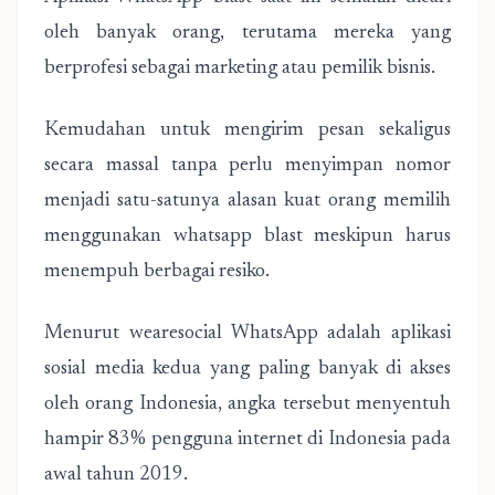
oleh banyak orang, terutama mereka yang
berprofesi sebagai marketing atau pemilik bisnis.
Kemudahan untuk mengirim pesan sekaligus
secara massal tanpa perlu menyimpan nomor
menjadi satu-satunya alasan kuat orang memilih
menggunakan whatsapp blast meskipun harus
menempuh berbagai resiko.
Menurut wearesocial WhatsApp adalah aplikasi
sosial media kedua yang paling banyak di akses
oleh orang Indonesia, angka tersebut menyentuh
hampir 83% pengguna internet di Indonesia pada
awal tahun 2019.