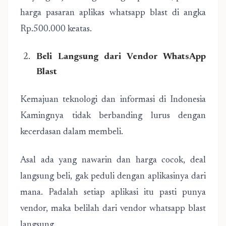
harga pasaran aplikas whatsapp blast di angka
Rp.500.000 keatas.
Beli Langsung dari Vendor WhatsApp
Blast
Kemajuan teknologi dan informasi di Indonesia
Kamingnya tidak berbanding lurus dengan
kecerdasan dalam membeli.
Asal ada yang nawarin dan harga cocok, deal
langsung beli, gak peduli dengan aplikasinya dari
mana. Padalah setiap aplikasi itu pasti punya
vendor, maka belilah dari vendor whatsapp blast
langsung.