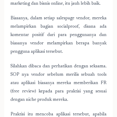
marketing dan bisnis online, itu jauh lebih baik.
Biasanya, dalam setiap salespage vendor, mereka
melampirkan bagian socialproof, disana ada
komentar positif dari para penggunanya dan
biasanya vendor melampirkan berapa banyak
pengguna aplikasi tersebut.
Silahkan dibaca dan perhatikan dengan seksama.
SOP nya vendor sebelum merilis sebuah tools
atau aplikasi biasanya mereka memberikan FR
(free review) kepada para praktisi yang sesuai
dengan niche produk mereka.
Praktisi itu mencoba aplikasi tersebut, apabila