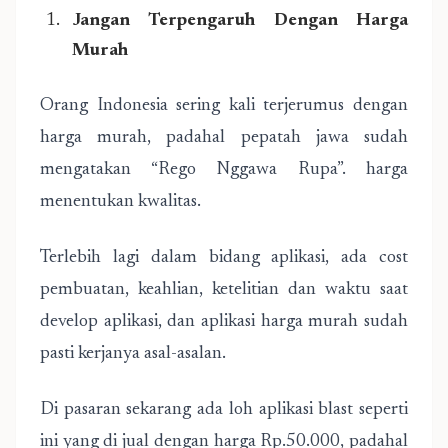
Jangan Terpengaruh Dengan Harga
Murah
Orang Indonesia sering kali terjerumus dengan
harga murah, padahal pepatah jawa sudah
mengatakan “Rego Nggawa Rupa”. harga
menentukan kwalitas.
Terlebih lagi dalam bidang aplikasi, ada cost
pembuatan, keahlian, ketelitian dan waktu saat
develop aplikasi, dan aplikasi harga murah sudah
pasti kerjanya asal-asalan.
Di pasaran sekarang ada loh aplikasi blast seperti
ini yang di jual dengan harga Rp.50.000, padahal