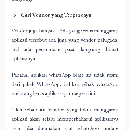
Cari Vendor yang Terpercaya
Vendor juga banyak… Ada yang serius menggarap
aplikasi tersebut ada juga yang vendor palugada,
asal ada permintaan pasar langsung dibuat
aplikasinya.
Padahal aplikasi whatsApp blast itu tidak resmi
dari pihak WhatsApp, bahkan pihak whatsApp
melarang keras aplikasi spam seperti ini.
Oleh sebab itu Vendor yang fokus menggarap
aplikasi akan selalu memperbaharui aplikasinya
agar bisa digunakan saat whatsApp update