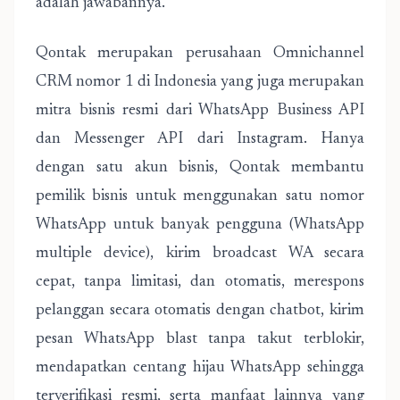
adalah jawabannya.
Qontak merupakan perusahaan Omnichannel
CRM nomor 1 di Indonesia yang juga merupakan
mitra bisnis resmi dari WhatsApp Business API
dan Messenger API dari Instagram. Hanya
dengan satu akun bisnis, Qontak membantu
pemilik bisnis untuk menggunakan satu nomor
WhatsApp untuk banyak pengguna (WhatsApp
multiple device), kirim broadcast WA secara
cepat, tanpa limitasi, dan otomatis, merespons
pelanggan secara otomatis dengan chatbot, kirim
pesan WhatsApp blast tanpa takut terblokir,
mendapatkan centang hijau WhatsApp sehingga
terverifikasi resmi, serta manfaat lainnya yang