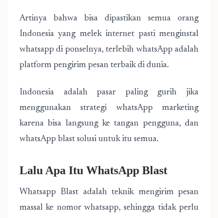
Artinya bahwa bisa dipastikan semua orang
Indonesia yang melek internet pasti menginstal
whatsapp di ponselnya, terlebih whatsApp adalah
platform pengirim pesan terbaik di dunia.
Indonesia adalah pasar paling gurih jika
menggunakan strategi whatsApp marketing
karena bisa langsung ke tangan pengguna, dan
whatsApp blast solusi untuk itu semua.
Lalu Apa Itu WhatsApp Blast
Whatsapp Blast adalah teknik mengirim pesan
massal ke nomor whatsapp, sehingga tidak perlu