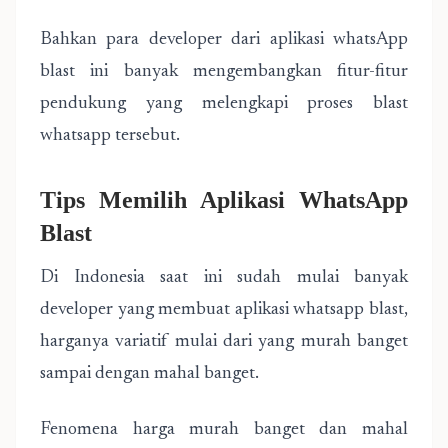
Bahkan para developer dari aplikasi whatsApp
blast ini banyak mengembangkan fitur-fitur
pendukung yang melengkapi proses blast
whatsapp tersebut.
Tips Memilih Aplikasi WhatsApp
Blast
Di Indonesia saat ini sudah mulai banyak
developer yang membuat aplikasi whatsapp blast,
harganya variatif mulai dari yang murah banget
sampai dengan mahal banget.
Fenomena harga murah banget dan mahal