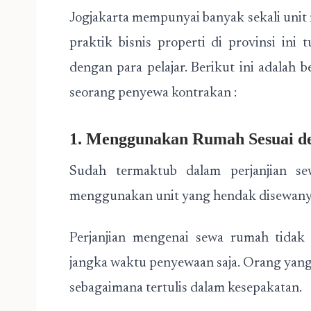
Jogjakarta mempunyai banyak sekali unit 
praktik bisnis properti di provinsi in
dengan para pelajar. Berikut ini adalah
seorang penyewa kontrakan :
1. Menggunakan Rumah Sesuai d
Sudah termaktub dalam perjanjian se
menggunakan unit yang hendak disewany
Perjanjian mengenai sewa rumah tidak 
jangka waktu penyewaan saja. Orang yan
sebagaimana tertulis dalam kesepakatan.