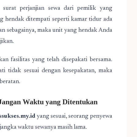
 surat perjanjian sewa dari pemilik yang
g hendak ditempati seperti kamar tidur ada
dan sebagainya, maka unit yang hendak Anda
jikan.
n fasilitas yang telah disepakati bersama.
ati tidak sesuai dengan kesepakatan, maka
beratan.
 Jangan Waktu yang Ditentukan
ssukses.my.id
yang sesuai, seorang penyewa
al jangka waktu sewanya masih lama.