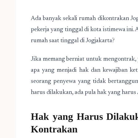
Ada banyak sekali rumah dikontrakan Jog
pekerja yang tinggal di kota istimewa in
rumah saat tinggal di Jogjakarta?
Jika memang berniat untuk mengontrak,
apa yang menjadi hak dan kewajiban ke
seorang penyewa yang tidak bertanggun
harus dilakukan, ada pula hak yang harus A
Hak yang Harus Dilak
Kontrakan