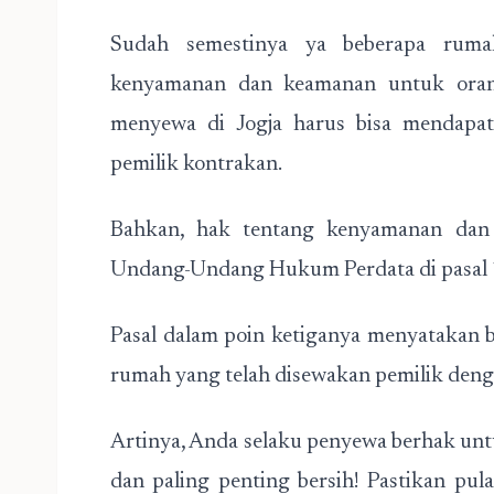
Sudah semestinya ya beberapa ruma
kenyamanan dan keamanan untuk ora
menyewa di Jogja harus bisa mendapa
pemilik kontrakan.
Bahkan, hak tentang kenyamanan dan 
Undang-Undang Hukum Perdata di pasal 
Pasal dalam poin ketiganya menyatakan
rumah yang telah disewakan pemilik deng
Artinya, Anda selaku penyewa berhak u
dan paling penting bersih! Pastikan pul