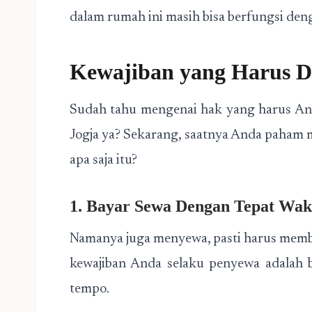
dalam rumah ini masih bisa berfungsi deng
Kewajiban yang Harus D
Sudah tahu mengenai hak yang harus An
Jogja ya? Sekarang, saatnya Anda paham 
apa saja itu?
1. Bayar Sewa Dengan Tepat Wak
Namanya juga menyewa, pasti harus memb
kewajiban Anda selaku penyewa adalah b
tempo.