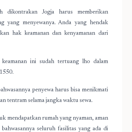
h dikontrakan Jogja harus memberikan
ng yang menyewanya. Anda yang hendak
tkan hak keamanan dan kenyamanan dari
keamanan ini sudah tertuang lho dalam
1550.
 bahwasannya penyewa harus bisa menikmati
an tentram selama jangka waktu sewa.
ntuk mendapatkan rumah yang nyaman, aman
a bahwasannya seluruh fasilitas yang ada di