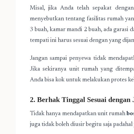
Misal, jika Anda telah sepakat dengan
menyebutkan tentang fasilitas rumah yan
3 buah, kamar mandi 2 buah, ada garasi 
tempati ini harus sesuai dengan yang dijan
Jangan sampai penyewa tidak mendapatka
Jika sekiranya unit rumah yang ditemp
Anda bisa kok untuk melakukan protes ke
2. Berhak Tinggal Sesuai dengan
Tidak hanya mendapatkan unit rumah
bo
juga tidak boleh diusir begitu saja padah