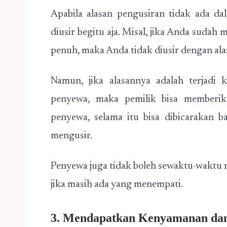
Apabila alasan pengusiran tidak ada d
diusir begitu aja. Misal, jika Anda sud
penuh, maka Anda tidak diusir dengan a
Namun, jika alasannya adalah terjadi 
penyewa, maka pemilik bisa memberik
penyewa, selama itu bisa dibicarakan b
mengusir.
Penyewa juga tidak boleh sewaktu-waktu 
jika masih ada yang menempati.
3. Mendapatkan Kenyamanan da