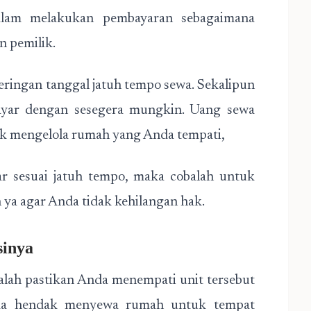
alam melakukan pembayaran sebagaimana
n pemilik.
ringan tanggal jatuh tempo sewa. Sekalipun
ayar dengan sesegera mungkin. Uang sewa
tuk mengelola rumah yang Anda tempati,
 sesuai jatuh tempo, maka cobalah untuk
ya agar Anda tidak kehilangan hak.
sinya
lah pastikan Anda menempati unit tersebut
Anda hendak menyewa rumah untuk tempat