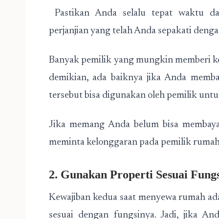
Pastikan Anda selalu tepat waktu d
perjanjian yang telah Anda sepakati denga
Banyak pemilik yang mungkin memberi ke
demikian, ada baiknya jika Anda memb
tersebut bisa digunakan oleh pemilik un
Jika memang Anda belum bisa membayar
meminta kelonggaran pada pemilik rumah 
2. Gunakan Properti Sesuai Fung
Kewajiban kedua saat menyewa rumah ada
sesuai dengan fungsinya. Jadi, jika 