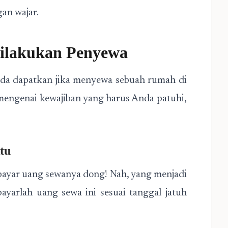
an wajar.
ilakukan Penyewa
da dapatkan jika menyewa sebuah rumah di
mengenai kewajiban yang harus Anda patuhi,
tu
ayar uang sewanya dong! Nah, yang menjadi
ayarlah uang sewa ini sesuai tanggal jatuh