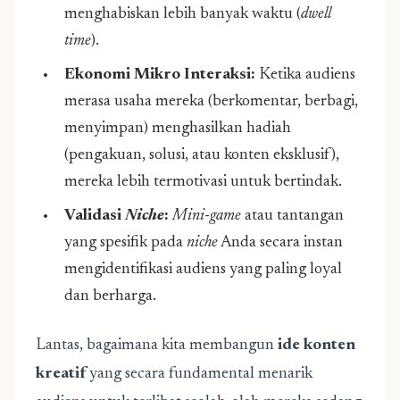
menghabiskan lebih banyak waktu (
dwell
time
).
Ekonomi Mikro Interaksi:
Ketika audiens
merasa usaha mereka (berkomentar, berbagi,
menyimpan) menghasilkan hadiah
(pengakuan, solusi, atau konten eksklusif),
mereka lebih termotivasi untuk bertindak.
Validasi
Niche
:
Mini-game
atau tantangan
yang spesifik pada
niche
Anda secara instan
mengidentifikasi audiens yang paling loyal
dan berharga.
Lantas, bagaimana kita membangun
ide konten
kreatif
yang secara fundamental menarik