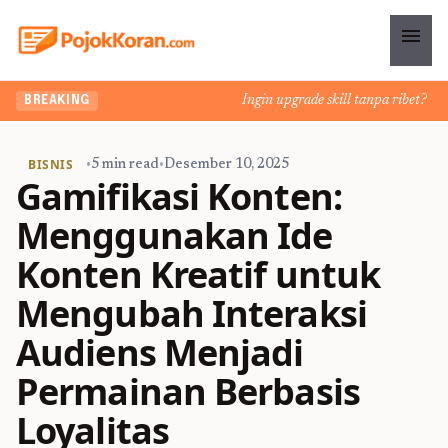
menu
Ingin upgrade skill tanpa ribet? Temuk
BREAKING
BISNIS
•
5 min read
•
Desember 10, 2025
Gamifikasi Konten:
Menggunakan Ide
Konten Kreatif untuk
Mengubah Interaksi
Audiens Menjadi
Permainan Berbasis
Loyalitas