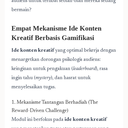
audiens untuk terlibat seolah-olah mereka sedang
bermain?
Empat Mekanisme
Ide Konten
Kreatif
Berbasis Gamifikasi
Ide konten kreatif
yang optimal bekerja dengan
menargetkan dorongan psikologis audiens:
keinginan untuk pengakuan (
leaderboard
), rasa
ingin tahu (
mystery
), dan hasrat untuk
menyelesaikan tugas.
1. Mekanisme Tantangan Berhadiah (The
Reward-Driven Challenge)
Modul ini berfokus pada
ide konten kreatif