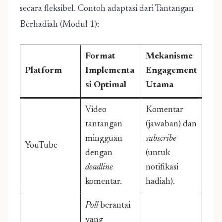
secara fleksibel. Contoh adaptasi dari Tantangan
Berhadiah (Modul 1):
Format
Mekanisme
Platform
Implementa
Engagement
si Optimal
Utama
Video
Komentar
tantangan
(jawaban) dan
mingguan
subscribe
YouTube
dengan
(untuk
deadline
notifikasi
komentar.
hadiah).
Poll
berantai
yang