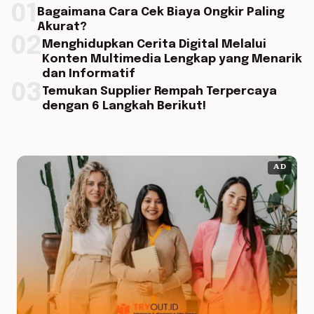
01
Bagaimana Cara Cek Biaya Ongkir Paling
Akurat?
02
Menghidupkan Cerita Digital Melalui
Konten Multimedia Lengkap yang Menarik
dan Informatif
03
Temukan Supplier Rempah Terpercaya
dengan 6 Langkah Berikut!
AD