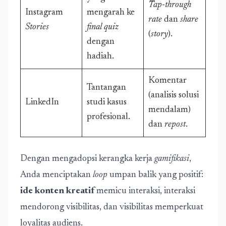
Tap-through
Instagram
mengarah ke
rate
dan
share
Stories
final quiz
(
story
).
dengan
hadiah.
Komentar
Tantangan
(analisis solusi
LinkedIn
studi kasus
mendalam)
profesional.
dan
repost
.
Dengan mengadopsi kerangka kerja
gamifikasi
,
Anda menciptakan
loop
umpan balik yang positif:
ide konten kreatif
memicu interaksi, interaksi
mendorong visibilitas, dan visibilitas memperkuat
loyalitas audiens.