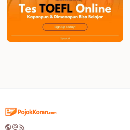
public
alternate_email
rss_feed