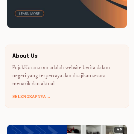
About Us
PojokKoran.com adalah website berita dalam
negeri yang terpercaya dan disajikan secara
menarik dan aktual
SELENGKAPNYA →
AD