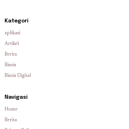
Kategori
aplikasi
Artikel
Berita
Bisnis
Bisnis Digital
Navigasi
Home
Berita