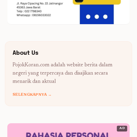
About Us
PojokKoran.com adalah website berita dalam
negeri yang terpercaya dan disajikan secara
menarik dan aktual
SELENGKAPNYA →
AD