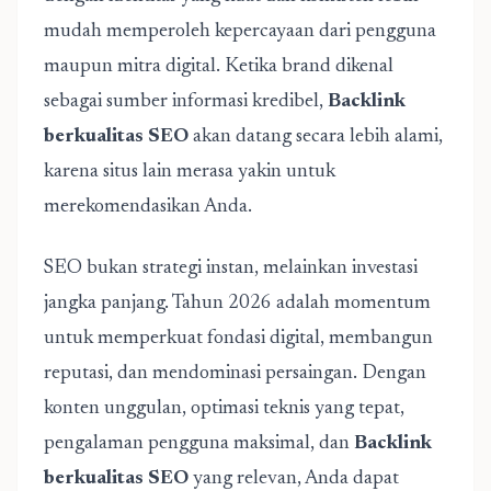
mudah memperoleh kepercayaan dari pengguna
maupun mitra digital. Ketika brand dikenal
sebagai sumber informasi kredibel,
Backlink
berkualitas SEO
akan datang secara lebih alami,
karena situs lain merasa yakin untuk
merekomendasikan Anda.
SEO bukan strategi instan, melainkan investasi
jangka panjang. Tahun 2026 adalah momentum
untuk memperkuat fondasi digital, membangun
reputasi, dan mendominasi persaingan. Dengan
konten unggulan, optimasi teknis yang tepat,
pengalaman pengguna maksimal, dan
Backlink
berkualitas SEO
yang relevan, Anda dapat