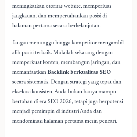
meningkatkan otoritas website, memperluas
jangkauan, dan mempertahankan posisi di
halaman pertama secara berkelanjutan.
Jangan menunggu hingga kompetitor mengambil
alih posisi terbaik. Mulailah sekarang dengan
memperkuat konten, membangun jaringan, dan
memanfaatkan
Backlink berkualitas SEO
secara sistematis. Dengan strategi yang tepat dan
eksekusi konsisten, Anda bukan hanya mampu
bertahan di era SEO 2026, tetapi juga berpotensi
menjadi pemimpin di industri Anda dan
mendominasi halaman pertama mesin pencari.