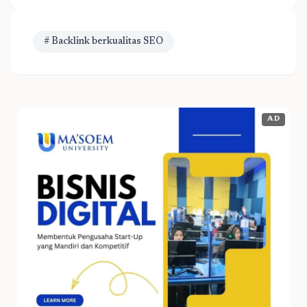
# Backlink berkualitas SEO
AD