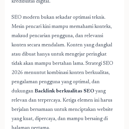
kredibilitas digital.
SEO modern bukan sekadar optimasi teknis.
Mesin pencari kini mampu memahami konteks,
maksud pencarian pengguna, dan relevansi
konten secara mendalam. Konten yang dangkal
atau dibuat hanya untuk mengejar peringkat
tidak akan mampu bertahan lama. Strategi SEO
2026 menuntut kombinasi konten berkualitas,
pengalaman pengguna yang optimal, dan
dukungan
Backlink berkualitas SEO
yang
relevan dan terpercaya. Ketiga elemen ini harus
berjalan bersamaan untuk menciptakan website
yang kuat, dipercaya, dan mampu bersaing di
halaman pertama.