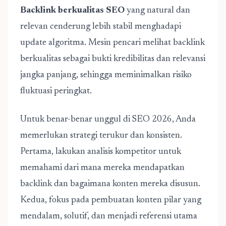
Backlink berkualitas SEO
yang natural dan
relevan cenderung lebih stabil menghadapi
update algoritma. Mesin pencari melihat backlink
berkualitas sebagai bukti kredibilitas dan relevansi
jangka panjang, sehingga meminimalkan risiko
fluktuasi peringkat.
Untuk benar-benar unggul di SEO 2026, Anda
memerlukan strategi terukur dan konsisten.
Pertama, lakukan analisis kompetitor untuk
memahami dari mana mereka mendapatkan
backlink dan bagaimana konten mereka disusun.
Kedua, fokus pada pembuatan konten pilar yang
mendalam, solutif, dan menjadi referensi utama