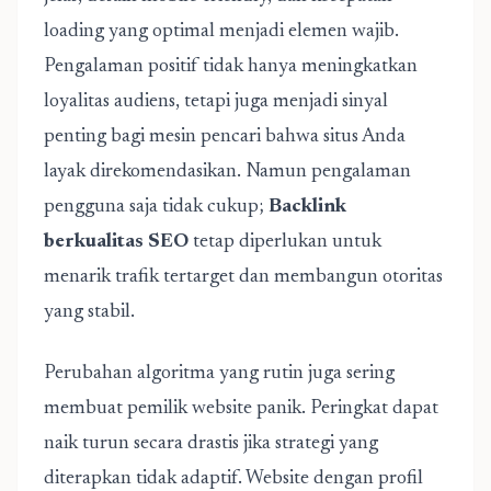
loading yang optimal menjadi elemen wajib.
Pengalaman positif tidak hanya meningkatkan
loyalitas audiens, tetapi juga menjadi sinyal
penting bagi mesin pencari bahwa situs Anda
layak direkomendasikan. Namun pengalaman
pengguna saja tidak cukup;
Backlink
berkualitas SEO
tetap diperlukan untuk
menarik trafik tertarget dan membangun otoritas
yang stabil.
Perubahan algoritma yang rutin juga sering
membuat pemilik website panik. Peringkat dapat
naik turun secara drastis jika strategi yang
diterapkan tidak adaptif. Website dengan profil