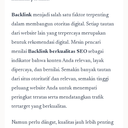
Backlink
menjadi salah satu faktor terpenting
dalam membangun otoritas digital. Setiap tautan
dari website lain yang terpercaya merupakan
bentuk rekomendasi digital. Mesin pencari
menilai
Backlink berkualitas SEO
sebagai
indikator bahwa konten Anda relevan, layak
dipercaya, dan bernilai. Semakin banyak tautan
dari situs otoritatif dan relevan, semakin tinggi
peluang website Anda untuk menempati
peringkat teratas serta mendatangkan trafik
tertarget yang berkualitas.
Namun perlu diingat, kualitas jauh lebih penting