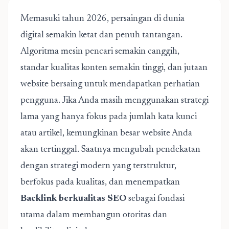
Memasuki tahun 2026, persaingan di dunia
digital semakin ketat dan penuh tantangan.
Algoritma mesin pencari semakin canggih,
standar kualitas konten semakin tinggi, dan jutaan
website bersaing untuk mendapatkan perhatian
pengguna. Jika Anda masih menggunakan strategi
lama yang hanya fokus pada jumlah kata kunci
atau artikel, kemungkinan besar website Anda
akan tertinggal. Saatnya mengubah pendekatan
dengan strategi modern yang terstruktur,
berfokus pada kualitas, dan menempatkan
Backlink berkualitas SEO
sebagai fondasi
utama dalam membangun otoritas dan