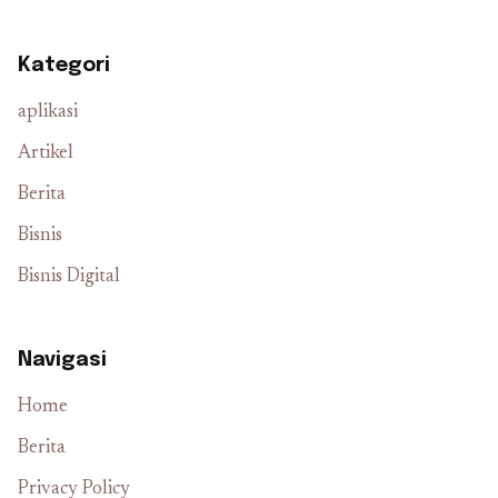
Kategori
aplikasi
Artikel
Berita
Bisnis
Bisnis Digital
Navigasi
Home
Berita
Privacy Policy