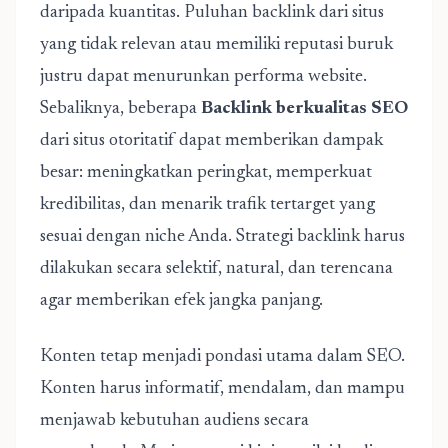
daripada kuantitas. Puluhan backlink dari situs
yang tidak relevan atau memiliki reputasi buruk
justru dapat menurunkan performa website.
Sebaliknya, beberapa
Backlink berkualitas SEO
dari situs otoritatif dapat memberikan dampak
besar: meningkatkan peringkat, memperkuat
kredibilitas, dan menarik trafik tertarget yang
sesuai dengan niche Anda. Strategi backlink harus
dilakukan secara selektif, natural, dan terencana
agar memberikan efek jangka panjang.
Konten tetap menjadi pondasi utama dalam SEO.
Konten harus informatif, mendalam, dan mampu
menjawab kebutuhan audiens secara