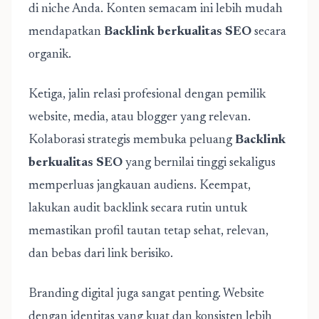
di niche Anda. Konten semacam ini lebih mudah
mendapatkan
Backlink berkualitas SEO
secara
organik.
Ketiga, jalin relasi profesional dengan pemilik
website, media, atau blogger yang relevan.
Kolaborasi strategis membuka peluang
Backlink
berkualitas SEO
yang bernilai tinggi sekaligus
memperluas jangkauan audiens. Keempat,
lakukan audit backlink secara rutin untuk
memastikan profil tautan tetap sehat, relevan,
dan bebas dari link berisiko.
Branding digital juga sangat penting. Website
dengan identitas yang kuat dan konsisten lebih