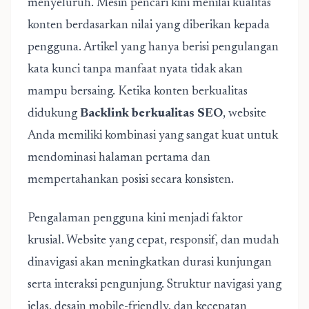
menyeluruh. Mesin pencari kini menilai kualitas
konten berdasarkan nilai yang diberikan kepada
pengguna. Artikel yang hanya berisi pengulangan
kata kunci tanpa manfaat nyata tidak akan
mampu bersaing. Ketika konten berkualitas
didukung
Backlink berkualitas SEO
, website
Anda memiliki kombinasi yang sangat kuat untuk
mendominasi halaman pertama dan
mempertahankan posisi secara konsisten.
Pengalaman pengguna kini menjadi faktor
krusial. Website yang cepat, responsif, dan mudah
dinavigasi akan meningkatkan durasi kunjungan
serta interaksi pengunjung. Struktur navigasi yang
jelas, desain mobile-friendly, dan kecepatan